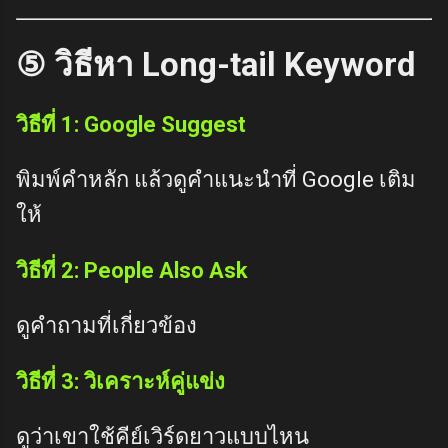
⑤ วิธีหา Long-tail Keyword
วิธีที่ 1: Google Suggest
พิมพ์คำหลัก แล้วดูคำแนะนำที่ Google เติม
ให้
วิธีที่ 2: People Also Ask
ดูคำถามที่เกี่ยวข้อง
วิธีที่ 3: วิเคราะห์คู่แข่ง
ดูว่าเขาใช้คีย์เวิร์ดยาวแบบไหน