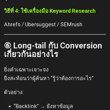
วิธีที่ 4: ใช้เครื่องมือ Keyword Research
Ahrefs / Ubersuggest / SEMrush
⑥ Long-tail กับ Conversion
เกี่ยวกันอย่างไร
ยิ่งคำเฉพาะเจาะจง
ยิ่งสะท้อนว่าผู้ค้นหา “รู้ว่าต้องการอะไร”
ตัวอย่าง:
“Backlink” → ยังหาข้อมูล