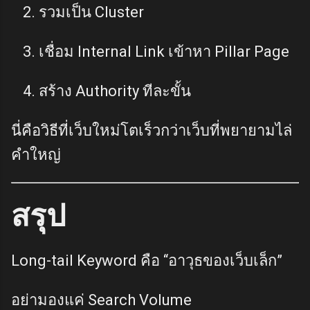
รวมเป็น Cluster
เชื่อม Internal Link เข้าหา Pillar Page
สร้าง Authority ทีละขั้น
นี่คือวิธีที่เว็บใหม่โตเร็วกว่าเว็บที่พยายามไล่
คำใหญ่
สรุป
Long-tail Keyword คือ “อาวุธของเว็บเล็ก”
อย่ามองแค่ Search Volume