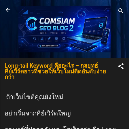
Skip to main content
Long-tail Keyword คืออะไร – กลยุทธ์
คีย์เวิร์ดยาวที่ช่วยให้เว็บใหม่ติดอันดับง่าย
กว่า
ถ้าเว็บไซต์คุณยังใหม่
อย่าเริ่มจากคีย์เวิร์ดใหญ่