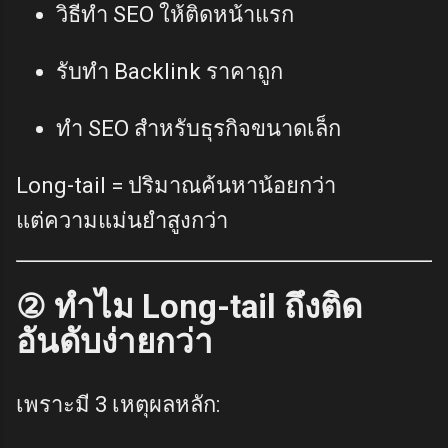
วิธีทำ SEO ให้ติดหน้าแรก
รับทำ Backlink ราคาถูก
ทำ SEO สำหรับธุรกิจขนาดเล็ก
Long-tail = ปริมาณค้นหาน้อยกว่า
แต่ความแม่นยำสูงกว่า
② ทำไม Long-tail ถึงติด
อันดับง่ายกว่า
เพราะมี 3 เหตุผลหลัก: