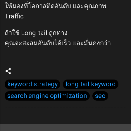
ให้มองที่โอกาสติดอันดับ และคุณภาพ
Traffic
ถ้าใช้ Long-tail ถูกทาง
คุณจะสะสมอันดับได้เร็ว และมั่นคงกว่า
keyword strategy
long tail keyword
search engine optimization
seo