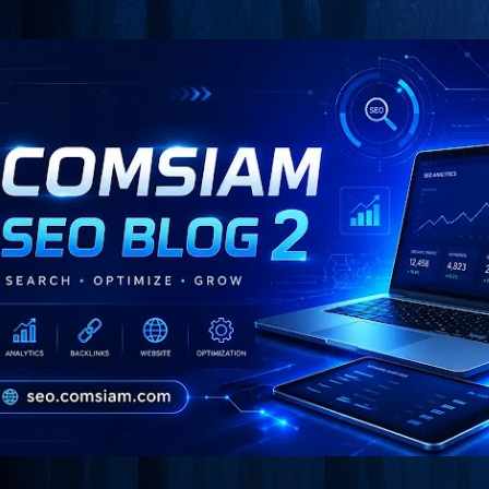
Skip to main content