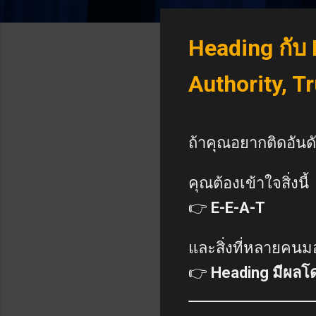
Heading กับ 
Authority, T
ถ้าคุณอยากติดอันดั
คุณต้องเข้าใจสิ่งนี้
👉
E-E-A-T
และสิ่งที่หลายคนม
👉
Heading มีผลโ