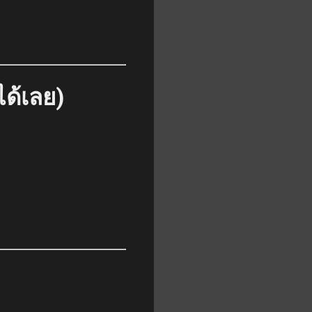
ได้เลย)