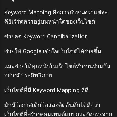
Keyword Mapping คือการกำหนดว่าแต่ละ
คีย์เวิร์ดควรอยู่บนหน้าใดของเว็บไซต์
ช่วยลด Keyword Cannibalization
ช่วยให้ Google เข้าใจเว็บไซต์ได้ง่ายขึ้น
และช่วยให้ทุกหน้าในเว็บไซต์ทำงานร่วมกัน
อย่างมีประสิทธิภาพ
เว็บไซต์ที่มี Keyword Mapping ที่ดี
มักมีโอกาสเติบโตและติดอันดับได้ดีกว่า
เว็บไซต์ที่สร้างคอนเทนต์แบบกระจัดกระจาย