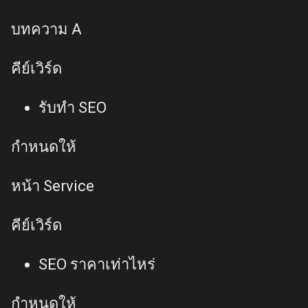
บทความ A
คีย์เวิร์ด
รับทำ SEO
กำหนดให้
หน้า Service
คีย์เวิร์ด
SEO ราคาเท่าไหร่
กำหนดให้