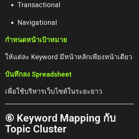
Transactional
Navigational
กำหนดหน้าเป้าหมาย
ให้แต่ละ Keyword มีหน้าหลักเพียงหน้าเดียว
บันทึกลง Spreadsheet
เพื่อใช้บริหารเว็บไซต์ในระยะยาว
⑥ Keyword Mapping กับ
Topic Cluster