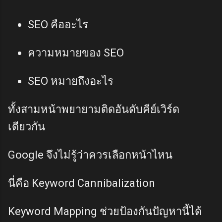
SEO คืออะไร
ความหมายของ SEO
SEO หมายถึงอะไร
ทั้งสามหน้าพยายามติดอันดับคีย์เวิร์ด
เดียวกัน
Google จึงไม่รู้ว่าควรเลือกหน้าไหน
นี่คือ Keyword Cannibalization
Keyword Mapping ช่วยป้องกันปัญหานี้ได้