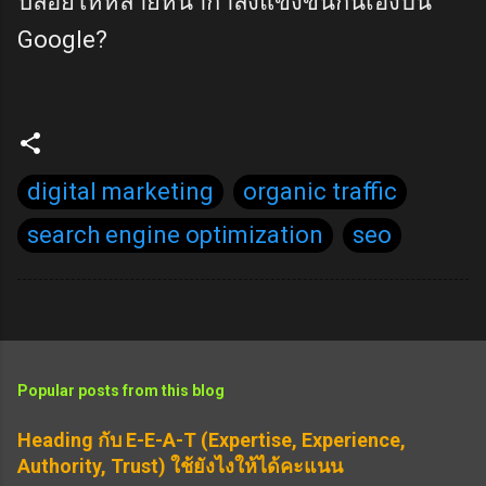
ปล่อยให้หลายหน้ากำลังแข่งขันกันเองบน
Google?
digital marketing
organic traffic
search engine optimization
seo
Popular posts from this blog
Heading กับ E-E-A-T (Expertise, Experience,
Authority, Trust) ใช้ยังไงให้ได้คะแนน