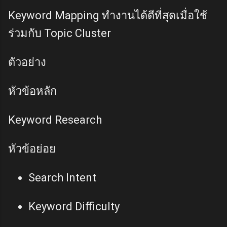
Keyword Mapping ทำงานได้ดีที่สุดเมื่อใช้
ร่วมกับ Topic Cluster
ตัวอย่าง
หัวข้อหลัก
Keyword Research
หัวข้อย่อย
Search Intent
Keyword Difficulty