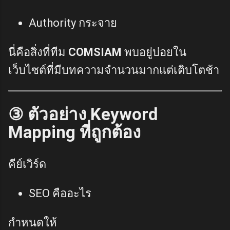
Authority กระจาย
นี่คือสิ่งที่ทีม
COMSIAM
พบอยู่บ่อยใน
เว็บไซต์ที่มีบทความจำนวนมากแต่เติบโตช้า
③ ตัวอย่าง Keyword
Mapping ที่ถูกต้อง
คีย์เวิร์ด
SEO คืออะไร
กำหนดให้