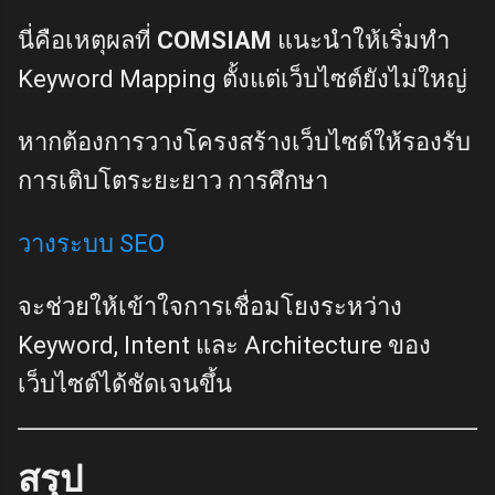
นี่คือเหตุผลที่
COMSIAM
แนะนำให้เริ่มทำ
Keyword Mapping ตั้งแต่เว็บไซต์ยังไม่ใหญ่
หากต้องการวางโครงสร้างเว็บไซต์ให้รองรับ
การเติบโตระยะยาว การศึกษา
วางระบบ SEO
จะช่วยให้เข้าใจการเชื่อมโยงระหว่าง
Keyword, Intent และ Architecture ของ
เว็บไซต์ได้ชัดเจนขึ้น
สรุป