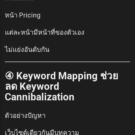
หน้า Pricing
แต่ละหน้ามีหน้าที่ของตัวเอง
ไม่แย่งอันดับกัน
④ Keyword Mapping ช่วย
ลด Keyword
Cannibalization
ตัวอย่างปัญหา
เว็บไซต์เดียวกันมีบทความ