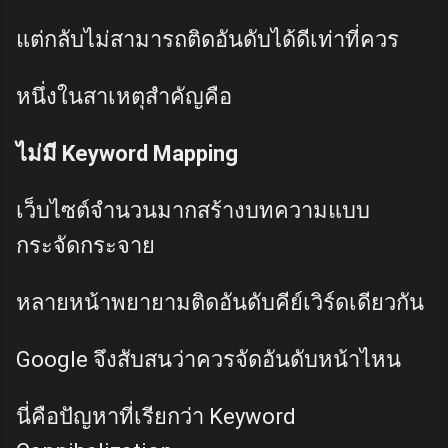
แต่กลับไม่สามารถติดอันดับได้ดีเท่าที่ควร
หนึ่งในสาเหตุสำคัญคือ
ไม่มี Keyword Mapping
เว็บไซต์จำนวนมากสร้างบทความแบบ
กระจัดกระจาย
หลายหน้าพยายามติดอันดับคีย์เวิร์ดเดียวกัน
Google จึงสับสนว่าควรจัดอันดับหน้าไหน
นี่คือปัญหาที่เรียกว่า Keyword