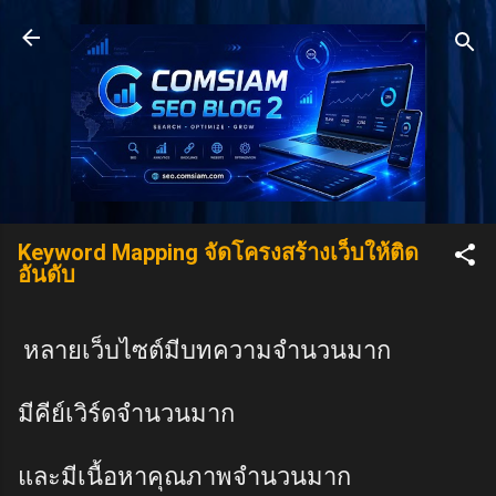
Skip to main content
Keyword Mapping จัดโครงสร้างเว็บให้ติด
อันดับ
หลายเว็บไซต์มีบทความจำนวนมาก
มีคีย์เวิร์ดจำนวนมาก
และมีเนื้อหาคุณภาพจำนวนมาก