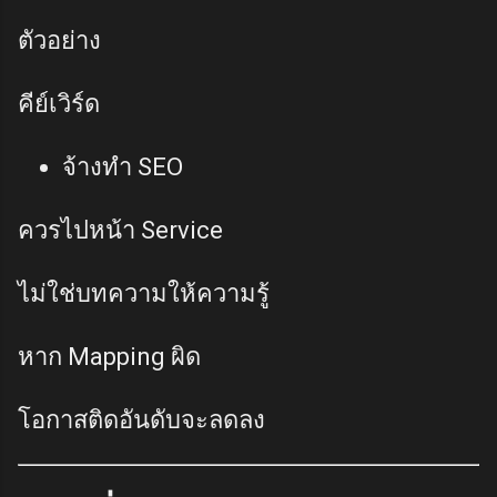
ตัวอย่าง
คีย์เวิร์ด
จ้างทำ SEO
ควรไปหน้า Service
ไม่ใช่บทความให้ความรู้
หาก Mapping ผิด
โอกาสติดอันดับจะลดลง