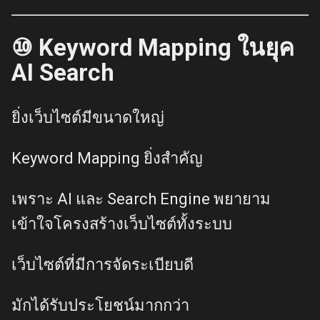
⑩ Keyword Mapping ในยุค
AI Search
ยิ่งเว็บไซต์มีขนาดใหญ่
Keyword Mapping ยิ่งสำคัญ
เพราะ AI และ Search Engine พยายาม
เข้าใจโครงสร้างเว็บไซต์ทั้งระบบ
เว็บไซต์ที่มีการจัดระเบียบดี
มักได้รับประโยชน์มากกว่า