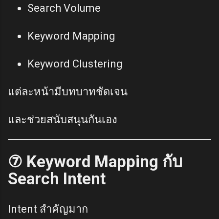
Search Volume
Keyword Mapping
Keyword Clustering
แต่ละหน้ามีบทบาทชัดเจน
และช่วยสนับสนุนกันเอง
⑦ Keyword Mapping กับ
Search Intent
Intent สำคัญมาก