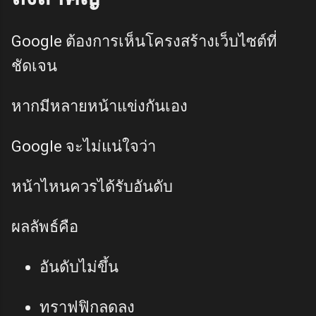
Google ต้องการเห็นโครงสร้างเว็บไซต์ที่
ชัดเจน
หากมีหลายหน้าแข่งกันเอง
Google จะไม่แน่ใจว่า
หน้าไหนควรได้รับอันดับ
ผลลัพธ์คือ
อันดับไม่ขึ้น
ทราฟฟิกลดลง