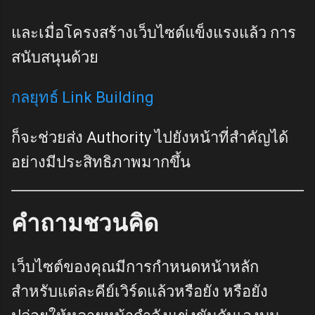
และเมื่อโครงสร้างเว็บไซต์แข็งแรงแล้ว การ
สนับสนุนด้วย
กลยุทธ์ Link Building
ก็จะช่วยส่ง Authority ไปยังหน้าที่สำคัญได้
อย่างมีประสิทธิภาพมากขึ้น
คำถามชวนคิด
เว็บไซต์ของคุณมีการกำหนดหน้าหลัก
สำหรับแต่ละคีย์เวิร์ดแล้วหรือยัง หรือยัง