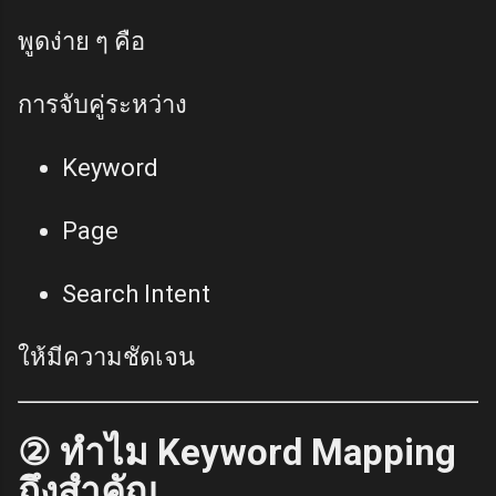
พูดง่าย ๆ คือ
การจับคู่ระหว่าง
Keyword
Page
Search Intent
ให้มีความชัดเจน
② ทำไม Keyword Mapping
ถึงสำคัญ