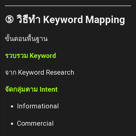
⑤ วิธีทำ Keyword Mapping
ขั้นตอนพื้นฐาน
รวบรวม Keyword
จาก Keyword Research
จัดกลุ่มตาม Intent
Informational
Commercial