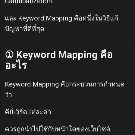
Cannibalization
และ Keyword Mapping คือหนึ่งในวิธีแก้
ปัญหาที่ดีที่สุด
① Keyword Mapping คือ
อะไร
Keyword Mapping คือกระบวนการกำหนด
ว่า
คีย์เวิร์ดแต่ละคำ
ควรถูกนำไปใช้กับหน้าใดของเว็บไซต์