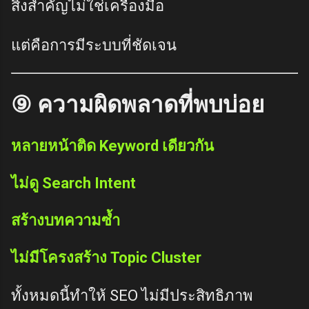
สิ่งสำคัญไม่ใช่เครื่องมือ
แต่คือการมีระบบที่ชัดเจน
⑨ ความผิดพลาดที่พบบ่อย
หลายหน้าติด Keyword เดียวกัน
ไม่ดู Search Intent
สร้างบทความซ้ำ
ไม่มีโครงสร้าง Topic Cluster
ทั้งหมดนี้ทำให้ SEO ไม่มีประสิทธิภาพ