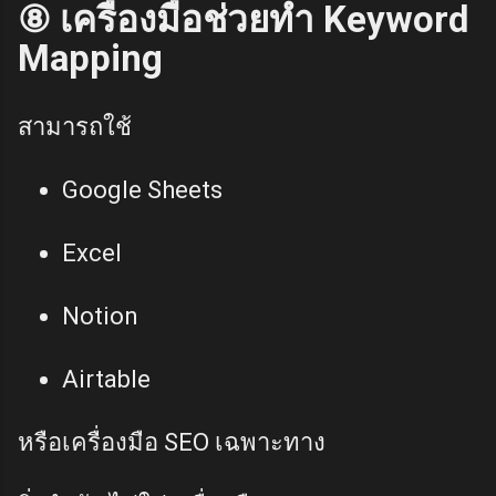
⑧ เครื่องมือช่วยทำ Keyword
Mapping
สามารถใช้
Google Sheets
Excel
Notion
Airtable
หรือเครื่องมือ SEO เฉพาะทาง