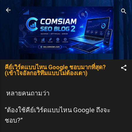
Skip to main content
คีย์เวิร์ดแบบไหน Google ชอบมากที่สุด?
(เข้าใจอัลกอริทึมแบบไม่ต้องเดา)
หลายคนถามว่า
“ต้องใช้คีย์เวิร์ดแบบไหน Google ถึงจะ
ชอบ?”