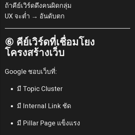
ถ้าคีย์เวิร์ดดึงคนผิดกลุ่ม
UX จะต่ำ → อันดับตก
⑥ คีย์เวิร์ดที่เชื่อมโยง
โครงสร้างเว็บ
Google ชอบเว็บที่:
มี Topic Cluster
มี Internal Link ชัด
มี Pillar Page แข็งแรง