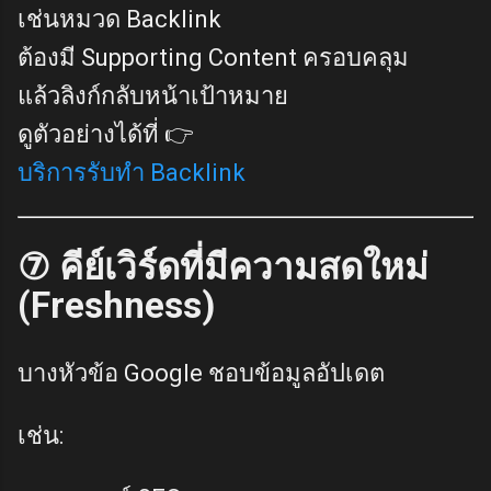
เช่นหมวด Backlink
ต้องมี Supporting Content ครอบคลุม
แล้วลิงก์กลับหน้าเป้าหมาย
ดูตัวอย่างได้ที่ 👉
บริการรับทำ Backlink
⑦ คีย์เวิร์ดที่มีความสดใหม่
(Freshness)
บางหัวข้อ Google ชอบข้อมูลอัปเดต
เช่น: