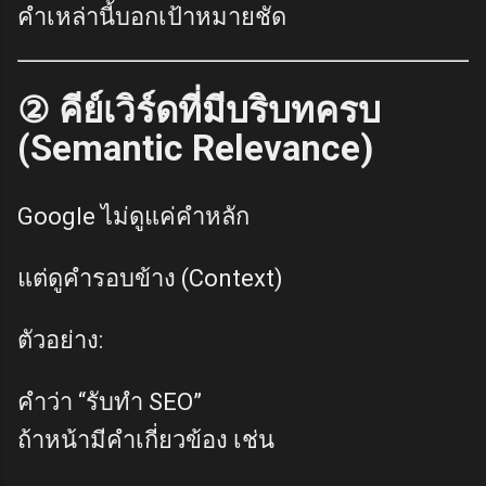
คำเหล่านี้บอกเป้าหมายชัด
② คีย์เวิร์ดที่มีบริบทครบ
(Semantic Relevance)
Google ไม่ดูแค่คำหลัก
แต่ดูคำรอบข้าง (Context)
ตัวอย่าง:
คำว่า “รับทำ SEO”
ถ้าหน้ามีคำเกี่ยวข้อง เช่น