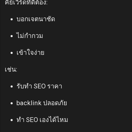
คีย์เวิร์ดที่ดีต้อง:
บอกเจตนาชัด
ไม่กำกวม
เข้าใจง่าย
เช่น:
รับทำ SEO ราคา
backlink ปลอดภัย
ทำ SEO เองได้ไหม