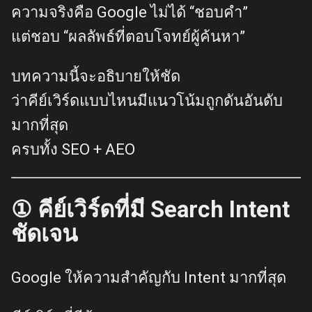
ความจริงคือ Google ไม่ได้ “ชอบคำ”
แต่ชอบ “ผลลัพธ์ที่ตอบโจทย์ผู้ค้นหา”
บทความนี้จะอธิบายให้ชัด
ว่าคีย์เวิร์ดแบบไหนมีแนวโน้มถูกดันอันดับ
มากที่สุด
ครบทั้ง SEO + AEO
① คีย์เวิร์ดที่มี Search Intent
ชัดเจน
Google ให้ความสำคัญกับ Intent มากที่สุด