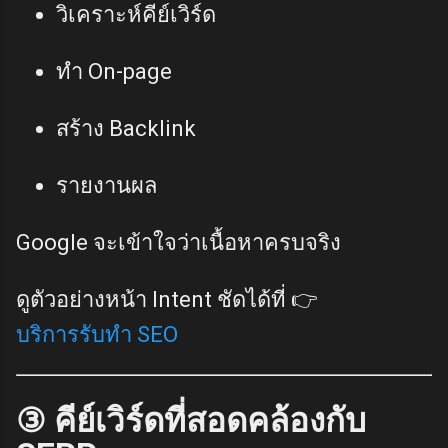
วิเคราะห์คีย์เวิร์ด
ทำ On-page
สร้าง Backlink
รายงานผล
Google จะเข้าใจว่าเนื้อหาครบจริง
ดูตัวอย่างหน้า Intent ชัดได้ที่ 👉
บริการรับทำ SEO
③ คีย์เวิร์ดที่สอดคล้องกับ