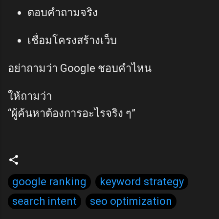
ตอบคำถามจริง
เชื่อมโครงสร้างเว็บ
อย่าถามว่า Google ชอบคำไหน
ให้ถามว่า
“ผู้ค้นหาต้องการอะไรจริง ๆ”
google ranking
keyword strategy
search intent
seo optimization