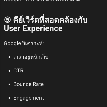
⑤ คีย์เวิร์ดที่สอดคล้องกับ
User Experience
Google วิเคราะห์:
เวลาอยู่หน้าเว็บ
CTR
Bounce Rate
Engagement