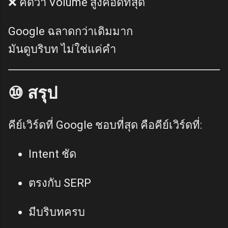
❌ คิดว่า Volume สูงคือดีที่สุด
Google ฉลาดกว่าเดิมมาก
มันดูบริบท ไม่ใช่แค่คำ
⑩ สรุป
คีย์เวิร์ดที่ Google ชอบที่สุด คือคีย์เวิร์ดที่:
Intent ชัด
ตรงกับ SERP
มีบริบทครบ