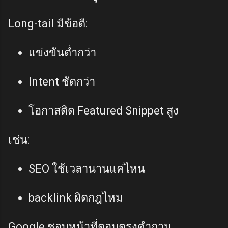
Long-tail มีข้อดี:
แข่งขันต่ำกว่า
Intent ชัดกว่า
โอกาสติด Featured Snippet สูง
เช่น:
SEO ใช้เวลานานแค่ไหน
backlink ผิดกฎไหม
Google ชอบหน้าที่ตอบตรงคำถาม