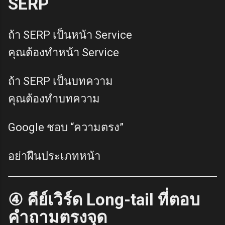
SERP
ถ้า SERP เป็นหน้า Service
คุณต้องทำหน้า Service
ถ้า SERP เป็นบทความ
คุณต้องทำบทความ
Google ชอบ “ความตรง”
อย่าฝืนประเภทหน้า
④ คีย์เวิร์ด Long-tail ที่ตอบ
คำถามตรงจุด