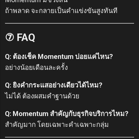
ถ้าพลาด จะกลายเป็นคำแข่งขันสูงทันที
⑦ FAQ
Q: ต้องเช็ค Momentum บ่อยแค่ไหน?
อย่างน้อยเดือนละครั้ง
Q: ยิงคำกระแสอย่างเดียวได้ไหม?
ไม่ได้ ต้องผสมคำฐานด้วย
Q: Momentum สำคัญกับธุรกิจบริการไหม?
สำคัญมาก โดยเฉพาะคำเฉพาะกลุ่ม