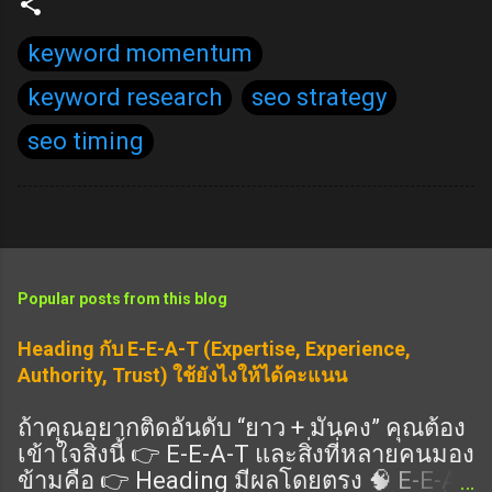
keyword momentum
keyword research
seo strategy
seo timing
Popular posts from this blog
Heading กับ E-E-A-T (Expertise, Experience,
Authority, Trust) ใช้ยังไงให้ได้คะแนน
ถ้าคุณอยากติดอันดับ “ยาว + มั่นคง” คุณต้อง
เข้าใจสิ่งนี้ 👉 E-E-A-T และสิ่งที่หลายคนมอง
ข้ามคือ 👉 Heading มีผลโดยตรง 🧠 E-E-A-