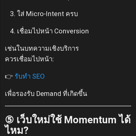
ใส่ Micro-Intent ครบ
เชื่อมไปหน้า Conversion
เช่นในบทความเชิงบริการ
ควรเชื่อมไปหน้า:
👉
รับทำ SEO
เพื่อรองรับ Demand ที่เกิดขึ้น
⑤ เว็บใหม่ใช้ Momentum ได้
ไหม?