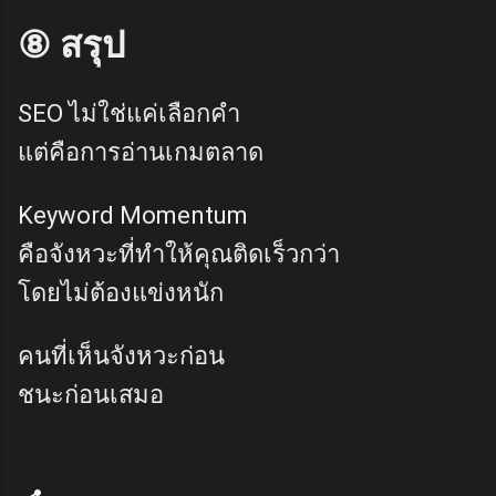
⑧ สรุป
SEO ไม่ใช่แค่เลือกคำ
แต่คือการอ่านเกมตลาด
Keyword Momentum
คือจังหวะที่ทำให้คุณติดเร็วกว่า
โดยไม่ต้องแข่งหนัก
คนที่เห็นจังหวะก่อน
ชนะก่อนเสมอ