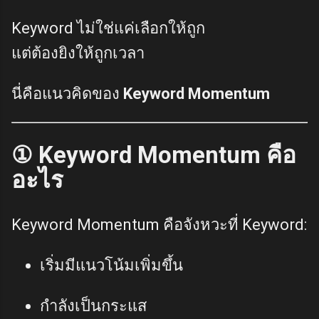
Keyword ไม่ใช่แค่เลือกให้ถูก
แต่ต้องยิงให้ถูกเวลา
นี่คือแนวคิดของ
Keyword Momentum
① Keyword Momentum คือ
อะไร
Keyword Momentum คือจังหวะที่ Keyword:
เริ่มมีแนวโน้มเพิ่มขึ้น
กำลังเป็นกระแส