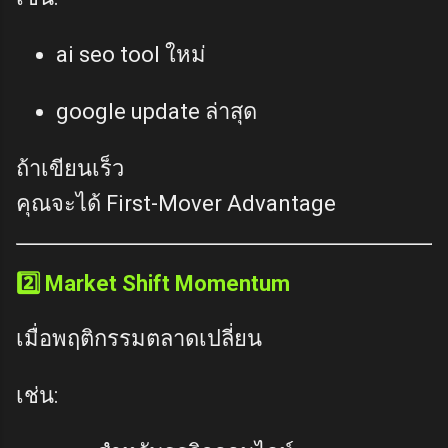
ai seo tool ใหม่
google update ล่าสุด
ถ้าเขียนเร็ว
คุณจะได้ First-Mover Advantage
2️⃣ Market Shift Momentum
เมื่อพฤติกรรมตลาดเปลี่ยน
เช่น: