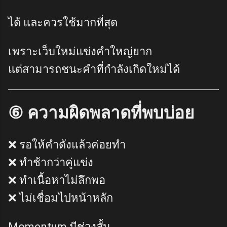
ได้ และควรใช้มากที่สุด
เพราะเว็บใหม่แข่งคำใหญ่ยาก
แต่สามารถชนะคำที่กำลังเกิดใหม่ได้
⑥ ความผิดพลาดที่พบบ่อย
❌ รอให้คำดังแล้วค่อยทำ
❌ ทำช้ากว่าคู่แข่ง
❌ ทำเนื้อหาไม่ลึกพอ
❌ ไม่เชื่อมไปหน้าหลัก
Momentum มีช่วงสั้น