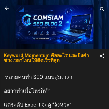
Skip to main content
Keyword Momentum คืออะไร และยิงคำ
ช่วงเวลาไหนให้ติดเร็วที่สุด
หลายคนทำ SEO แบบสุ่มเวลา
อยากทำเมื่อไหร่ก็ทำ
แต่ระดับ Expert จะดู “จังหวะ”