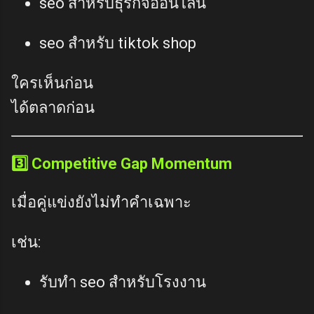
seo สำหรับธุรกิจออนไลน์
seo สำหรับ tiktok shop
ใครเห็นก่อน
ได้ตลาดก่อน
3️⃣ Competitive Gap Momentum
เมื่อคู่แข่งยังไม่ทำคำเฉพาะ
เช่น:
รับทำ seo สำหรับโรงงาน