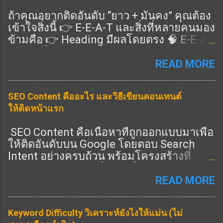
ถ้าคุณอยากติดอันดับ “ยาว + มั่นคง” คุณต้อง
เข้าใจสิ่งนี้ 👉 E-E-A-T และสิ่งที่หลายคนมอง
ข้ามคือ 👉 Heading มีผลโดยตรง 🧠 E-E-A-
T คืออะไร แนวทางคุณภาพของ Google ที่ดู
ว่าเนื้อหาคุณ: Expertise (ความเชี่ยวชาญ)
READ MORE
Experience (ประสบการณ์จริง) Authority
(ความน่าเชื่อถือ) Trust (ความไว้วางใจ) 👉
SEO Content คืออะไร และวิธีเขียนคอนเทนต์
ครบ = อันดับดีขึ้น 🎯 Heading ช่วย E-E-A-T
ให้ติดหน้าแรก
ยังไง ✔️ 1. แสดง Expertise 👉 ใช้ Heading
ครอบคลุมลึก ✔️ 2. แสดง Experience 👉 มี
SEO Content คือเนื้อหาที่ถูกออกแบบมาเพื่อ
หัวข้อ “ประสบการณ์จริง” ✔️ 3. แสดง
ให้ติดอันดับบน Google โดยตอบ Search
Authority 👉 มีหัวข้อครบทุกมุม ✔️ 4. แสดง
Intent อย่างครบถ้วน พร้อมโครงสร้างที่
Trust 👉 มี FAQ / ข้อมูลชัด 🔧 วิธีเขียน
Search Engine เข้าใจง่าย ในปี 2026 การทำ
Heading ให้ได้ E-E-A-T (ทำตามได้เลย) 🔥
SEO ไม่ใช่แค่ใส่คีย์เวิร์ด แต่คือการสร้าง
READ MORE
1. เพิ่ม Heading “ประสบการณ์” 👉 เช่น: จาก
เนื้อหาที่ “ดีที่สุดในหัวข้อนั้น” ① SEO
ประสบการณ์จริง 🔥 2. เพิ่ม Heading “ข้อมูล
Content คืออะไร SEO Content คือการเขียน
เชิงลึก” 👉 เช่น: เทคนิคขั้นสูง วิเคราะห์ 🔥 3.
Keyword Difficulty วิเคราะห์ยังไงให้แม่น (ไม่
เนื้อหาที่: ตรงกับคำค้นหา ตอบคำถามผู้ใช้
เพิ่ม Heading “คำถาม” 👉 เช่น: FAQ 📊 สูตร