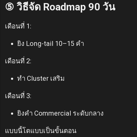
⑤ วิธีจัด Roadmap 90 วัน
เดือนที่ 1:
ยิง Long-tail 10–15 คำ
เดือนที่ 2:
ทำ Cluster เสริม
เดือนที่ 3:
ยิงคำ Commercial ระดับกลาง
แบบนี้โตแบบเป็นขั้นตอน