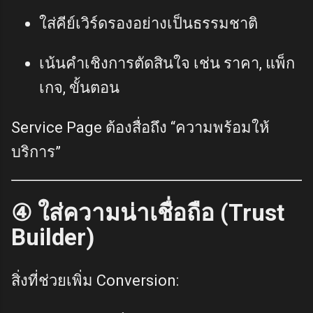
ใส่คีย์เวิร์ดรองอย่างเป็นธรรมชาติ
เน้นคำเชิงการตัดสินใจ เช่น ราคา, แพ็ก
เกจ, ขั้นตอน
Service Page ต้องสื่อถึง “ความพร้อมให้
บริการ”
④ ใส่ความน่าเชื่อถือ (Trust
Builder)
สิ่งที่ช่วยเพิ่ม Conversion: