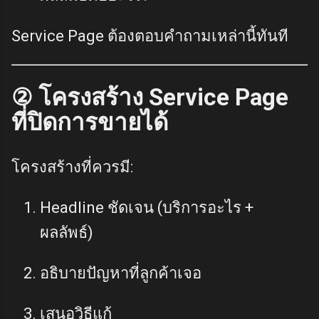
Service Page ต้องตอบคำถามเหล่านี้ทันที
② โครงสร้าง Service Page
ที่ปิดการขายได้
โครงสร้างที่ควรมี:
Headline ชัดเจน (บริการอะไร +
ผลลัพธ์)
อธิบายปัญหาที่ลูกค้าเจอ
เสนอวิธีแก้