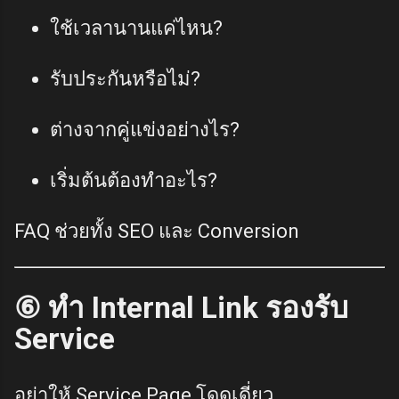
ใช้เวลานานแค่ไหน?
รับประกันหรือไม่?
ต่างจากคู่แข่งอย่างไร?
เริ่มต้นต้องทำอะไร?
FAQ ช่วยทั้ง SEO และ Conversion
⑥ ทำ Internal Link รองรับ
Service
อย่าให้ Service Page โดดเดี่ยว