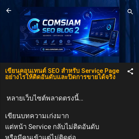
Skip to main content
เขียนคอนเทนต์ SEO สำหรับ Service Page
อย่างไรให้ติดอันดับและปิดการขายได้จริง
หลายเว็บไซต์พลาดตรงนี้…
เขียนบทความเก่งมาก
แต่หน้า Service กลับไม่ติดอันดับ
หรือมีคนเข้าแต่ไม่ติดต่อ