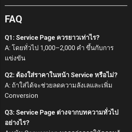
FAQ
Q1: Service Page ควรยาวเท่าไร?
A: โดยทั่วไป 1,000–2,000 คำ ขึ้นกับการ
แข่งขัน
Q2: ต้องใส่ราคาในหน้า Service หรือไม่?
A: ถ้าใส่ได้จะช่วยลดความลังเลและเพิ่ม
Conversion
Q3: Service Page ต่างจากบทความทั่วไป
อย่างไร?