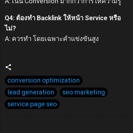
A: เน้น Conversion มากกว่าการให้ความรู้
Q4: ต้องทำ Backlink ให้หน้า Service หรือ
ไม่?
A: ควรทำ โดยเฉพาะคำแข่งขันสูง
conversion optimization
lead generation
seo marketing
service page seo