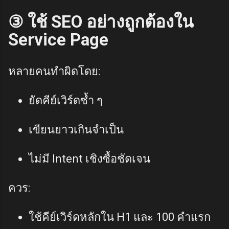
③ ใช้ SEO อย่างถูกต้องใน
Service Page
หลายคนทำผิดโดย:
ยัดคีย์เวิร์ดซ้ำ ๆ
เขียนยาวเกินจำเป็น
ไม่มี Intent เชิงซื้อชัดเจน
ควร:
ใช้คีย์เวิร์ดหลักใน H1 และ 100 คำแรก