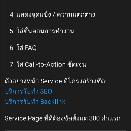
แสดงจุดแข็ง / ความแตกต่าง
ใส่ขั้นตอนการทำงาน
ใส่ FAQ
ใส่ Call-to-Action ชัดเจน
ตัวอย่างหน้า Service ที่โครงสร้างชัด:
บริการรับทำ SEO
บริการรับทำ Backlink
Service Page ที่ดีต้องชัดตั้งแต่ 300 คำแรก