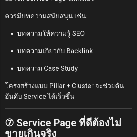
ควรมีบทความสนับสนุน เช่น:
บทความให้ความรู้ SEO
บทความเกี่ยวกับ Backlink
บทความ Case Study
โครงสร้างแบบ Pillar + Cluster จะช่วยดัน
อันดับ Service ได้เร็วขึ้น
⑦ Service Page ที่ดีต้องไม่
ขายเกินจริง