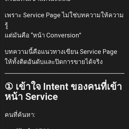
เพราะ Service Page ไม่ใช่บทความให้ความ
รู้
แต่มันคือ “หน้า Conversion”
บทความนี้คือแนวทางเขียน Service Page
ให้ทั้งติดอันดับและปิดการขายได้จริง
① เข้าใจ Intent ของคนที่เข้า
หน้า Service
คนที่ค้นหา: