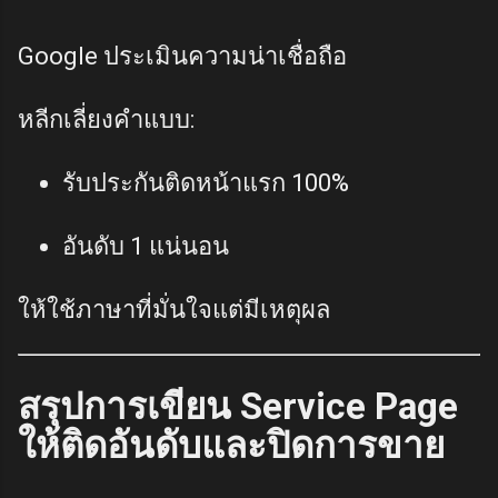
Google ประเมินความน่าเชื่อถือ
หลีกเลี่ยงคำแบบ:
รับประกันติดหน้าแรก 100%
อันดับ 1 แน่นอน
ให้ใช้ภาษาที่มั่นใจแต่มีเหตุผล
สรุปการเขียน Service Page
ให้ติดอันดับและปิดการขาย