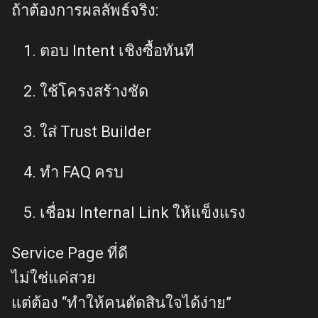
ถ้าต้องการผลลัพธ์จริง:
ตอบ Intent เชิงซื้อทันที
ใช้โครงสร้างชัด
ใส่ Trust Builder
ทำ FAQ ครบ
เชื่อม Internal Link ให้แข็งแรง
Service Page ที่ดี
ไม่ใช่แค่สวย
แต่ต้อง “ทำให้คนตัดสินใจได้ง่าย”