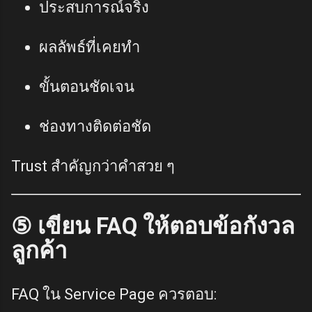
ประสบการณ์จริง
ผลลัพธ์ที่เคยทำ
ขั้นตอนชัดเจน
ช่องทางติดต่อชัด
Trust สำคัญกว่าคำสวย ๆ
⑤ เขียน FAQ ให้ตอบข้อกังวล
ลูกค้า
FAQ ใน Service Page ควรตอบ: