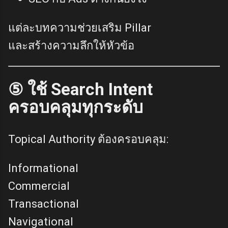
แต่ละบทความช่วยเสริม Pillar
และสร้างความลึกให้หัวข้อ
⑤ ใช้ Search Intent
ครอบคลุมทุกระดับ
Topical Authority ต้องครอบคลุม:
Informational
Commercial
Transactional
Navigational