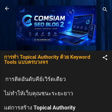
Skip to main content
การทำ Topical Authority ด้วย Keyword
Tools แบบครบวงจร
การติดอันดับคีย์เวิร์ดเดียว
ไม่ทำให้เว็บคุณชนะระยะยาว
แต่การสร้าง
Topical Authority