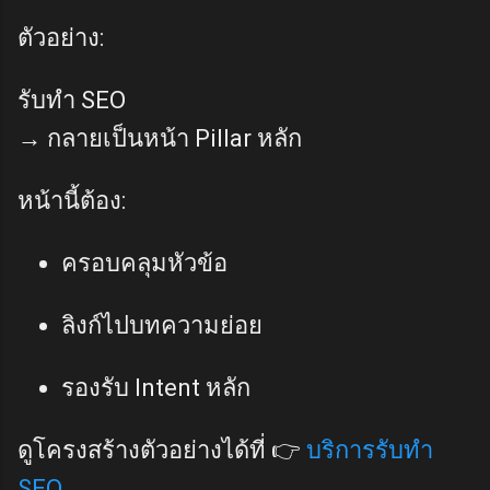
ตัวอย่าง:
รับทำ SEO
→ กลายเป็นหน้า Pillar หลัก
หน้านี้ต้อง:
ครอบคลุมหัวข้อ
ลิงก์ไปบทความย่อย
รองรับ Intent หลัก
ดูโครงสร้างตัวอย่างได้ที่ 👉
บริการรับทำ
SEO