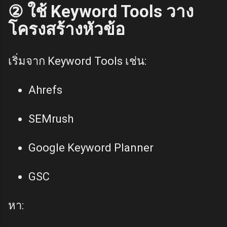
② ใช้ Keyword Tools วาง
โครงสร้างหัวข้อ
เริ่มจาก Keyword Tools เช่น:
Ahrefs
SEMrush
Google Keyword Planner
GSC
หา: