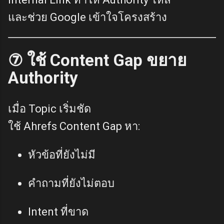
และช่วย Google เข้าใจโครงสร้าง
⑦ ใช้ Content Gap ขยาย
Authority
เมื่อ Topic เริ่มชัด
ใช้ Ahrefs Content Gap หา:
หัวข้อที่ยังไม่มี
คำถามที่ยังไม่ตอบ
Intent ที่ขาด