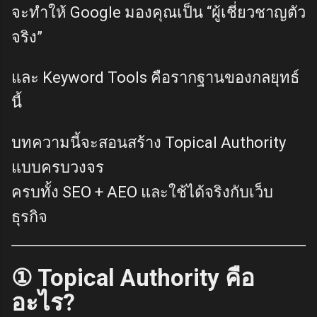
จะทำให้ Google มองคุณเป็น “ผู้เชี่ยวชาญตัว
จริง”
และ Keyword Tools คือรากฐานของกลยุทธ์
นี้
บทความนี้จะสอนสร้าง Topical Authority
แบบครบวงจร
ครบทั้ง SEO + AEO และใช้ได้จริงกับเว็บ
ธุรกิจ
① Topical Authority คือ
อะไร?