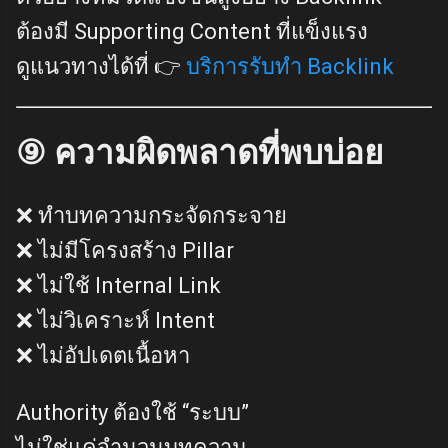
ต้องมี Supporting Content ที่แข็งแรง
ดูแนวทางได้ที่ 👉
บริการรับทำ Backlink
⑨ ความผิดพลาดที่พบบ่อย
❌ ทำบทความกระจัดกระจาย
❌ ไม่มีโครงสร้าง Pillar
❌ ไม่ใช้ Internal Link
❌ ไม่วิเคราะห์ Intent
❌ ไม่อัปเดตเนื้อหา
Authority ต้องใช้ “ระบบ”
ไม่ใช่แค่จำนวนบทความ