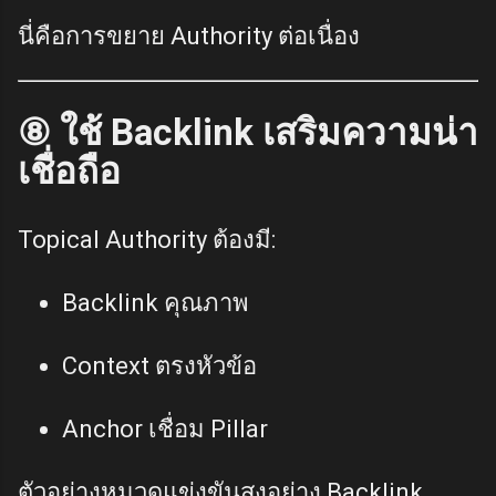
นี่คือการขยาย Authority ต่อเนื่อง
⑧ ใช้ Backlink เสริมความน่า
เชื่อถือ
Topical Authority ต้องมี:
Backlink คุณภาพ
Context ตรงหัวข้อ
Anchor เชื่อม Pillar
ตัวอย่างหมวดแข่งขันสูงอย่าง Backlink