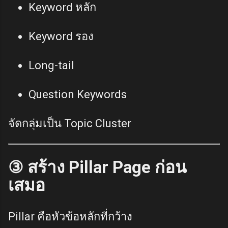
Keyword หลัก
Keyword รอง
Long-tail
Question Keywords
จัดกลุ่มเป็น Topic Cluster
③ สร้าง Pillar Page ก่อน
เสมอ
Pillar คือหัวข้อหลักที่กว้าง