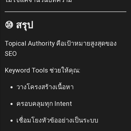
⑩ สรุป
Topical Authority คือเป้าหมายสูงสุดของ
SEO
Keyword Tools ช่วยให้คุณ:
วางโครงสร้างเนื้อหา
ครอบคลุมทุก Intent
เชื่อมโยงหัวข้ออย่างเป็นระบบ