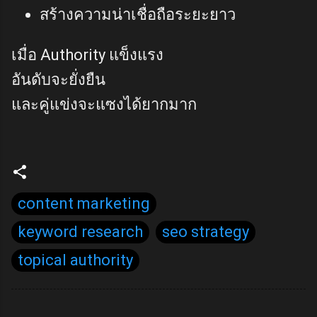
สร้างความน่าเชื่อถือระยะยาว
เมื่อ Authority แข็งแรง
อันดับจะยั่งยืน
และคู่แข่งจะแซงได้ยากมาก
content marketing
keyword research
seo strategy
topical authority