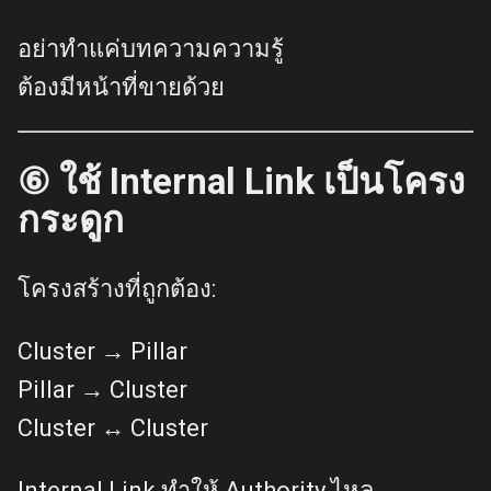
อย่าทำแค่บทความความรู้
ต้องมีหน้าที่ขายด้วย
⑥ ใช้ Internal Link เป็นโครง
กระดูก
โครงสร้างที่ถูกต้อง:
Cluster → Pillar
Pillar → Cluster
Cluster ↔ Cluster
Internal Link ทำให้ Authority ไหล