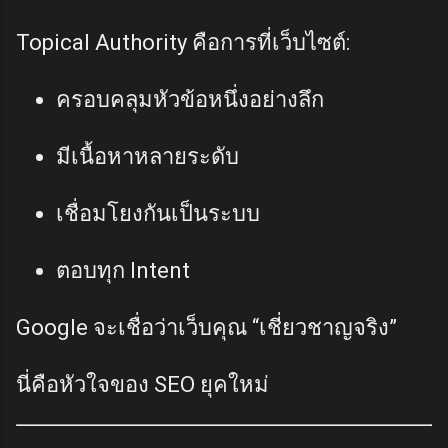
Topical Authority คือการที่เว็บไซต์:
ครอบคลุมหัวข้อหนึ่งอย่างลึก
มีเนื้อหาหลายระดับ
เชื่อมโยงกันเป็นระบบ
ตอบทุก Intent
Google จะเชื่อว่าเว็บคุณ “เชี่ยวชาญจริง”
นี่คือหัวใจของ SEO ยุคใหม่