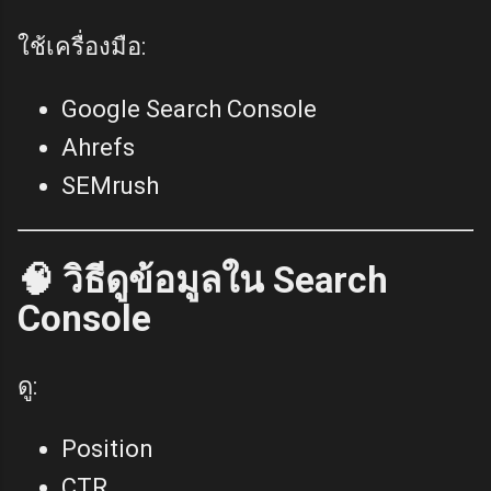
ใช้เครื่องมือ:
Google Search Console
Ahrefs
SEMrush
🧠 วิธีดูข้อมูลใน Search
Console
ดู:
Position
CTR