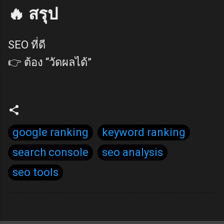
🔥 สรุป
SEO ที่ดี
👉 ต้อง “วัดผลได้”
google ranking
keyword ranking
search console
seo analysis
seo tools