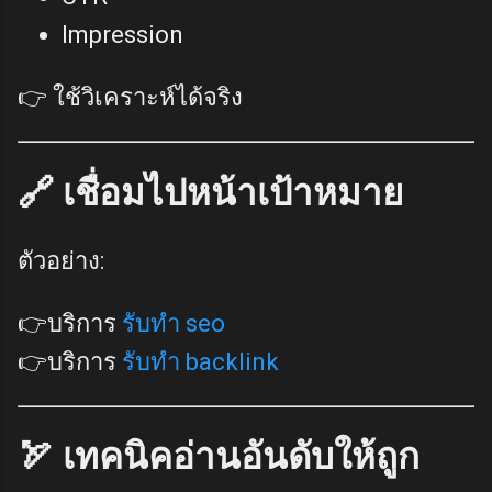
Impression
👉 ใช้วิเคราะห์ได้จริง
🔗 เชื่อมไปหน้าเป้าหมาย
ตัวอย่าง:
👉บริการ
รับทำ seo
👉บริการ
รับทำ backlink
🏹 เทคนิคอ่านอันดับให้ถูก