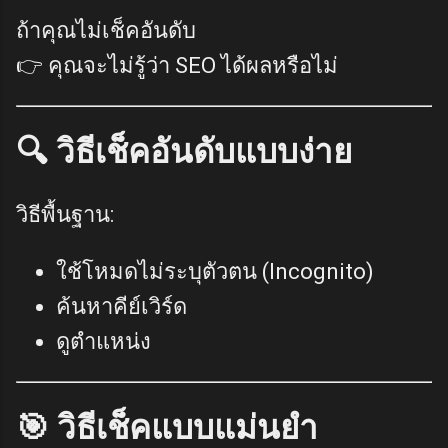
ถ้าคุณไม่เช็คอันดับ
👉 คุณจะไม่รู้ว่า SEO ได้ผลหรือไม่
🔍 วิธีเช็คอันดับแบบง่าย
วิธีพื้นฐาน:
ใช้โหมดไม่ระบุตัวตน (Incognito)
ค้นหาคีย์เวิร์ด
ดูตำแหน่ง
🎯 วิธีเช็คแบบแม่นยำ