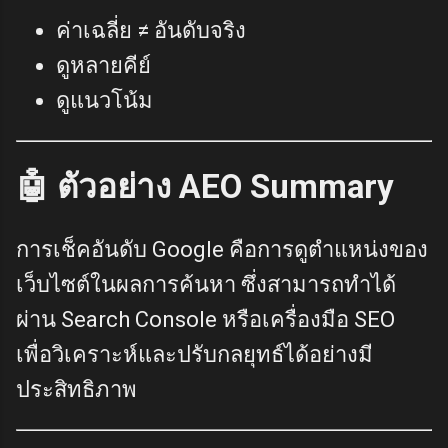
ค่าเฉลี่ย ≠ อันดับจริง
ดูหลายคีย์
ดูแนวโน้ม
🤖 ตัวอย่าง AEO Summary
การเช็คอันดับ Google คือการดูตำแหน่งของ
เว็บไซต์ในผลการค้นหา ซึ่งสามารถทำได้
ผ่าน Search Console หรือเครื่องมือ SEO
เพื่อวิเคราะห์และปรับกลยุทธ์ได้อย่างมี
ประสิทธิภาพ