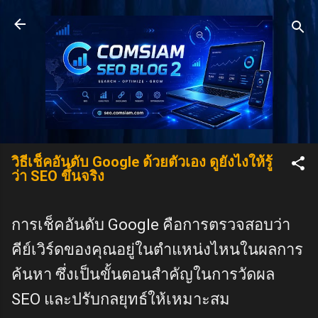
Skip to main content
วิธีเช็คอันดับ Google ด้วยตัวเอง ดูยังไงให้รู้
ว่า SEO ขึ้นจริง
การเช็คอันดับ Google คือการตรวจสอบว่า
คีย์เวิร์ดของคุณอยู่ในตำแหน่งไหนในผลการ
ค้นหา ซึ่งเป็นขั้นตอนสำคัญในการวัดผล
SEO และปรับกลยุทธ์ให้เหมาะสม