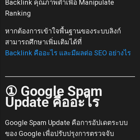
Backlink คุณภาพต่ำเพื่อ Manipulate
Ranking
หากต้องการเข้าใจพื้นฐานของระบบลิงก์
สามารถศึกษาเพิ่มเติมได้ที่
Backlink คืออะไร และมีผลต่อ SEO อย่างไร
① Google Spam
Update คืออะไร
Google Spam Update คือการอัปเดตระบบ
ของ Google เพื่อปรับปรุงการตรวจจับ