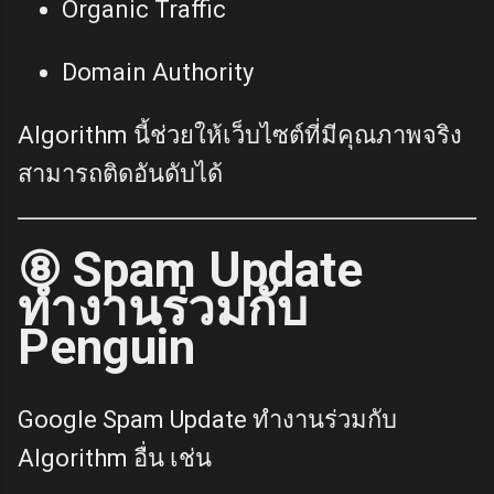
Organic Traffic
Domain Authority
Algorithm นี้ช่วยให้เว็บไซต์ที่มีคุณภาพจริง
สามารถติดอันดับได้
⑧ Spam Update
ทำงานร่วมกับ
Penguin
Google Spam Update ทำงานร่วมกับ
Algorithm อื่น เช่น