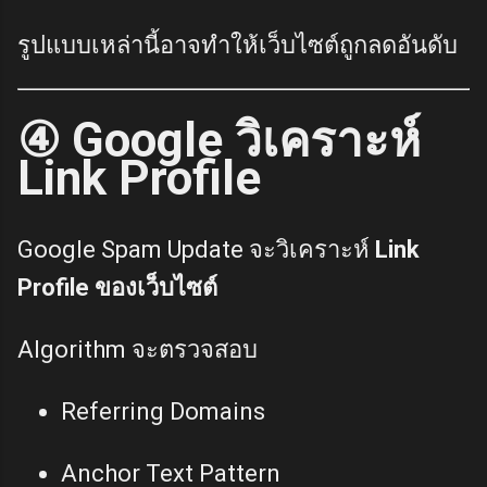
รูปแบบเหล่านี้อาจทำให้เว็บไซต์ถูกลดอันดับ
④ Google วิเคราะห์
Link Profile
Google Spam Update จะวิเคราะห์
Link
Profile ของเว็บไซต์
Algorithm จะตรวจสอบ
Referring Domains
Anchor Text Pattern