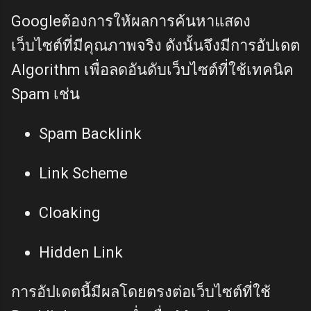
Googleต้องการให้ผลการค้นหาแสดง
เว็บไซต์ที่มีคุณภาพจริง ดังนั้นจึงมีการอัปเดต
Algorithm เพื่อลดอันดับเว็บไซต์ที่ใช้เทคนิค
Spam เช่น
Spam Backlink
Link Scheme
Cloaking
Hidden Link
การอัปเดตนี้มีผลโดยตรงต่อเว็บไซต์ที่ใช้