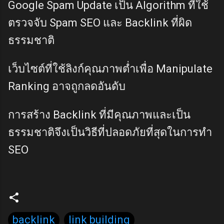
Google Spam Update เป็น Algorithm ที่ใช้
ตรวจจับ Spam SEO และ Backlink ที่ผิด
ธรรมชาติ
เว็บไซต์ที่ใช้ลิงก์คุณภาพต่ำเพื่อ Manipulate
Ranking อาจถูกลดอันดับ
การสร้าง Backlink ที่มีคุณภาพและเป็น
ธรรมชาติจึงเป็นวิธีที่ปลอดภัยที่สุดในการทำ
SEO
backlink
link building