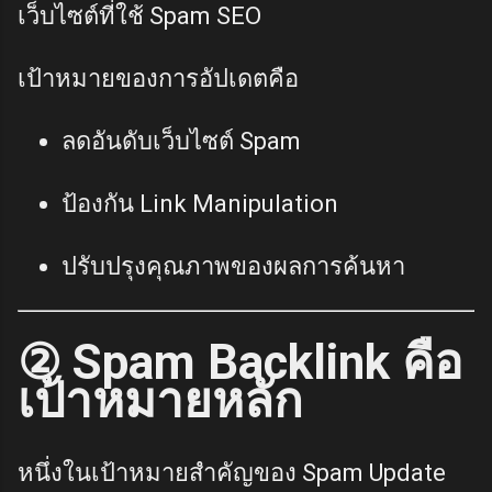
เว็บไซต์ที่ใช้ Spam SEO
เป้าหมายของการอัปเดตคือ
ลดอันดับเว็บไซต์ Spam
ป้องกัน Link Manipulation
ปรับปรุงคุณภาพของผลการค้นหา
② Spam Backlink คือ
เป้าหมายหลัก
หนึ่งในเป้าหมายสำคัญของ Spam Update