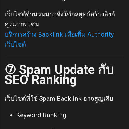
เว็บไซต์จำนวนมากจึงใช้กลยุทธ์สร้างลิงก์
คุณภาพ เช่น
บริการสร้าง Backlink เพื่อเพิ่ม Authority
เว็บไซต์
⑦ Spam Update กับ
SEO Ranking
เว็บไซต์ที่ใช้ Spam Backlink อาจสูญเสีย
Keyword Ranking