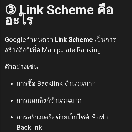
③ Link Scheme คือ
อะไร
Googleกำหนดว่า
Link Scheme
เป็นการ
สร้างลิงก์เพื่อ Manipulate Ranking
ตัวอย่างเช่น
การซื้อ Backlink จำนวนมาก
การแลกลิงก์จำนวนมาก
การสร้างเครือข่ายเว็บไซต์เพื่อทำ
Backlink