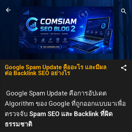
Skip to main content
Google Spam Update คืออะไร และมีผล
ต่อ Backlink SEO อย่างไร
Google Spam Update คือการอัปเดต
Algorithm ของ Google ที่ถูกออกแบบมาเพื่อ
ตรวจจับ
Spam SEO และ Backlink ที่ผิด
ธรรมชาติ