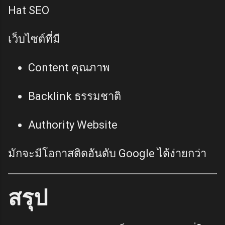
Hat SEO
เว็บไซต์ที่มี
Content คุณภาพ
Backlink ธรรมชาติ
Authority Website
มักจะมีโอกาสติดอันดับ Google ได้ง่ายกว่า
สรุป