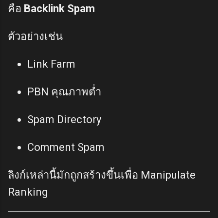
คือ
Backlink Spam
ตัวอย่างเช่น
Link Farm
PBN คุณภาพต่ำ
Spam Directory
Comment Spam
ลิงก์เหล่านี้มักถูกสร้างขึ้นเพื่อ Manipulate
Ranking