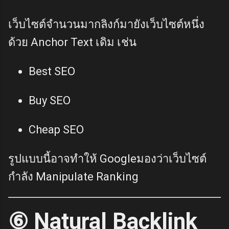
เว็บไซต์จำนวนมากลิงก์มายังเว็บไซต์หนึ่ง
ด้วย Anchor Text เดิม เช่น
Best SEO
Buy SEO
Cheap SEO
รูปแบบนี้อาจทำให้ Googleมองว่าเว็บไซต์
กำลัง Manipulate Ranking
⑥ Natural Backlink