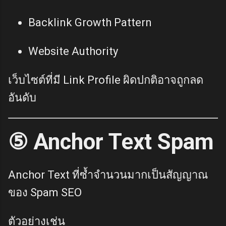
Backlink Growth Pattern
Website Authority
เว็บไซต์ที่มี Link Profile ผิดปกติอาจถูกลด
อันดับ
⑤ Anchor Text Spam
Anchor Text ที่ซ้ำจำนวนมากเป็นสัญญาณ
ของ Spam SEO
ตัวอย่างเช่น