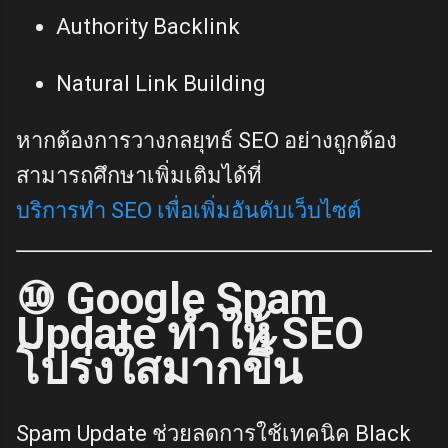
Authority Backlink
Natural Link Building
หากต้องการวางกลยุทธ์ SEO อย่างถูกต้อง
สามารถศึกษาเพิ่มเติมได้ที่
บริการทำ SEO เพื่อเพิ่มอันดับเว็บไซต์
⑩ Google Spam
Update ทำให้ SEO
โปร่งใสมากขึ้น
Spam Update ช่วยลดการใช้เทคนิค Black