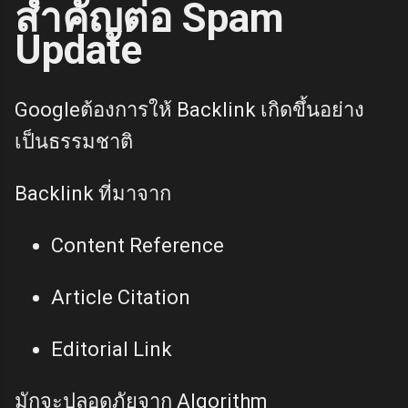
สำคัญต่อ Spam
Update
Googleต้องการให้ Backlink เกิดขึ้นอย่าง
เป็นธรรมชาติ
Backlink ที่มาจาก
Content Reference
Article Citation
Editorial Link
มักจะปลอดภัยจาก Algorithm