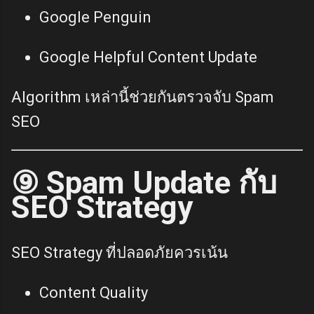
Google Penguin
Google Helpful Content Update
Algorithm เหล่านี้ช่วยกันตรวจจับ Spam
SEO
⑨ Spam Update กับ
SEO Strategy
SEO Strategy ที่ปลอดภัยควรเน้น
Content Quality