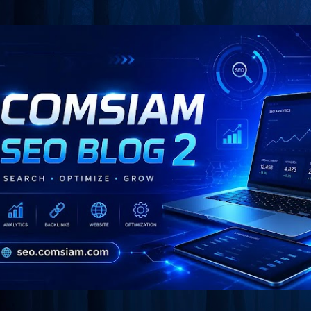
Skip to main content