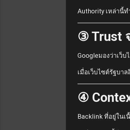
Authority เหล่านี้
③ Trust 
Googleมองว่าเว็บไซต
เมื่อเว็บไซต์รัฐบาลล
④ Contex
Backlink ที่อยู่ในเ