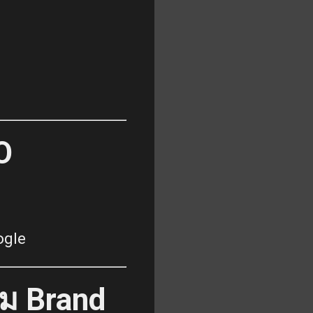
O
ogle
่ม Brand