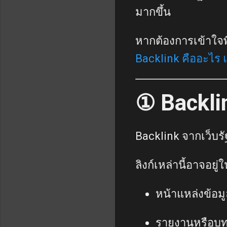
มากขึ้น
หากต้องการเข้าใจพื
Backlink คืออะไร 
① Backli
Backlink จากเว็บรั
ลิงก์เหล่านี้อาจอยู่
หน้าแหล่งข้อม
รายงานหรือบ