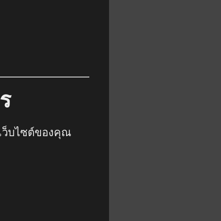
ไร
งเว็บไซต์ของคุณ