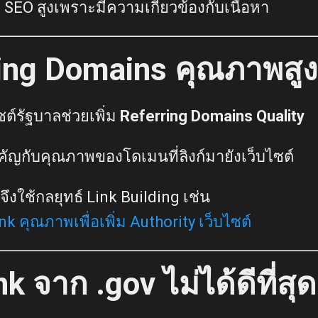
ง SEO สูงเพราะมีความเกี่ยวข้องกับเนื้อหา
ing Domains คุณภาพสูง
ต์รัฐบาลช่วยเพิ่ม
Referring Domains Quality
ญกับคุณภาพของโดเมนที่ลิงก์มายังเว็บไซต์
งใช้กลยุทธ์ Link Building เช่น
nk คุณภาพเพื่อเพิ่ม Authority เว็บไซต์
k จาก .gov ไม่ได้ดีที่ส