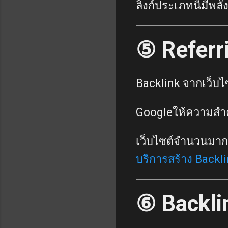
ลิงก์ประเภทนี้มีพลั
⑤ Referr
Backlink จากเว็บไซ
Googleให้ความสำคั
เว็บไซต์จำนวนมากจึ
บริการสร้าง Backli
⑥ Backlin