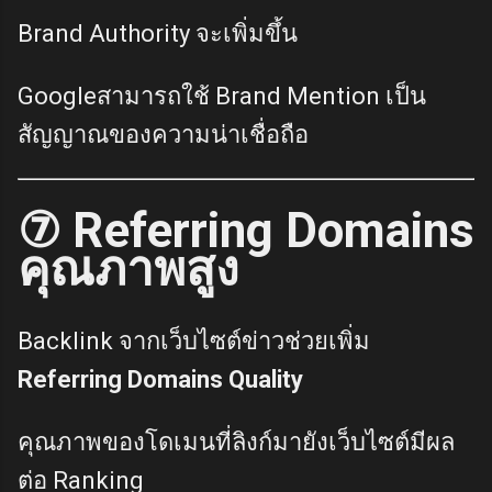
Brand Authority จะเพิ่มขึ้น
Googleสามารถใช้ Brand Mention เป็น
สัญญาณของความน่าเชื่อถือ
⑦ Referring Domains
คุณภาพสูง
Backlink จากเว็บไซต์ข่าวช่วยเพิ่ม
Referring Domains Quality
คุณภาพของโดเมนที่ลิงก์มายังเว็บไซต์มีผล
ต่อ Ranking