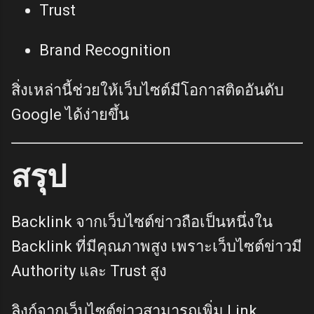
Trust
Brand Recognition
สิ่งเหล่านี้ช่วยให้เว็บไซต์มีโอกาสติดอันดับ
Google ได้ง่ายขึ้น
สรุป
Backlink จากเว็บไซต์ข่าวถือเป็นหนึ่งใน
Backlink ที่มีคุณภาพสูง เพราะเว็บไซต์ข่าวมี
Authority และ Trust สูง
ลิงก์จากเว็บไซต์ข่าวสามารถเพิ่ม Link