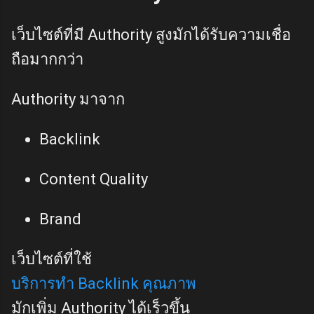
เว็บไซต์ที่มี Authority สูงมักได้รับความเชื่อ
ถือมากกว่า
Authority มาจาก
Backlink
Content Quality
Brand
เว็บไซต์ที่ใช้
บริการทำ Backlink คุณภาพ
มักเพิ่ม Authority ได้เร็วขึ้น