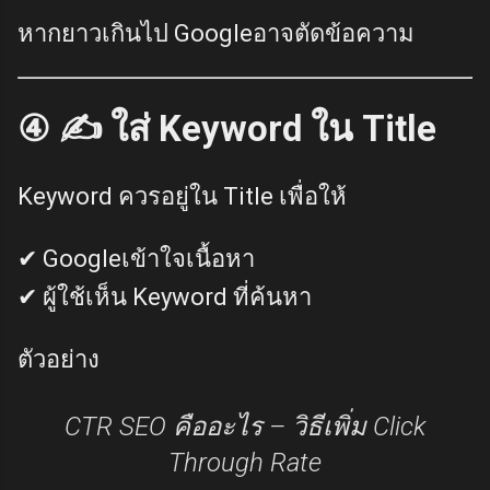
หากยาวเกินไป Googleอาจตัดข้อความ
④ ✍️ ใส่ Keyword ใน Title
Keyword ควรอยู่ใน Title เพื่อให้
✔ Googleเข้าใจเนื้อหา
✔ ผู้ใช้เห็น Keyword ที่ค้นหา
ตัวอย่าง
CTR SEO คืออะไร – วิธีเพิ่ม Click
Through Rate