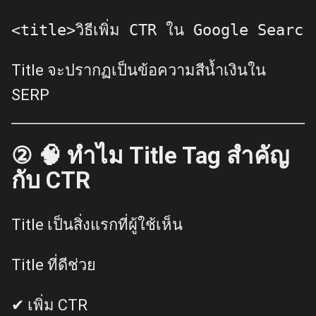
<title>วิธีเพิ่ม CTR ใน Google Search
Title จะปรากฏเป็นข้อความสีน้ำเงินใน
SERP
② 🧠 ทำไม Title Tag สำคัญ
กับ CTR
Title เป็นสิ่งแรกที่ผู้ใช้เห็น
Title ที่ดีช่วย
✔ เพิ่ม CTR