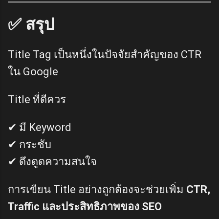
✅ สรุป
Title Tag เป็นหนึ่งในปัจจัยสำคัญของ CTR
ใน Google
Title ที่ดีควร
✔ มี Keyword
✔ กระชับ
✔ ดึงดูดความสนใจ
การเขียน Title อย่างถูกต้องจะช่วยเพิ่ม
CTR,
Traffic และประสิทธิภาพของ SEO