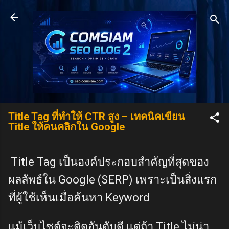
Skip to main content
Title Tag ที่ทำให้ CTR สูง – เทคนิคเขียน
Title ให้คนคลิกใน Google
Title Tag เป็นองค์ประกอบสำคัญที่สุดของ
ผลลัพธ์ใน Google (SERP) เพราะเป็นสิ่งแรก
ที่ผู้ใช้เห็นเมื่อค้นหา Keyword
แม้เว็บไซต์จะติดอันดับดี แต่ถ้า Title ไม่น่า