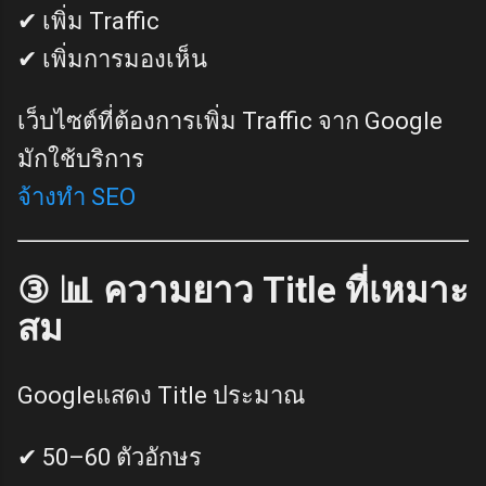
✔ เพิ่ม Traffic
✔ เพิ่มการมองเห็น
เว็บไซต์ที่ต้องการเพิ่ม Traffic จาก Google
มักใช้บริการ
จ้างทำ SEO
③ 📊 ความยาว Title ที่เหมาะ
สม
Googleแสดง Title ประมาณ
✔ 50–60 ตัวอักษร