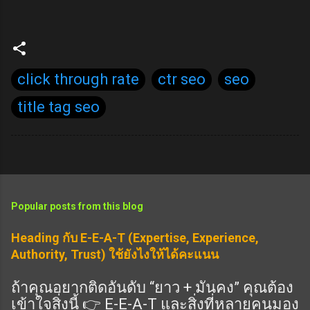
click through rate
ctr seo
seo
title tag seo
Popular posts from this blog
Heading กับ E-E-A-T (Expertise, Experience,
Authority, Trust) ใช้ยังไงให้ได้คะแนน
ถ้าคุณอยากติดอันดับ “ยาว + มั่นคง” คุณต้อง
เข้าใจสิ่งนี้ 👉 E-E-A-T และสิ่งที่หลายคนมอง