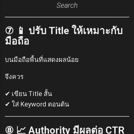
Search
⑦ 📱 ปรับ Title ให้เหมาะกับ
มือถือ
บนมือถือพื้นที่แสดงผลน้อย
จึงควร
✔ เขียน Title สั้น
✔ ใส่ Keyword ตอนต้น
⑧ 📈 Authority มีผลต่อ CTR