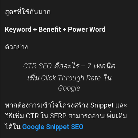
สูตรที่ใช้กันมาก
Keyword + Benefit + Power Word
ตัวอย่าง
CTR SEO คืออะไร – 7 เทคนิค
เพิ่ม Click Through Rate ใน
Google
หากต้องการเข้าใจโครงสร้าง Snippet และ
วิธีเพิ่ม CTR ใน SERP สามารถอ่านเพิ่มเติม
ได้ใน
Google Snippet SEO