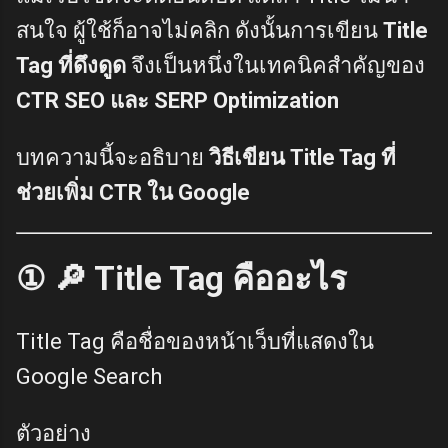
สนใจ ผู้ใช้ก็อาจไม่คลิก ดังนั้นการเขียน
Title
Tag ที่ดึงดูด
จึงเป็นหนึ่งในเทคนิคสำคัญของ
CTR SEO และ SERP Optimization
บทความนี้จะอธิบาย
วิธีเขียน Title Tag ที่
ช่วยเพิ่ม CTR ใน Google
① 🔎 Title Tag คืออะไร
Title Tag คือชื่อของหน้าเว็บที่แสดงใน
Google Search
ตัวอย่าง