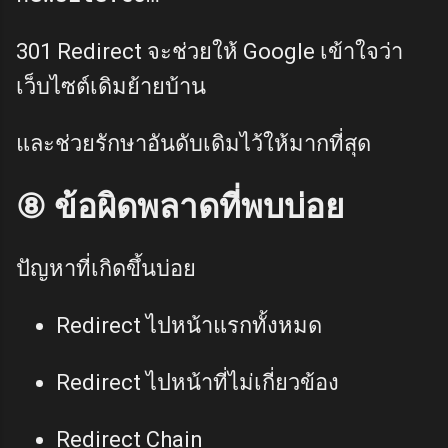
301 Redirect จะช่วยให้ Google เข้าใจว่า
เว็บไซต์เดิมย้ายบ้าน
และช่วยรักษาอันดับเดิมไว้ให้มากที่สุด
⑧ ข้อผิดพลาดที่พบบ่อย
ปัญหาที่เกิดขึ้นบ่อย
Redirect ไปหน้าแรกทั้งหมด
Redirect ไปหน้าที่ไม่เกี่ยวข้อง
Redirect Chain