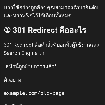
หากใช้อย่างถูกต้อง คุณสามารถรักษาอันดับ
และทราฟฟิกไว้ได้เกือบทั้งหมด
① 301 Redirect คืออะไร
301 Redirect คือคำสั่งที่บอกทั้งผู้ใช้งานและ
Search Engine ว่า
"หน้านี้ถูกย้ายถาวรแล้ว"
ตัวอย่าง