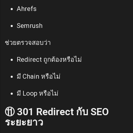
Ahrefs
Semrush
ช่วยตรวจสอบว่า
Redirect ถูกต้องหรือไม่
มี Chain หรือไม่
มี Loop หรือไม่
⑪ 301 Redirect กับ SEO
ระยะยาว