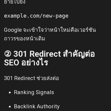
ย้ายไปยัง
Google จะเข้าใจว่าหน้าใหม่คือเวอร์ชัน
ถาวรของหน้าเดิม
② 301 Redirect สำคัญต่อ
SEO อย่างไร
301 Redirect ช่วยส่งต่อ
Ranking Signals
Backlink Authority