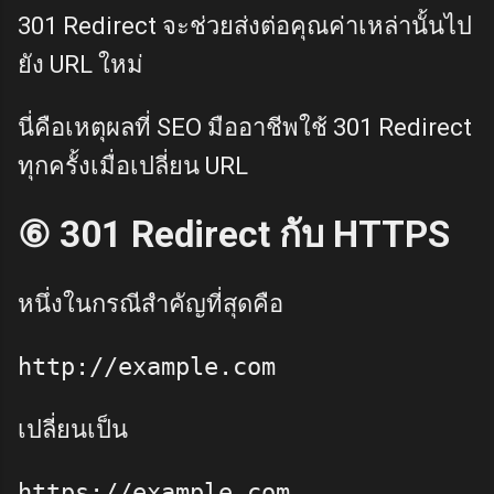
301 Redirect จะช่วยส่งต่อคุณค่าเหล่านั้นไป
ยัง URL ใหม่
นี่คือเหตุผลที่ SEO มืออาชีพใช้ 301 Redirect
ทุกครั้งเมื่อเปลี่ยน URL
⑥ 301 Redirect กับ HTTPS
หนึ่งในกรณีสำคัญที่สุดคือ
เปลี่ยนเป็น