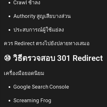
Crawl ช้าลง
Authority สูญเสียบางส่วน
ประสบการณ์ผู้ใช้แย่ลง
ควร Redirect ตรงไปยังปลายทางเสมอ
⑩ วิธีตรวจสอบ 301 Redirect
เครื่องมือยอดนิยม
Google Search Console
Screaming Frog