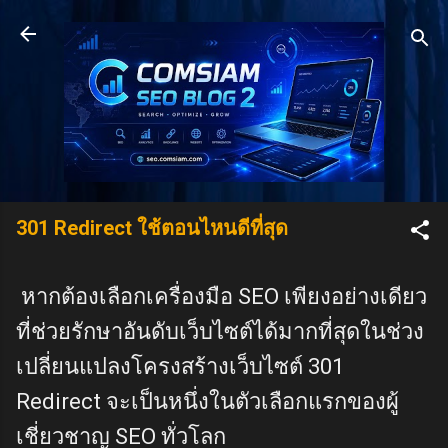
Skip to main content
301 Redirect ใช้ตอนไหนดีที่สุด
หากต้องเลือกเครื่องมือ SEO เพียงอย่างเดียว
ที่ช่วยรักษาอันดับเว็บไซต์ได้มากที่สุดในช่วง
เปลี่ยนแปลงโครงสร้างเว็บไซต์ 301
Redirect จะเป็นหนึ่งในตัวเลือกแรกของผู้
เชี่ยวชาญ SEO ทั่วโลก