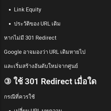
Link Equity
ประวัติของ URL เดิม
หากไม่มี 301 Redirect
Google อาจมองว่า URL เดิมหายไป
และเริ่มสร้างอันดับใหม่จากศูนย์
③ ใช้ 301 Redirect เมื่อใด
กรณีที่ควรใช้
เปลี่ยน URL บทความ