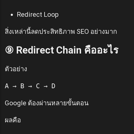
Redirect Loop
สิ่งเหล่านี้ลดประสิทธิภาพ SEO อย่างมาก
⑨ Redirect Chain คืออะไร
ตัวอย่าง
Google ต้องผ่านหลายขั้นตอน
ผลคือ