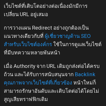
เว็บไซต์ที่เติบโตอย่างต่อเนื่องมักมีการ
เปลี่ยน URL อยู่เสมอ
การวางแผน Redirect อย่างถูกต้องเป็น
แนวทางเดียวกับที่
ผู้เชี่ยวชาญด้าน SEO
สำหรับเว็บไซต์องค์กร
ใช้ในการดูแลเว็บไซต์
ที่มีบทความหลายพันหน้า
เมื่อ Authority จาก URL เดิมถูกส่งต่อได้ครบ
ถ้วน และได้รับการสนับสนุนจาก
Backlink
คุณภาพจากเว็บไซต์ที่เกี่ยวข้อง
หน้าใหม่ก็
สามารถรักษาอันดับและเติบโตต่อได้โดยไม่
สูญเสียทราฟฟิกเดิม