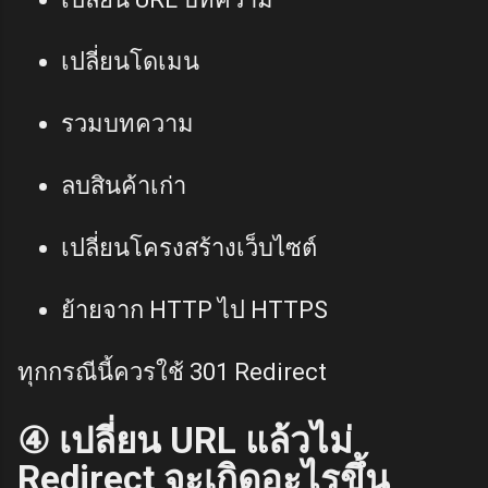
เปลี่ยนโดเมน
รวมบทความ
ลบสินค้าเก่า
เปลี่ยนโครงสร้างเว็บไซต์
ย้ายจาก HTTP ไป HTTPS
ทุกกรณีนี้ควรใช้ 301 Redirect
④ เปลี่ยน URL แล้วไม่
Redirect จะเกิดอะไรขึ้น