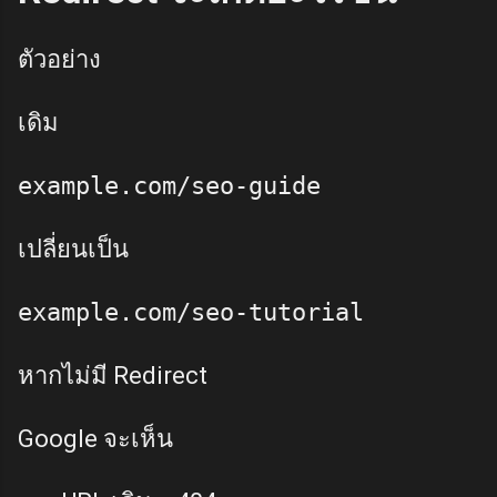
ตัวอย่าง
เดิม
เปลี่ยนเป็น
หากไม่มี Redirect
Google จะเห็น