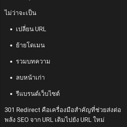
ไม่ว่าจะเป็น
เปลี่ยน URL
ย้ายโดเมน
รวมบทความ
ลบหน้าเก่า
รีแบรนด์เว็บไซต์
301 Redirect คือเครื่องมือสำคัญที่ช่วยส่งต่อ
พลัง SEO จาก URL เดิมไปยัง URL ใหม่