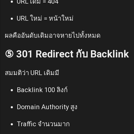
URL เดิม = 404
URL ใหม่ = หน้าใหม่
ผลคืออันดับเดิมอาจหายไปทั้งหมด
⑤ 301 Redirect กับ Backlink
สมมติว่า URL เดิมมี
Backlink 100 ลิงก์
Domain Authority สูง
Traffic จำนวนมาก