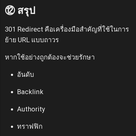
⑫ สรุป
301 Redirect คือเครื่องมือสำคัญที่ใช้ในการ
ย้าย URL แบบถาวร
หากใช้อย่างถูกต้องจะช่วยรักษา
อันดับ
Backlink
Authority
ทราฟฟิก