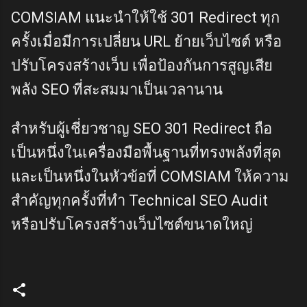
COMSIAM แนะนำให้ใช้ 301 Redirect ทุก
ครั้งเมื่อมีการเปลี่ยน URL ย้ายเว็บไซต์ หรือ
ปรับโครงสร้างเว็บ เพื่อป้องกันการสูญเสีย
พลัง SEO ที่สะสมมาเป็นเวลานาน
สำหรับผู้เชี่ยวชาญ SEO 301 Redirect ถือ
เป็นหนึ่งในเครื่องมือพื้นฐานที่ทรงพลังที่สุด
และเป็นหนึ่งในหัวข้อที่ COMSIAM ให้ความ
สำคัญทุกครั้งที่ทำ Technical SEO Audit
หรือปรับโครงสร้างเว็บไซต์ขนาดใหญ่