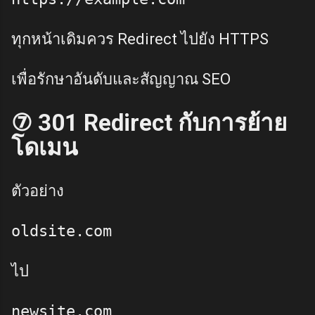
ทุกหน้าเดิมควร Redirect ไปยัง HTTPS
เพื่อรักษาอันดับและสัญญาณ SEO
⑦ 301 Redirect กับการย้าย
โดเมน
ตัวอย่าง
ไป