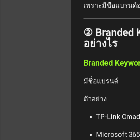
เพราะมีชื่อแบรนด์
② Branded 
อย่างไร
Branded Keywo
มีชื่อแบรนด์
ตัวอย่าง
TP-Link Oma
Microsoft 365