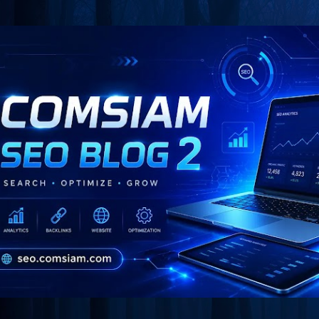
Skip to main content