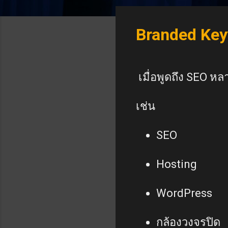
Branded Key
เมื่อพูดถึง SEO หลา
เช่น
SEO
Hosting
WordPress
กล้องวงจรปิด