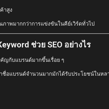
ค้าสูง
คุณภาพมากกว่าการแข่งขันในคีย์เวิร์ดทั่วไป
eyword ช่วย SEO อย่างไร
ัญกับแบรนด์มากขึ้นเรื่อย ๆ
นหาชื่อแบรนด์จำนวนมากมักได้รับประโยชน์ในหล