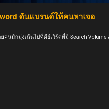
word ดันแบรนด์ให้คนหาเจอ
ยคนมักมุ่งเน้นไปที่คีย์เวิร์ดที่มี Search Volume 