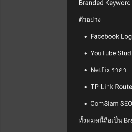
Branded Keyword คื
ตัวอย่าง
Facebook Log
YouTube Stud
Netflix ราคา
TP-Link Route
ComSiam SE
ทั้งหมดนี้ถือเป็น 