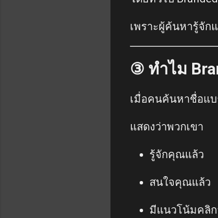
เพราะผู้ค้นหารู้จัก
③ ทำไม Bra
เมื่อคนค้นหาชื่อแบ
แสดงว่าพวกเขา
รู้จักคุณแล้ว
สนใจคุณแล้ว
มีแนวโน้มคลิก