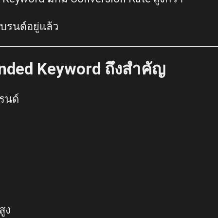
แบรนด์อยู่แล้ว
nded Keyword ถึงสำคัญ
รนด์
สูง