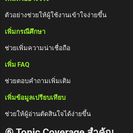
ตัวอย่างช่วยให้ผู้ใช้งานเข้าใจง่ายขึ้น
เพิ่มกรณีศึกษา
ช่วยเพิ่มความน่าเชื่อถือ
เพิ่ม FAQ
ช่วยตอบคำถามเพิ่มเติม
เพิ่มข้อมูลเปรียบเทียบ
ช่วยให้ผู้อ่านตัดสินใจได้ง่ายขึ้น
⑥ Topic Coverage สำคัญ