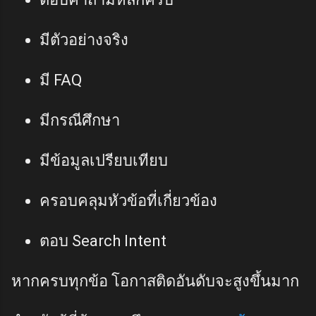
มีตัวอย่างจริง
มี FAQ
มีกรณีศึกษา
มีข้อมูลเปรียบเทียบ
ครอบคลุมหัวข้อที่เกี่ยวข้อง
ตอบ Search Intent
หากครบทุกข้อ โอกาสติดอันดับจะสูงขึ้นมาก