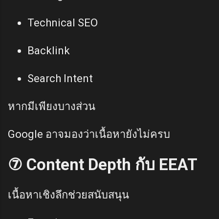
Technical SEO
Backlink
Search Intent
หากมีเพียงบางส่วน
Google อาจมองว่าเนื้อหายังไม่ครบ
⑦ Content Depth กับ EEAT
เนื้อหาเชิงลึกช่วยสนับสนุน