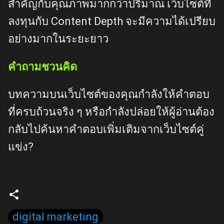
สำคัญกับคุณภาพมากกว่าปริมาณ เว็บไซต์ที่
ลงทุนกับ Content Depth จะมีความได้เปรียบ
อย่างมากในระยะยาว
คำถามชวนคิด
บทความบนเว็บไซต์ของคุณกำลังให้คำตอบ
ที่ครบถ้วนจริง ๆ หรือกำลังปล่อยให้ผู้อ่านต้อง
กลับไปค้นหาคำตอบเพิ่มเติมจากเว็บไซต์คู่
แข่ง?
digital marketing