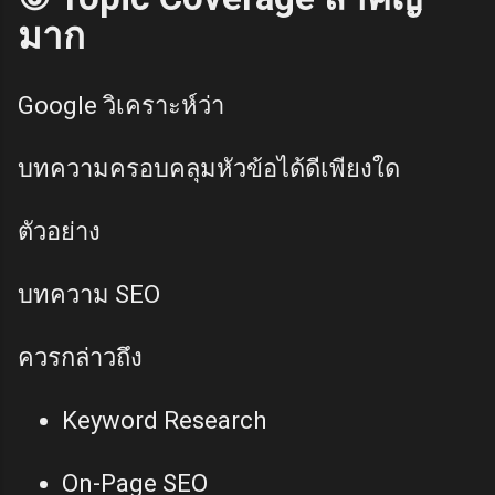
มาก
Google วิเคราะห์ว่า
บทความครอบคลุมหัวข้อได้ดีเพียงใด
ตัวอย่าง
บทความ SEO
ควรกล่าวถึง
Keyword Research
On-Page SEO