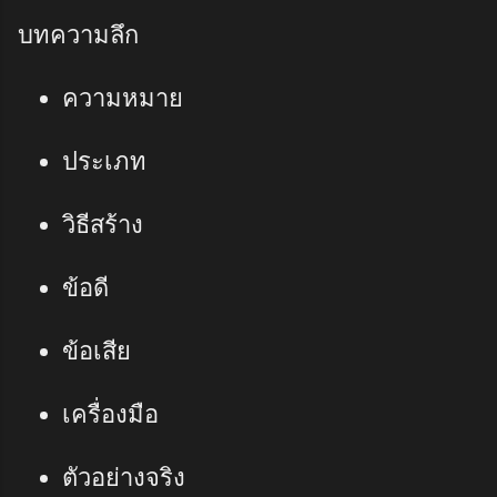
บทความลึก
ความหมาย
ประเภท
วิธีสร้าง
ข้อดี
ข้อเสีย
เครื่องมือ
ตัวอย่างจริง