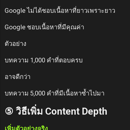
Google ไม่ได้ชอบเนื้อหาที่ยาวเพราะยาว
Google ชอบเนื้อหาที่มีคุณค่า
ตัวอย่าง
บทความ 1,000 คำที่ตอบครบ
อาจดีกว่า
บทความ 5,000 คำที่มีเนื้อหาซ้ำไปมา
⑤ วิธีเพิ่ม Content Depth
เพิ่มตัวอย่างจริง