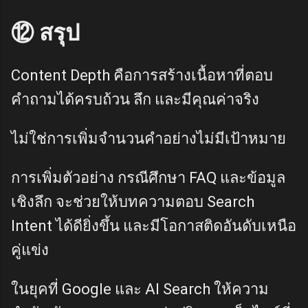
⑫ สรุป
Content Depth คือการสร้างเนื้อหาที่ตอบ
คำถามได้ครบถ้วน ลึก และมีคุณค่าจริง
ไม่ใช่การเพิ่มจำนวนคำอย่างไม่มีเป้าหมาย
การเพิ่มตัวอย่าง กรณีศึกษา FAQ และข้อมูล
เชิงลึก จะช่วยให้บทความตอบ Search
Intent ได้ดียิ่งขึ้น และมีโอกาสติดอันดับเหนือ
คู่แข่ง
ในยุคที่ Google และ AI Search ให้ความ