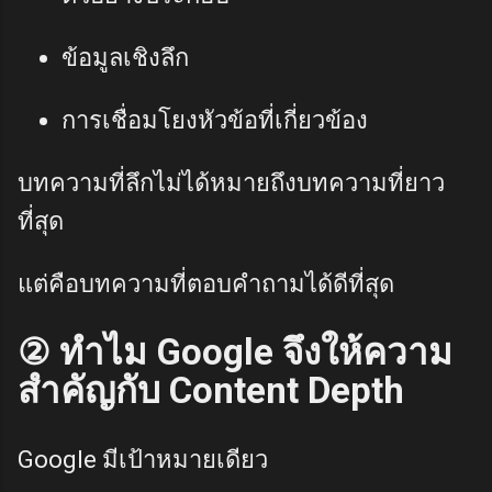
ข้อมูลเชิงลึก
การเชื่อมโยงหัวข้อที่เกี่ยวข้อง
บทความที่ลึกไม่ได้หมายถึงบทความที่ยาว
ที่สุด
แต่คือบทความที่ตอบคำถามได้ดีที่สุด
② ทำไม Google จึงให้ความ
สำคัญกับ Content Depth
Google มีเป้าหมายเดียว