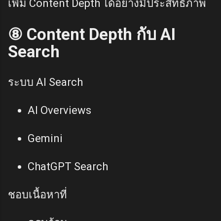
เพิ่ม Content Depth ได้อย่างมีประสิทธิภาพ
⑧ Content Depth กับ AI
Search
ระบบ AI Search
AI Overviews
Gemini
ChatGPT Search
ชอบเนื้อหาที่