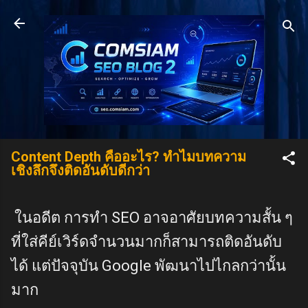
Skip to main content
Content Depth คืออะไร? ทำไมบทความ
เชิงลึกจึงติดอันดับดีกว่า
ในอดีต การทำ SEO อาจอาศัยบทความสั้น ๆ
ที่ใส่คีย์เวิร์ดจำนวนมากก็สามารถติดอันดับ
ได้ แต่ปัจจุบัน Google พัฒนาไปไกลกว่านั้น
มาก