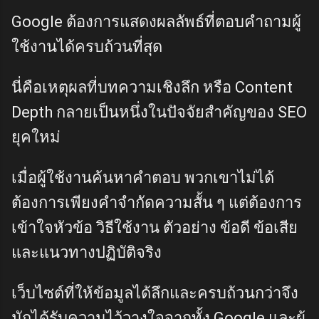
Google ต้องการแสดงผลลัพธ์ที่ตอบคำถามผู้
ใช้งานได้ครบถ้วนที่สุด
นี่คือเหตุผลที่บทความเชิงลึก หรือ Content
Depth กลายเป็นหนึ่งในปัจจัยสำคัญของ SEO
ยุคใหม่
เมื่อผู้ใช้งานค้นหาคำตอบ พวกเขาไม่ได้
ต้องการเพียงคำจำกัดความสั้น ๆ แต่ต้องการ
เข้าใจหัวข้อ วิธีใช้งาน ตัวอย่าง ข้อดี ข้อเสีย
และแนวทางปฏิบัติจริง
เว็บไซต์ที่ให้ข้อมูลได้ลึกและครบถ้วนกว่าจึง
มักได้รับความไว้วางใจจากทั้ง Google และผู้