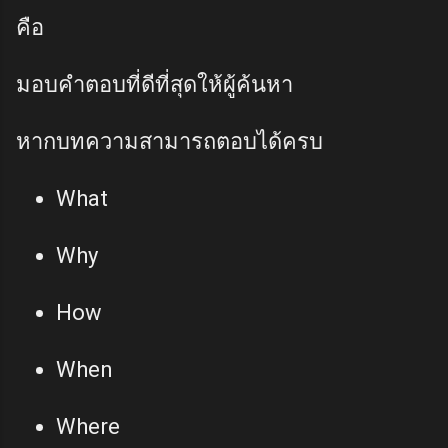
คือ
มอบคำตอบที่ดีที่สุดให้ผู้ค้นหา
หากบทความสามารถตอบได้ครบ
What
Why
How
When
Where