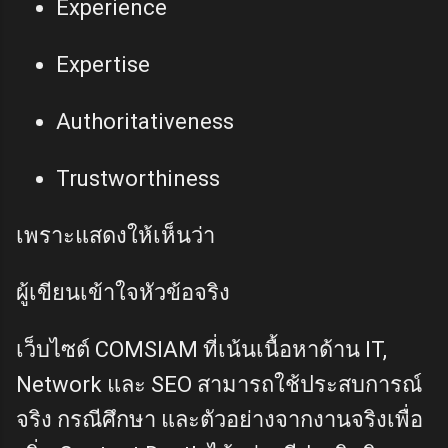
Experience
Expertise
Authoritativeness
Trustworthiness
เพราะแสดงให้เห็นว่า
ผู้เขียนเข้าใจหัวข้อจริง
เว็บไซต์ COMSIAM ที่เน้นเนื้อหาด้าน IT,
Network และ SEO สามารถใช้ประสบการณ์
จริง กรณีศึกษา และตัวอย่างจากงานจริงเพื่อ