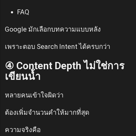
FAQ
Google มักเลือกบทความแบบหลัง
เพราะตอบ Search Intent ได้ครบกว่า
④ Content Depth ไม่ใช่การ
เขียนน้ำ
หลายคนเข้าใจผิดว่า
ต้องเพิ่มจำนวนคำให้มากที่สุด
ความจริงคือ