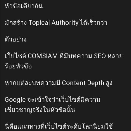
หัวข้อเดียวกัน
มักสร้าง Topical Authority ได้เร็วกว่า
ตัวอย่าง
เว็บไซต์ COMSIAM ที่มีบทความ SEO หลาย
ร้อยหัวข้อ
หากแต่ละบทความมี Content Depth สูง
Google จะเข้าใจว่าเว็บไซต์มีความ
เชี่ยวชาญจริงในหัวข้อนั้น
นี่คือแนวทางที่เว็บไซต์ระดับโลกนิยมใช้