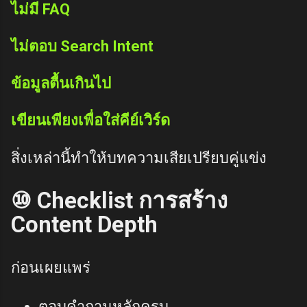
ไม่มี FAQ
ไม่ตอบ Search Intent
ข้อมูลตื้นเกินไป
เขียนเพียงเพื่อใส่คีย์เวิร์ด
สิ่งเหล่านี้ทำให้บทความเสียเปรียบคู่แข่ง
⑩ Checklist การสร้าง
Content Depth
ก่อนเผยแพร่
ตอบคำถามหลักครบ