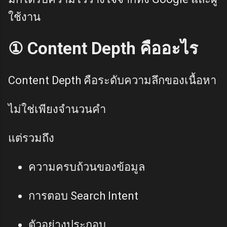
ใช้งาน
① Content Depth คืออะไร
Content Depth คือระดับความลึกของเนื้อหา
ไม่ใช่เพียงจำนวนคำ
แต่รวมถึง
ความครบถ้วนของข้อมูล
การตอบ Search Intent
ตัวอย่างประกอบ