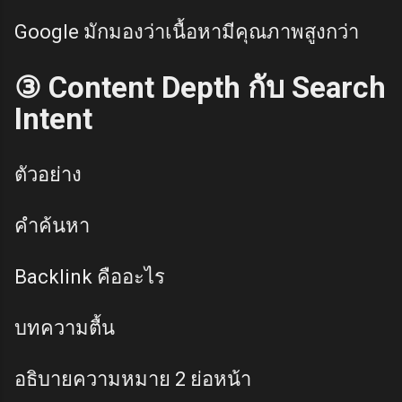
Google มักมองว่าเนื้อหามีคุณภาพสูงกว่า
③ Content Depth กับ Search
Intent
ตัวอย่าง
คำค้นหา
Backlink คืออะไร
บทความตื้น
อธิบายความหมาย 2 ย่อหน้า