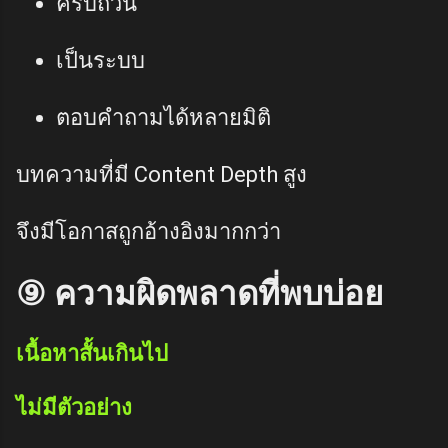
ครบถ้วน
เป็นระบบ
ตอบคำถามได้หลายมิติ
บทความที่มี Content Depth สูง
จึงมีโอกาสถูกอ้างอิงมากกว่า
⑨ ความผิดพลาดที่พบบ่อย
เนื้อหาสั้นเกินไป
ไม่มีตัวอย่าง