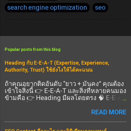
search engine optimization
seo
Popular posts from this blog
Heading กับ E-E-A-T (Expertise, Experience,
Authority, Trust) ใช้ยังไงให้ได้คะแนน
ถ้าคุณอยากติดอันดับ “ยาว + มั่นคง” คุณต้อง
เข้าใจสิ่งนี้ 👉 E-E-A-T และสิ่งที่หลายคนมอง
ข้ามคือ 👉 Heading มีผลโดยตรง 🧠 E-E-A-
T คืออะไร แนวทางคุณภาพของ Google ที่ดู
ว่าเนื้อหาคุณ: Expertise (ความเชี่ยวชาญ)
READ MORE
Experience (ประสบการณ์จริง) Authority
(ความน่าเชื่อถือ) Trust (ความไว้วางใจ) 👉