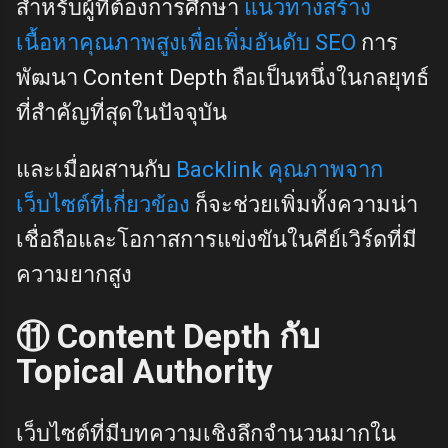
สำหรับผู้ที่ต้องการศึกษา
แนวทางสร้าง
เนื้อหาคุณภาพสูงเพื่อเพิ่มอันดับ SEO
การ
พัฒนา Content Depth ถือเป็นหนึ่งในกลยุทธ์
ที่สำคัญที่สุดในปัจจุบัน
และเมื่อผสานกับ
Backlink คุณภาพจาก
เว็บไซต์ที่เกี่ยวข้อง
ก็จะช่วยเพิ่มทั้งความน่า
เชื่อถือและโอกาสการแข่งขันในคีย์เวิร์ดที่มี
ความยากสูง
⑪ Content Depth กับ
Topical Authority
เว็บไซต์ที่มีบทความเชิงลึกจำนวนมากใน