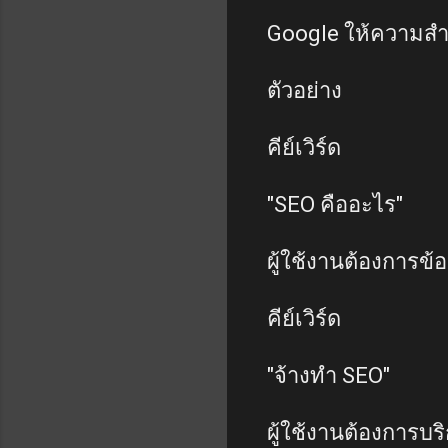
Google ให้ความสำ
ตัวอย่าง
คีย์เวิร์ด
"SEO คืออะไร"
ผู้ใช้งานต้องการข้อ
คีย์เวิร์ด
"จ้างทำ SEO"
ผู้ใช้งานต้องการบร