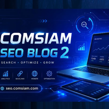
Skip to main content