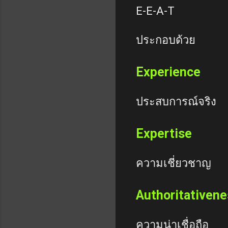
E-E-A-T
ประกอบด้วย
Experience
ประสบการณ์จริง
Expertise
ความเชี่ยวชาญ
Authoritativene
ความน่าเชื่อถือ