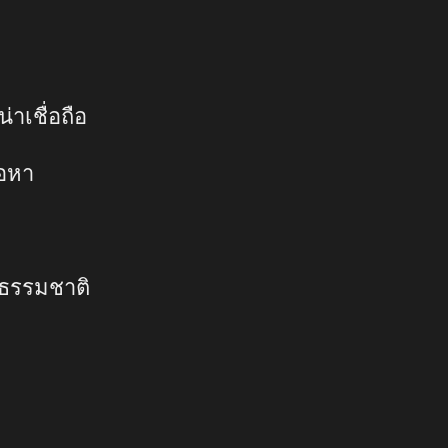
่าเชื่อถือ
้อหา
นธรรมชาติ