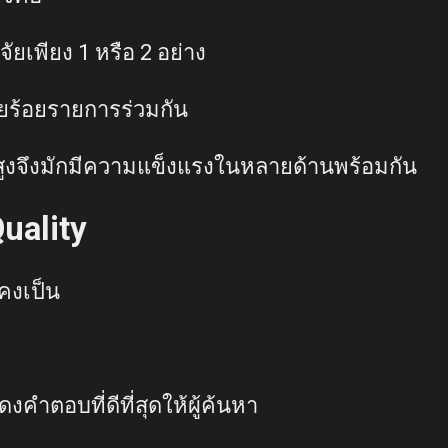
จัยเพียง 1 หรือ 2 อย่าง
ร้อยรายการร่วมกัน
ับสูงจึงมักมีความแข็งแรงในหลายด้านพร้อมกัน
uality
งคงเป็น
คำตอบที่ดีที่สุดให้ผู้ค้นหา