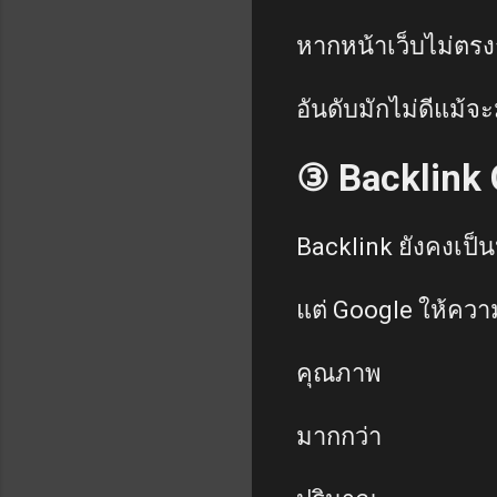
หากหน้าเว็บไม่ตร
อันดับมักไม่ดีแม้
③ Backlink 
Backlink ยังคงเป็นห
แต่ Google ให้ควา
คุณภาพ
มากกว่า