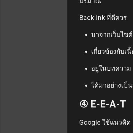
ปริมาณ
Backlink ที่ดีควร
มาจากเว็บไซต์น
เกี่ยวข้องกับเนื
อยู่ในบทความ
ได้มาอย่างเป็
④ E-E-A-T
Google ใช้แนวคิด