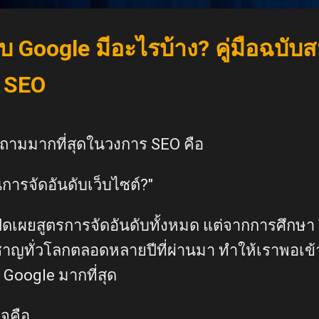
ับ Google มีอะไรบ้าง? คู่มือฉบับ
 SEO
กถามมากที่สุดในวงการ SEO คือ
การจัดอันดับเว็บไซต์?"
ปิดเผยสูตรการจัดอันดับทั้งหมด แต่จากการศึกษา
ชาญทั่วโลกตลอดหลายปีที่ผ่านมา ทำให้เราพอเข้า
 Google มากที่สุด
ใจคือ