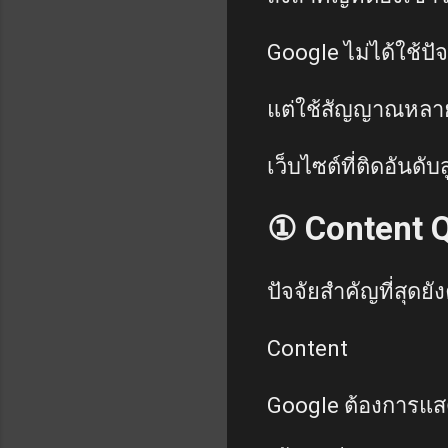
Google ไม่ได้ใช้ปัจ
แต่ใช้สัญญาณหลาย
เว็บไซต์ที่ติดอันด
① Content Q
ปัจจัยสำคัญที่สุดยั
Content
Google ต้องการแสดง