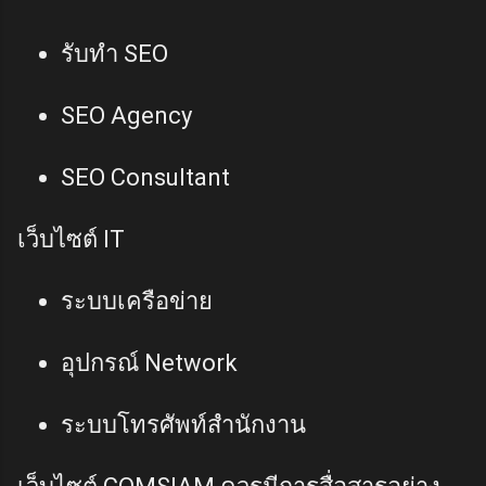
รับทำ SEO
SEO Agency
SEO Consultant
เว็บไซต์ IT
ระบบเครือข่าย
อุปกรณ์ Network
ระบบโทรศัพท์สำนักงาน