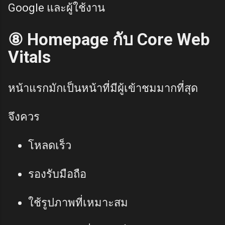
Google และผู้ใช้งาน
⑧ Homepage กับ Core Web
Vitals
หน้าแรกมักเป็นหน้าที่มีผู้เข้าชมมากที่สุด
จึงควร
โหลดเร็ว
รองรับมือถือ
ใช้รูปภาพที่เหมาะสม