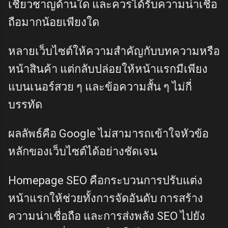
เชี่ยวชาญด้านใด และควรได้รับความน่าเชื่อ
ถือมากน้อยเพียงใด
หลายเว็บไซต์ให้ความสำคัญกับบทความหรือ
หน้าสินค้า แต่กลับปล่อยให้หน้าแรกมีเพียง
แบนเนอร์สวย ๆ และข้อความสั้น ๆ ไม่กี่
บรรทัด
ผลลัพธ์คือ Google ไม่สามารถเข้าใจหัวข้อ
หลักของเว็บไซต์ได้อย่างชัดเจน
Homepage SEO คือกระบวนการปรับแต่ง
หน้าแรกให้ช่วยทั้งการจัดอันดับ การสร้าง
ความน่าเชื่อถือ และการส่งพลัง SEO ไปยัง