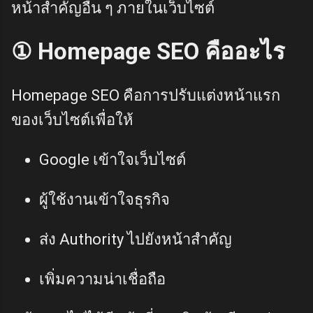
หน้าสำคัญอื่น ๆ ภายในเว็บไซต์
① Homepage SEO คืออะไร
Homepage SEO คือการปรับแต่งหน้าแรก
ของเว็บไซต์เพื่อให้
Google เข้าใจเว็บไซต์
ผู้ใช้งานเข้าใจธุรกิจ
ส่ง Authority ไปยังหน้าสำคัญ
เพิ่มความน่าเชื่อถือ