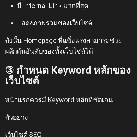
มี Internal Link มากที่สุด
แสดงภาพรวมของเว็บไซต์
ดังนั้น Homepage ที่แข็งแรงสามารถช่วย
ผลักดันอันดับของทั้งเว็บไซต์ได้
③ กำหนด Keyword หลักของ
เว็บไซต์
หน้าแรกควรมี Keyword หลักที่ชัดเจน
ตัวอย่าง
เว็บไซต์ SEO