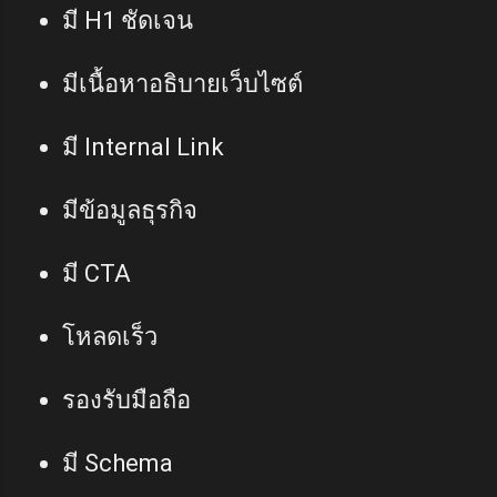
มี H1 ชัดเจน
มีเนื้อหาอธิบายเว็บไซต์
มี Internal Link
มีข้อมูลธุรกิจ
มี CTA
โหลดเร็ว
รองรับมือถือ
มี Schema