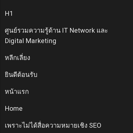
H1
ศูนย์รวมความรู้ด้าน IT Network และ
Digital Marketing
หลีกเลี่ยง
ยินดีต้อนรับ
หน้าแรก
Home
เพราะไม่ได้สื่อความหมายเชิง SEO