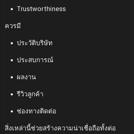
Trustworthiness
ควรมี
ประวัติบริษัท
ประสบการณ์
ผลงาน
รีวิวลูกค้า
ช่องทางติดต่อ
สิ่งเหล่านี้ช่วยสร้างความน่าเชื่อถือทั้งต่อ