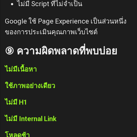
ไม่มี Script ที่ไม่จำเป็น
Google ใช้ Page Experience เป็นส่วนหนึ่ง
ของการประเมินคุณภาพเว็บไซต์
⑨ ความผิดพลาดที่พบบ่อย
ไม่มีเนื้อหา
ใช้ภาพอย่างเดียว
ไม่มี H1
ไม่มี Internal Link
โหลดช้า