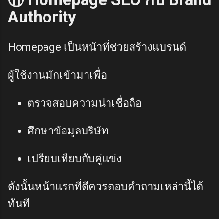
Authority
Homepage เป็นหน้าที่ช่วยสร้างแบรนด์
ผู้ใช้งานมักเข้ามาเพื่อ
ตรวจสอบความน่าเชื่อถือ
ศึกษาข้อมูลบริษัท
เปรียบเทียบกับคู่แข่ง
ดังนั้นหน้าแรกที่ดีควรตอบคำถามเหล่านี้ได้
ทันที