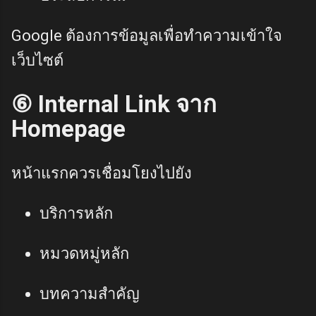
Google ต้องการข้อมูลเพื่อทำความเข้าใจ
เว็บไซต์
⑥ Internal Link จาก
Homepage
หน้าแรกควรเชื่อมโยงไปยัง
บริการหลัก
หมวดหมู่หลัก
บทความสำคัญ