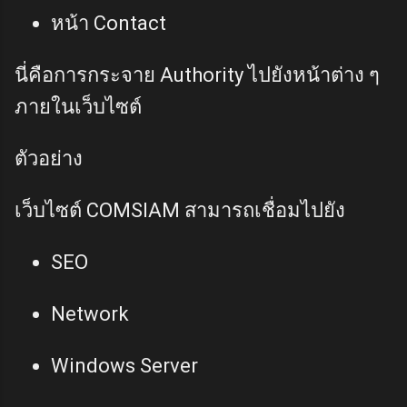
หน้า Contact
นี่คือการกระจาย Authority ไปยังหน้าต่าง ๆ
ภายในเว็บไซต์
ตัวอย่าง
เว็บไซต์ COMSIAM สามารถเชื่อมไปยัง
SEO
Network
Windows Server