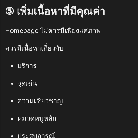
⑤ เพิ่มเนื้อหาที่มีคุณค่า
Homepage ไม่ควรมีเพียงแค่ภาพ
ควรมีเนื้อหาเกี่ยวกับ
บริการ
จุดเด่น
ความเชี่ยวชาญ
หมวดหมู่หลัก
ประสบการณ์