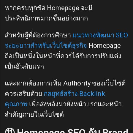
หากครบทุกข้อ Homepage จะมี
ประสิทธิภาพมากขึ้นอย่างมาก
สำหรับผู้ที่ต้องการศึกษา
แนวทางพัฒนา SEO
ระยะยาวสำหรับเว็บไซต์ธุรกิจ
Homepage
ถือเป็นหนึ่งในหน้าที่ควรได้รับการปรับแต่ง
เป็นอันดับแรก
และหากต้องการเพิ่ม Authority ของเว็บไซต์
ควรเสริมด้วย
กลยุทธ์สร้าง Backlink
คุณภาพ
เพื่อส่งพลังมายังหน้าแรกและหน้า
สำคัญภายในเว็บไซต์
⑪ Homepage SEO กับ Brand