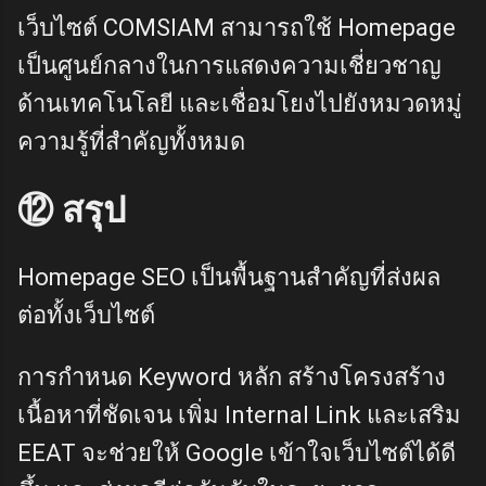
เว็บไซต์ COMSIAM สามารถใช้ Homepage
เป็นศูนย์กลางในการแสดงความเชี่ยวชาญ
ด้านเทคโนโลยี และเชื่อมโยงไปยังหมวดหมู่
ความรู้ที่สำคัญทั้งหมด
⑫ สรุป
Homepage SEO เป็นพื้นฐานสำคัญที่ส่งผล
ต่อทั้งเว็บไซต์
การกำหนด Keyword หลัก สร้างโครงสร้าง
เนื้อหาที่ชัดเจน เพิ่ม Internal Link และเสริม
EEAT จะช่วยให้ Google เข้าใจเว็บไซต์ได้ดี