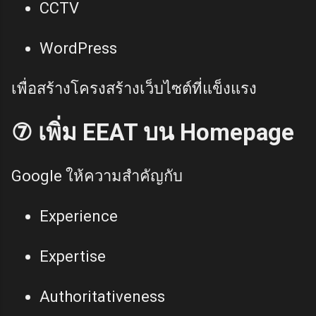
CCTV
WordPress
เพื่อสร้างโครงสร้างเว็บไซต์ที่แข็งแรง
⑦ เพิ่ม EEAT บน Homepage
Google ให้ความสำคัญกับ
Experience
Expertise
Authoritativeness