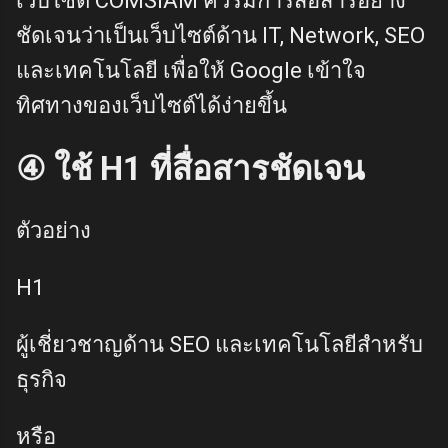
เว็บไซต์ COMSIAM ควรมีการสื่อสารอย่าง
ชัดเจนว่าเป็นเว็บไซต์ด้าน IT, Network, SEO
และเทคโนโลยี เพื่อให้ Google เข้าใจ
ทิศทางของเว็บไซต์ได้ง่ายขึ้น
④ ใช้ H1 ที่สื่อสารชัดเจน
ตัวอย่าง
H1
ผู้เชี่ยวชาญด้าน SEO และเทคโนโลยีสำหรับ
ธุรกิจ
หรือ