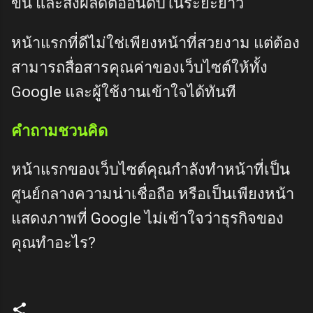
ขึ้น และส่งผลดีต่ออันดับในระยะยาว
หน้าแรกที่ดีไม่ใช่เพียงหน้าที่สวยงาม แต่ต้อง
สามารถสื่อสารคุณค่าของเว็บไซต์ให้ทั้ง
Google และผู้ใช้งานเข้าใจได้ทันที
คำถามชวนคิด
หน้าแรกของเว็บไซต์คุณกำลังทำหน้าที่เป็น
ศูนย์กลางความน่าเชื่อถือ หรือเป็นเพียงหน้า
แสดงภาพที่ Google ไม่เข้าใจว่าธุรกิจของ
คุณทำอะไร?