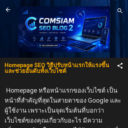
Skip to main content
Homepage SEO วิธีปรับหน้าแรกให้แรงขึ้น
และช่วยอันดับทั้งเว็บไซต์
Homepage หรือหน้าแรกของเว็บไซต์ เป็น
หน้าที่สำคัญที่สุดในสายตาของ Google และ
ผู้ใช้งาน เพราะเป็นจุดเริ่มต้นที่บอกว่า
เว็บไซต์ของคุณเกี่ยวกับอะไร มีความ