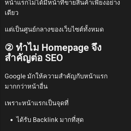
หน้าแรกไม่ได้มีหน้าที่ขายสินค้าเพียงอย่าง
เดียว
แต่เป็นศูนย์กลางของเว็บไซต์ทั้งหมด
② ทำไม Homepage จึง
สำคัญต่อ SEO
Google มักให้ความสำคัญกับหน้าแรก
มากกว่าหน้าอื่น
เพราะหน้าแรกเป็นจุดที่
ได้รับ Backlink มากที่สุด