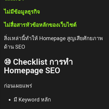
ไม่มีข้อมูลธุรกิจ
ไม่สื่อสารหัวข้อหลักของเว็บไซต์
สิ่งเหล่านี้ทำให้ Homepage สูญเสียศักยภาพ
ด้าน SEO
⑩ Checklist การทำ
Homepage SEO
ก่อนเผยแพร่
มี Keyword หลัก