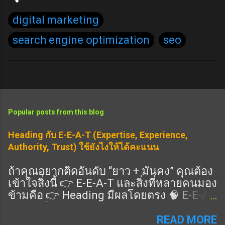
digital marketing
search engine optimization
seo
Popular posts from this blog
Heading กับ E-E-A-T (Expertise, Experience,
Authority, Trust) ใช้ยังไงให้ได้คะแนน
ถ้าคุณอยากติดอันดับ “ยาว + มั่นคง” คุณต้อง
เข้าใจสิ่งนี้ 👉 E-E-A-T และสิ่งที่หลายคนมอง
ข้ามคือ 👉 Heading มีผลโดยตรง 🧠 E-E-A-
T คืออะไร แนวทางคุณภาพของ Google ที่ดู
ว่าเนื้อหาคุณ: Expertise (ความเชี่ยวชาญ)
READ MORE