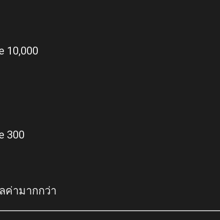
e 10,000
e 300
ลค่ามากกว่า