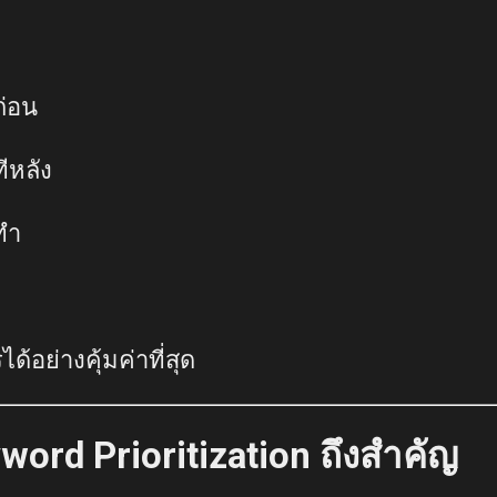
่อน
หลัง
ทำ
ด้อย่างคุ้มค่าที่สุด
ord Prioritization ถึงสำคัญ