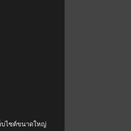
ว็บไซต์ขนาดใหญ่