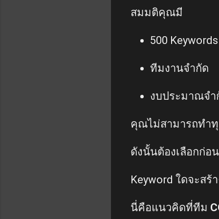
สมมติคุณมี
500 Keywords
ทีมงานจำกัด
งบประมาณจำก
คุณไม่สามารถทำทุก
ดังนั้นต้องเลือกก่อน
Keyword ใดจะสร้างผ
นี่คือแนวคิดที่ทีม
C