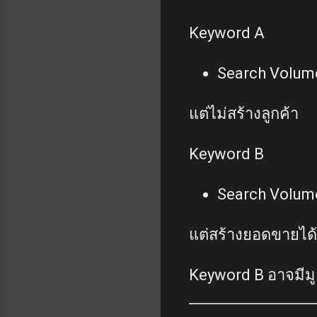
Keyword A
Search Volum
แต่ไม่สร้างลูกค้า
Keyword B
Search Volum
แต่สร้างยอดขายได้
Keyword B อาจมีมู