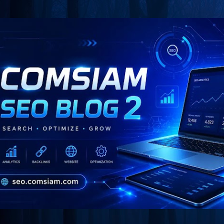
Skip to main content