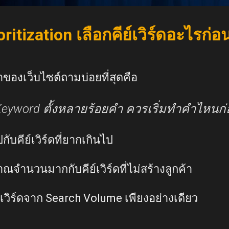
itization เลือกคีย์เวิร์ดอะไรก่อน
าของเว็บไซต์ถามบ่อยที่สุดคือ
 Keyword ตั้งหลายร้อยคำ ควรเริ่มทำคำไหนก่
บคีย์เวิร์ดที่ยากเกินไป
จำนวนมากกับคีย์เวิร์ดที่ไม่สร้างลูกค้า
เวิร์ดจาก Search Volume เพียงอย่างเดียว