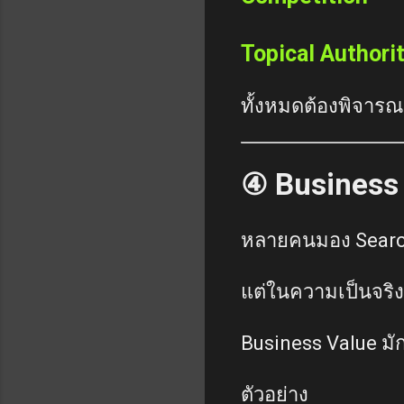
Topical Authori
ทั้งหมดต้องพิจารณ
④ Business 
หลายคนมอง Searc
แต่ในความเป็นจริง
Business Value มั
ตัวอย่าง