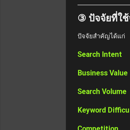
③ ปัจจัยที่ใ
ปัจจัยสำคัญได้แก่
Search Intent
Business Value
Search Volume
Keyword Difficu
Competition