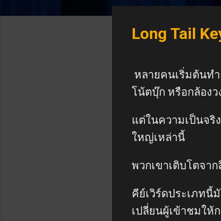
Long Tail Key
หลายคนเริ่มต้นทำ S
โน้ตบุ๊ก หรือกล้อง
แต่ในความเป็นจริง 
ใหญ่เหล่านี้
พวกเขาเติบโตจากสิ่
คีย์เวิร์ดประเภทนี้
เปลี่ยนผู้เข้าชมให้