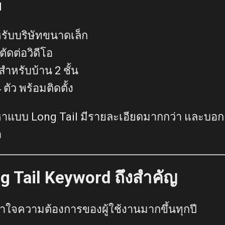
d
รับบริษัทขนาดเล็ก
ัดต่อวิดีโอ
สำหรับบ้าน 2 ชั้น
ตัว พร้อมติดตั้ง
หาแบบ Long Tail มีรายละเอียดมากกว่า และบอก
า
 Tail Keyword ถึงสำคัญ
ใจความต้องการของผู้ใช้งานมากขึ้นทุกปี