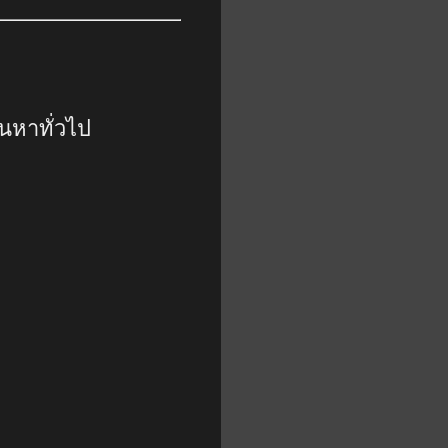
นหาทั่วไป