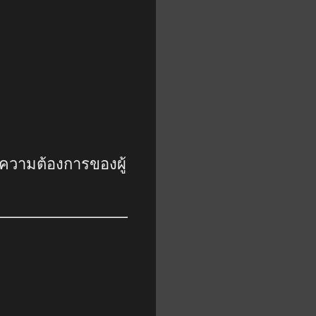
ความต้องการของผู้