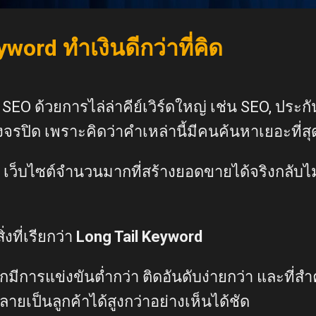
word ทำเงินดีกว่าที่คิด
EO ด้วยการไล่ล่าคีย์เวิร์ดใหญ่ เช่น SEO, ประกัน
วงจรปิด เพราะคิดว่าคำเหล่านี้มีคนค้นหาเยอะที่สุ
เว็บไซต์จำนวนมากที่สร้างยอดขายได้จริงกลับไม่
งที่เรียกว่า
Long Tail Keyword
มักมีการแข่งขันต่ำกว่า ติดอันดับง่ายกว่า และที่
กลายเป็นลูกค้าได้สูงกว่าอย่างเห็นได้ชัด