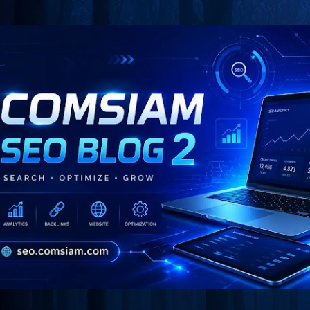
Skip to main content