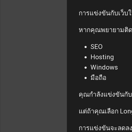
การแข่งขันกับเว็บ
หากคุณพยายามติดอ
SEO
Hosting
Windows
มือถือ
คุณกำลังแข่งขันกั
แต่ถ้าคุณเลือก Lo
การแข่งขันจะลดลง