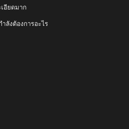
ะเอียดมาก
ใช้กำลังต้องการอะไร