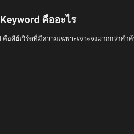
 Keyword คืออะไร
 คือคีย์เวิร์ดที่มีความเฉพาะเจาะจงมากกว่าคำค้