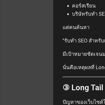
คอร์สเรียน
บริษัทรับทำ S
แต่คนค้นหา
"รับทำ SEO สำหรับเ
มีเป้าหมายชัดเจน
นั่นคือเหตุผลที่ L
③ Long Tail
ปัญหาของเว็บไซต์ใ