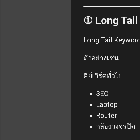
① Long Tail
Long Tail Keyword
ตัวอย่างเช่น
คีย์เวิร์ดทั่วไป
SEO
Laptop
Router
กล้องวงจรปิด