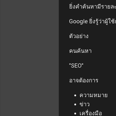
ยิ่งคำค้นหามีรายล
Google ยิ่งรู้ว่าผู้
ตัวอย่าง
คนค้นหา
"SEO"
อาจต้องการ
ความหมาย
ข่าว
เครื่องมือ