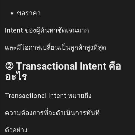
ขอราคา
Intent ของผู้ค้นหาชัดเจนมาก
และมีโอกาสเปลี่ยนเป็นลูกค้าสูงที่สุด
② Transactional Intent คือ
อะไร
Transactional Intent หมายถึง
ความต้องการที่จะดำเนินการทันที
ตัวอย่าง