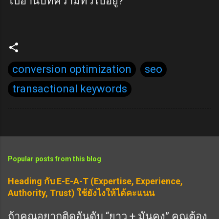
ไปอ่านบทความทั่วไปอยู่?
conversion optimization
seo
transactional keywords
Popular posts from this blog
Heading กับ E-E-A-T (Expertise, Experience,
Authority, Trust) ใช้ยังไงให้ได้คะแนน
ถ้าคุณอยากติดอันดับ “ยาว + มั่นคง” คุณต้อง