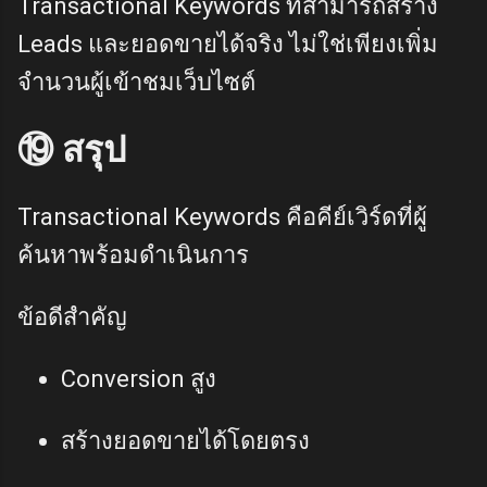
Transactional Keywords ที่สามารถสร้าง
Leads และยอดขายได้จริง ไม่ใช่เพียงเพิ่ม
จำนวนผู้เข้าชมเว็บไซต์
⑲ สรุป
Transactional Keywords คือคีย์เวิร์ดที่ผู้
ค้นหาพร้อมดำเนินการ
ข้อดีสำคัญ
Conversion สูง
สร้างยอดขายได้โดยตรง