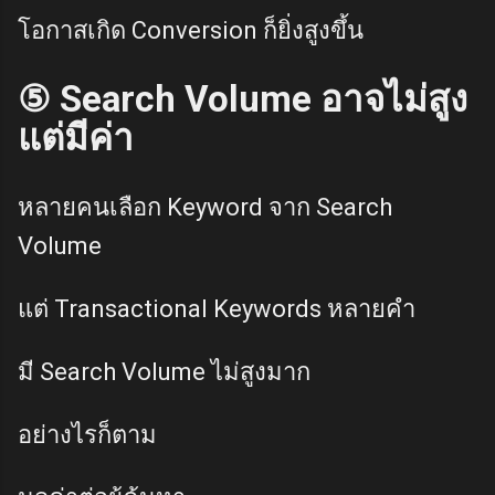
โอกาสเกิด Conversion ก็ยิ่งสูงขึ้น
⑤ Search Volume อาจไม่สูง
แต่มีค่า
หลายคนเลือก Keyword จาก Search
Volume
แต่ Transactional Keywords หลายคำ
มี Search Volume ไม่สูงมาก
อย่างไรก็ตาม