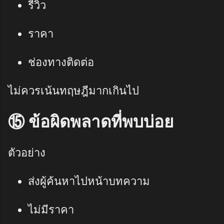
รีวิว
ราคา
ช่องทางติดต่อ
ไม่ควรเน้นทฤษฎีมากเกินไป
⑮ ข้อผิดพลาดที่พบบ่อย
ตัวอย่าง
ส่งผู้ค้นหาไปหน้าบทความ
ไม่มีราคา