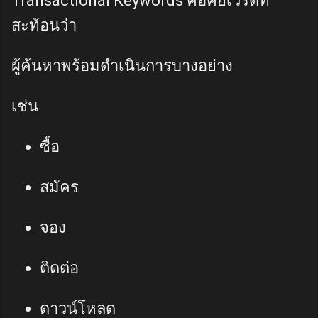
Transactional Keywords คือคีย์เวิร์ดที่
สะท้อนว่า
ผู้ค้นหาพร้อมดำเนินการบางอย่าง
เช่น
ซื้อ
สมัคร
จอง
ติดต่อ
ดาวน์โหลด