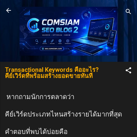
Skip to main content
Transactional Keywords คืออะไร?
คีย์เวิร์ดที่พร้อมสร้างยอดขายทันที
หากถามนักการตลาดว่า
คีย์เวิร์ดประเภทไหนสร้างรายได้มากที่สุด
คำตอบที่พบได้บ่อยคือ