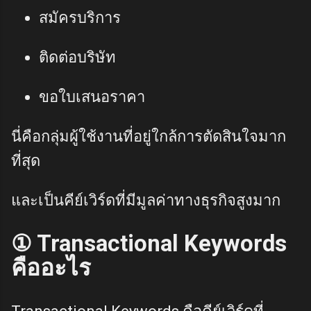
สมัครบริการ
ติดต่อบริษัท
ขอใบเสนอราคา
นี่คือกลุ่มผู้ใช้งานที่อยู่ใกล้การตัดสินใจมาก
ที่สุด
และเป็นคีย์เวิร์ดที่มีมูลค่าทางธุรกิจสูงมาก
① Transactional Keywords
คืออะไร