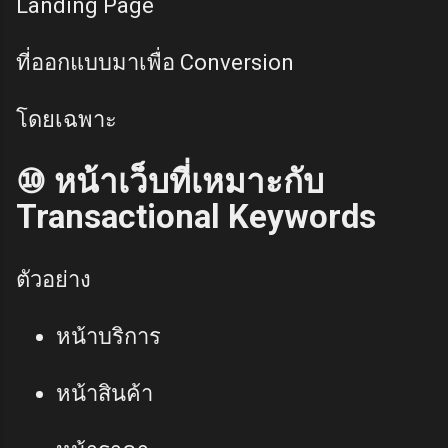
Landing Page
ที่ออกแบบมาเพื่อ Conversion
โดยเฉพาะ
⑩ หน้าเว็บที่เหมาะกับ
Transactional Keywords
ตัวอย่าง
หน้าบริการ
หน้าสินค้า