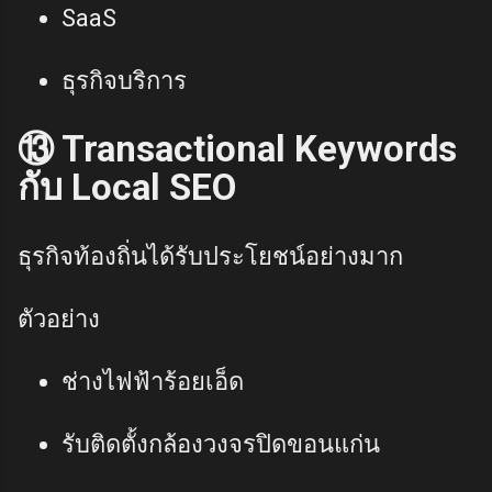
SaaS
ธุรกิจบริการ
⑬ Transactional Keywords
กับ Local SEO
ธุรกิจท้องถิ่นได้รับประโยชน์อย่างมาก
ตัวอย่าง
ช่างไฟฟ้าร้อยเอ็ด
รับติดตั้งกล้องวงจรปิดขอนแก่น