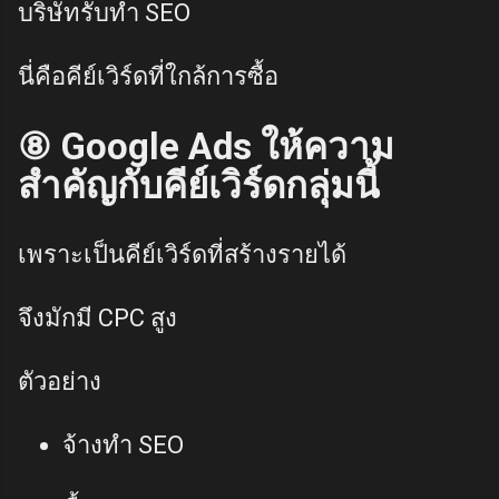
บริษัทรับทำ SEO
นี่คือคีย์เวิร์ดที่ใกล้การซื้อ
⑧ Google Ads ให้ความ
สำคัญกับคีย์เวิร์ดกลุ่มนี้
เพราะเป็นคีย์เวิร์ดที่สร้างรายได้
จึงมักมี CPC สูง
ตัวอย่าง
จ้างทำ SEO