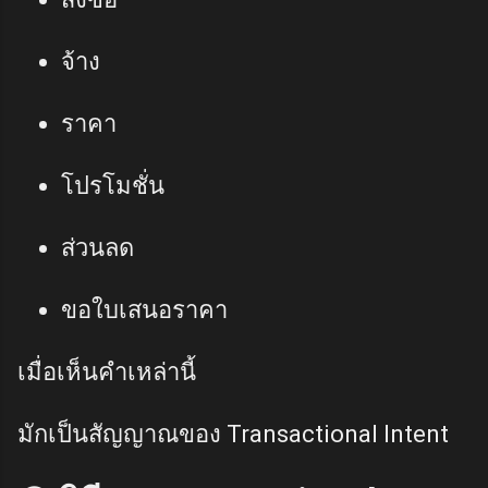
จ้าง
ราคา
โปรโมชั่น
ส่วนลด
ขอใบเสนอราคา
เมื่อเห็นคำเหล่านี้
มักเป็นสัญญาณของ Transactional Intent