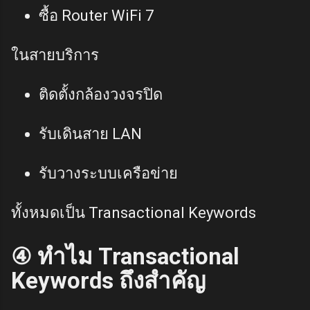
ซื้อ Router WiFi 7
ในสายบริการ
ติดตั้งกล้องวงจรปิด
รับเดินสาย LAN
รับวางระบบเครือข่าย
ทั้งหมดเป็น Transactional Keywords
④ ทำไม Transactional
Keywords ถึงสำคัญ