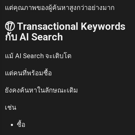
แต่คุณภาพของผู้ค้นหาสูงกว่าอย่างมาก
⑰ Transactional Keywords
กับ AI Search
แม้ AI Search จะเติบโต
แต่คนที่พร้อมซื้อ
ยังคงค้นหาในลักษณะเดิม
เช่น
ซื้อ