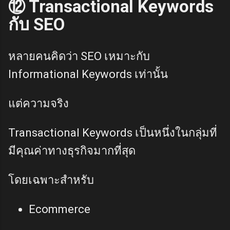
⑫ Transactional Keywords
กับ SEO
หลายคนคิดว่า SEO เหมาะกับ
Informational Keywords เท่านั้น
แต่ความจริง
Transactional Keywords เป็นหนึ่งในกลุ่มที่
มีคุณค่าทางธุรกิจมากที่สุด
โดยเฉพาะสำหรับ
Ecommerce