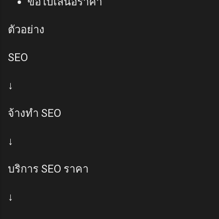
ขอใบเสนอราคา
ตัวอย่าง
SEO
↓
จ้างทำ SEO
↓
บริการ SEO ราคา
↓