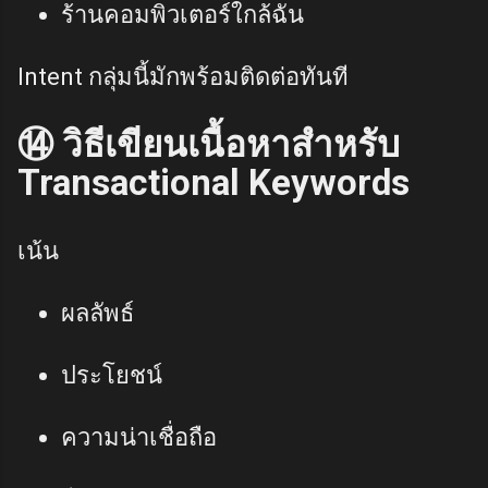
ร้านคอมพิวเตอร์ใกล้ฉัน
Intent กลุ่มนี้มักพร้อมติดต่อทันที
⑭ วิธีเขียนเนื้อหาสำหรับ
Transactional Keywords
เน้น
ผลลัพธ์
ประโยชน์
ความน่าเชื่อถือ