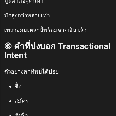
มูลค่าต่อผู้ค้นหา
มักสูงกว่าหลายเท่า
เพราะคนเหล่านี้พร้อมจ่ายเงินแล้ว
⑥ คำที่บ่งบอก Transactional
Intent
ตัวอย่างคำที่พบได้บ่อย
ซื้อ
สมัคร
สั่งซื้อ