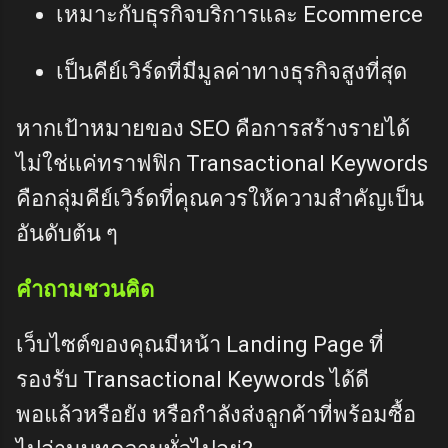
เหมาะกับธุรกิจบริการและ Ecommerce
เป็นคีย์เวิร์ดที่มีมูลค่าทางธุรกิจสูงที่สุด
หากเป้าหมายของ SEO คือการสร้างรายได้
ไม่ใช่แค่ทราฟฟิก Transactional Keywords
คือกลุ่มคีย์เวิร์ดที่คุณควรให้ความสำคัญเป็น
อันดับต้น ๆ
คำถามชวนคิด
เว็บไซต์ของคุณมีหน้า Landing Page ที่
รองรับ Transactional Keywords ได้ดี
พอแล้วหรือยัง หรือกำลังส่งลูกค้าที่พร้อมซื้อ