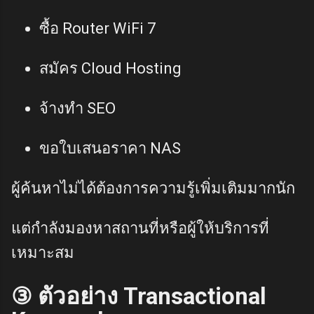
ซื้อ Router WiFi 7
สมัคร Cloud Hosting
จ้างทำ SEO
ขอใบเสนอราคา NAS
ผู้ค้นหาไม่ได้ต้องการความรู้เพิ่มเติมมากนัก
แต่กำลังมองหาสถานที่หรือผู้ให้บริการที่
เหมาะสม
③ ตัวอย่าง Transactional