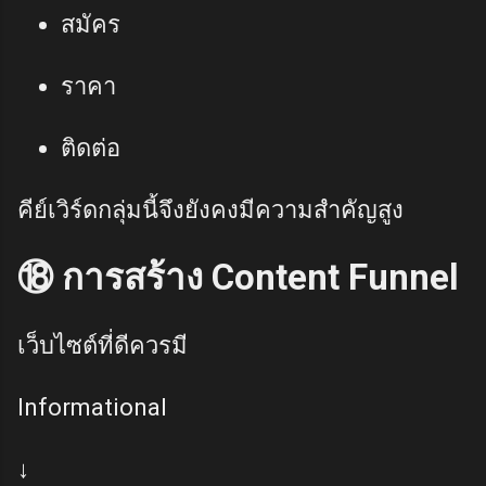
สมัคร
ราคา
ติดต่อ
คีย์เวิร์ดกลุ่มนี้จึงยังคงมีความสำคัญสูง
⑱ การสร้าง Content Funnel
เว็บไซต์ที่ดีควรมี
Informational
↓