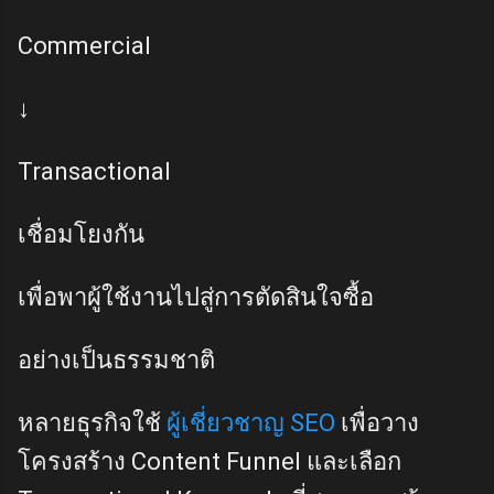
Commercial
↓
Transactional
เชื่อมโยงกัน
เพื่อพาผู้ใช้งานไปสู่การตัดสินใจซื้อ
อย่างเป็นธรรมชาติ
หลายธุรกิจใช้
ผู้เชี่ยวชาญ SEO
เพื่อวาง
โครงสร้าง Content Funnel และเลือก