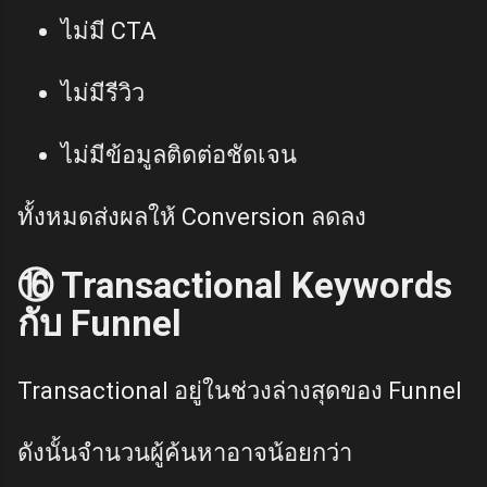
ไม่มี CTA
ไม่มีรีวิว
ไม่มีข้อมูลติดต่อชัดเจน
ทั้งหมดส่งผลให้ Conversion ลดลง
⑯ Transactional Keywords
กับ Funnel
Transactional อยู่ในช่วงล่างสุดของ Funnel
ดังนั้นจำนวนผู้ค้นหาอาจน้อยกว่า