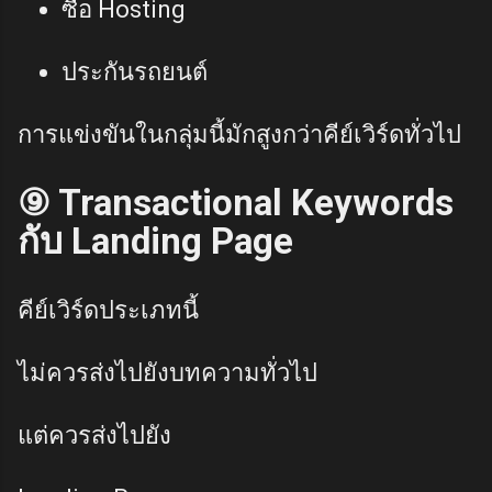
ซื้อ Hosting
ประกันรถยนต์
การแข่งขันในกลุ่มนี้มักสูงกว่าคีย์เวิร์ดทั่วไป
⑨ Transactional Keywords
กับ Landing Page
คีย์เวิร์ดประเภทนี้
ไม่ควรส่งไปยังบทความทั่วไป
แต่ควรส่งไปยัง