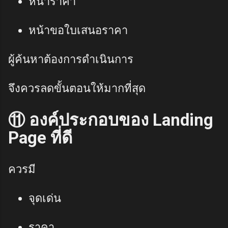
หน้าราคา
หน้าขอใบเสนอราคา
ผู้ค้นหาต้องการดำเนินการ
จึงควรลดขั้นตอนให้มากที่สุด
⑪ องค์ประกอบของ Landing
Page ที่ดี
ควรมี
จุดเด่น
ราคา