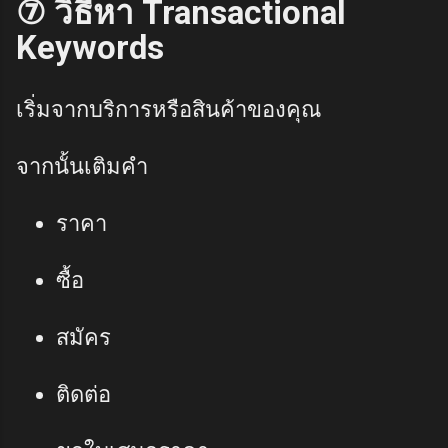
⑦ วิธีหา Transactional
Keywords
เริ่มจากบริการหรือสินค้าของคุณ
จากนั้นเติมคำ
ราคา
ซื้อ
สมัคร
ติดต่อ