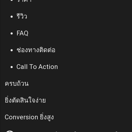
รีวิว
FAQ
ช่องทางติดต่อ
Call To Action
ครบถ้วน
ยิ่งตัดสินใจง่าย
Conversion ยิ่งสูง