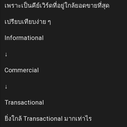
เพราะเป็นคีย์เวิร์ดที่อยู่ใกล้ยอดขายที่สุด
เปรียบเทียบง่าย ๆ
Informational
↓
Commercial
↓
Transactional
ยิ่งใกล้ Transactional มากเท่าไร