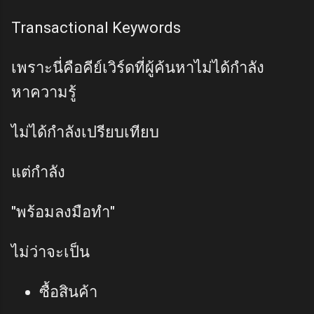
Transactional Keywords
เพราะนี่คือคีย์เวิร์ดที่ผู้ค้นหาไม่ได้กำลัง
หาความรู้
ไม่ได้กำลังเปรียบเทียบ
แต่กำลัง
"พร้อมลงมือทำ"
ไม่ว่าจะเป็น
ซื้อสินค้า