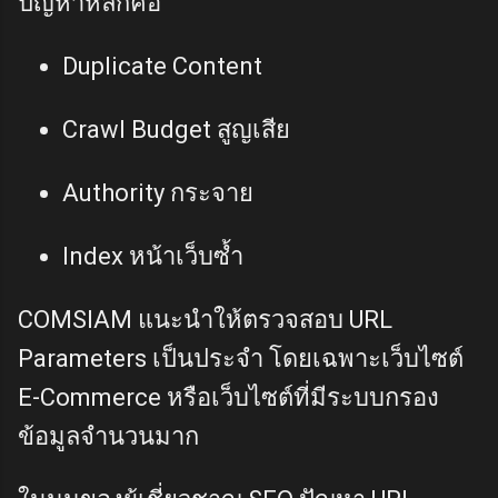
ปัญหาหลักคือ
Duplicate Content
Crawl Budget สูญเสีย
Authority กระจาย
Index หน้าเว็บซ้ำ
COMSIAM แนะนำให้ตรวจสอบ URL
Parameters เป็นประจำ โดยเฉพาะเว็บไซต์
E-Commerce หรือเว็บไซต์ที่มีระบบกรอง
ข้อมูลจำนวนมาก