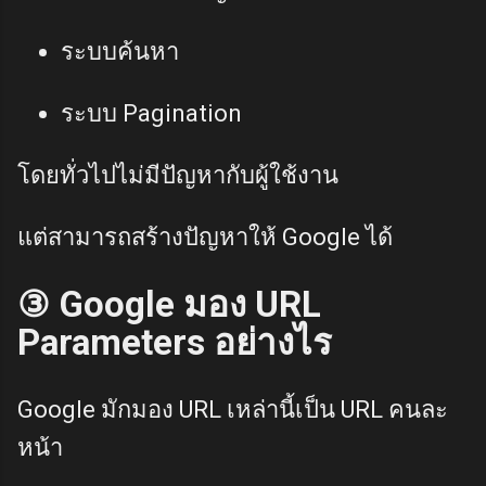
ระบบค้นหา
ระบบ Pagination
โดยทั่วไปไม่มีปัญหากับผู้ใช้งาน
แต่สามารถสร้างปัญหาให้ Google ได้
③ Google มอง URL
Parameters อย่างไร
Google มักมอง URL เหล่านี้เป็น URL คนละ
หน้า