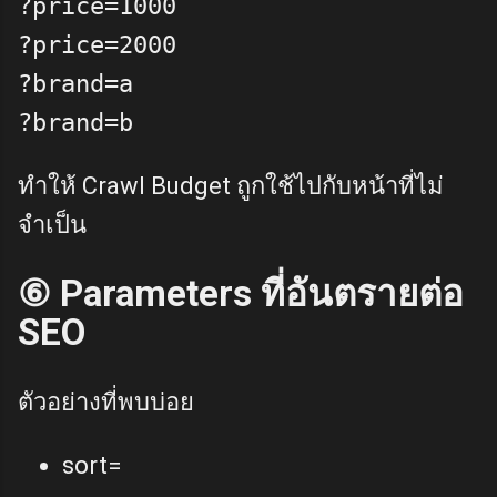
?price=1000

?price=2000

?brand=a

ทำให้ Crawl Budget ถูกใช้ไปกับหน้าที่ไม่
จำเป็น
⑥ Parameters ที่อันตรายต่อ
SEO
ตัวอย่างที่พบบ่อย
sort=