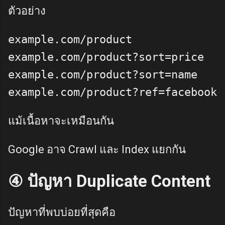
ตัวอย่าง
example.com/product

example.com/product?sort=price

example.com/product?sort=name

แม้เนื้อหาจะเหมือนกัน
Google อาจ Crawl และ Index แยกกัน
④ ปัญหา Duplicate Content
ปัญหาที่พบบ่อยที่สุดคือ