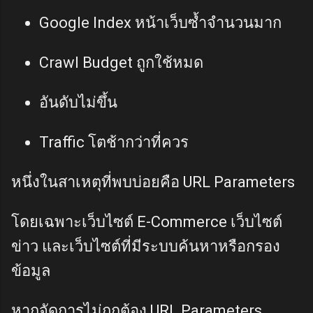
Google Index หน้าเว็บซ้ำจำนวนมาก
Crawl Budget ถูกใช้หมด
อันดับไม่ขึ้น
Traffic โตช้ากว่าที่ควร
หนึ่งในสาเหตุที่พบบ่อยคือ URL Parameters
โดยเฉพาะเว็บไซต์ E-Commerce เว็บไซต์
ข่าว และเว็บไซต์ที่มีระบบค้นหาหรือกรอง
ข้อมูล
หากจัดการไม่ถูกต้อง URL Parameters