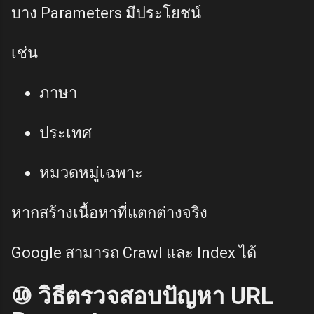
บาง Parameters มีประโยชน์
เช่น
ภาษา
ประเทศ
หมวดหมู่เฉพาะ
หากสร้างเนื้อหาที่แตกต่างจริง
Google สามารถ Crawl และ Index ได้
⑩ วิธีตรวจสอบปัญหา URL