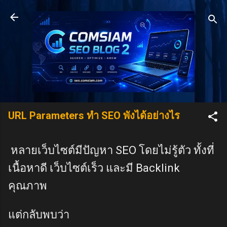
Skip to main content
URL Parameters ทำ SEO พังได้อย่างไร
หลายเว็บไซต์มีปัญหา SEO โดยไม่รู้ตัว ทั้งที่
เนื้อหาดี เว็บไซต์เร็ว และมี Backlink
คุณภาพ
แต่กลับพบว่า