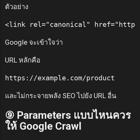
ตัวอย่าง
Google จะเข้าใจว่า
URL หลักคือ
และไม่กระจายพลัง SEO ไปยัง URL อื่น
⑨ Parameters แบบไหนควร
ให้ Google Crawl