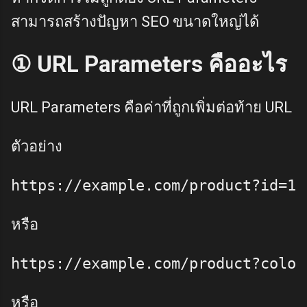
สามารถสร้างปัญหา SEO ขนาดใหญ่ได้
① URL Parameters คืออะไร
URL Parameters คือค่าที่ถูกเพิ่มต่อท้าย URL
ตัวอย่าง
หรือ
หรือ