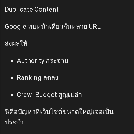
Duplicate Content
Google พบหน้าเดียวกันหลาย URL
ส่งผลให้
Authority กระจาย
Ranking ลดลง
Crawl Budget สูญเปล่า
นี่คือปัญหาที่เว็บไซต์ขนาดใหญ่เจอเป็น
ประจำ