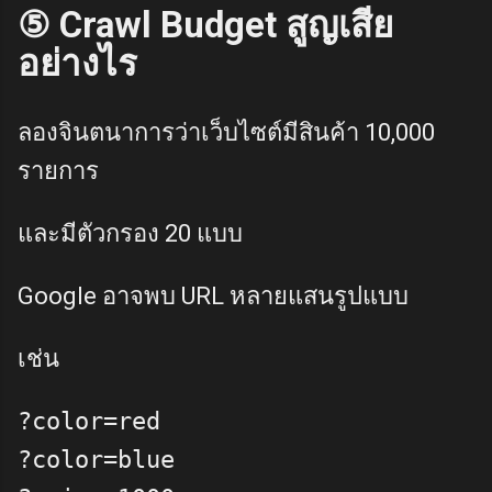
⑤ Crawl Budget สูญเสีย
อย่างไร
ลองจินตนาการว่าเว็บไซต์มีสินค้า 10,000
รายการ
และมีตัวกรอง 20 แบบ
Google อาจพบ URL หลายแสนรูปแบบ
เช่น
?color=red

?color=blue
