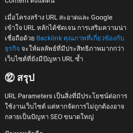
Content ตั้งแต่ต้น
เมื่อโครงสร้าง URL สะอาดและ Google
เข้าใจ URL หลักได้ชัดเจน การเสริมความน่า
เชื่อถือด้วย
Backlink คุณภาพที่เกี่ยวข้องกับ
ธุรกิจ
จะให้ผลลัพธ์ที่มีประสิทธิภาพมากกว่า
เว็บไซต์ที่ยังมีปัญหา URL ซ้ำ
⑫ สรุป
URL Parameters เป็นสิ่งที่มีประโยชน์ต่อการ
ใช้งานเว็บไซต์ แต่หากจัดการไม่ถูกต้องอาจ
กลายเป็นปัญหา SEO ขนาดใหญ่