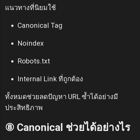
แนวทางที่นิยมใช้
Canonical Tag
Noindex
Robots.txt
Internal Link ที่ถูกต้อง
ทั้งหมดช่วยลดปัญหา URL ซ้ำได้อย่างมี
ประสิทธิภาพ
⑧ Canonical ช่วยได้อย่างไร