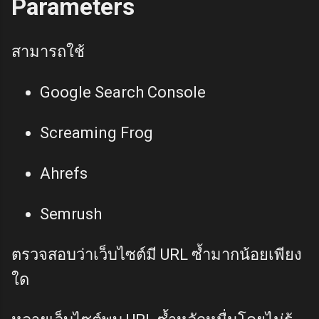
Parameters
สามารถใช้
Google Search Console
Screaming Frog
Ahrefs
Semrush
ตรวจสอบว่าเว็บไซต์มี URL ซ้ำมากน้อยเพียง
ใด