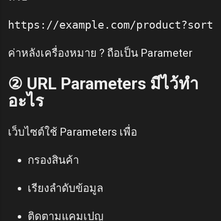
ค่าหลังเครื่องหมาย ? ถือเป็น Parameter
② URL Parameters มีไว้ทำ
อะไร
เว็บไซต์ใช้ Parameters เพื่อ
กรองสินค้า
เรียงลำดับข้อมูล
ติดตามแคมเปญ