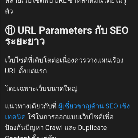
หลายเว็บไซต์พบ URL ซ้ำหลักหมื่นโดยไม่รู้
ตัว
⑪ URL Parameters กับ SEO
ระยะยาว
เว็บไซต์ที่เติบโตต่อเนื่องควรวางแผนเรื่อง
URL ตั้งแต่แรก
โดยเฉพาะเว็บขนาดใหญ่
แนวทางเดียวกับที่
ผู้เชี่ยวชาญด้าน SEO เชิง
เทคนิค
ใช้ในการออกแบบเว็บไซต์เพื่อ
ป้องกันปัญหา Crawl และ Duplicate