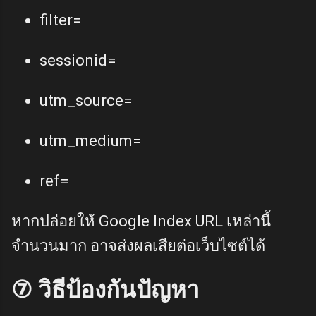
filter=
sessionid=
utm_source=
utm_medium=
ref=
หากปล่อยให้ Google Index URL เหล่านี้
จำนวนมาก อาจส่งผลเสียต่อเว็บไซต์ได้
⑦ วิธีป้องกันปัญหา