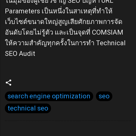
ในมุมของผู้เชี่ยวชาญ SEO ปัญหา URL
Parameters เป็นหนึ่งในสาเหตุที่ทำให้
เว็บไซต์ขนาดใหญ่สูญเสียศักยภาพการจัด
อันดับโดยไม่รู้ตัว และเป็นจุดที่ COMSIAM
ให้ความสำคัญทุกครั้งในการทำ Technical
SEO Audit
search engine optimization
seo
technical seo