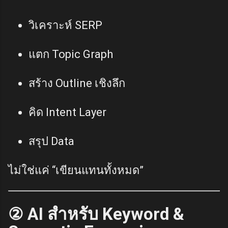
วิเคราะห์ SERP
แตก Topic Graph
สร้าง Outline เชิงลึก
คิด Intent Layer
สรุป Data
ไม่ใช่แค่ “เขียนแทนทั้งหมด”
② AI สำหรับ Keyword &