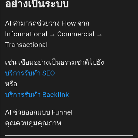
อย่างเป็นระบบ
AI สามารถช่วยวาง Flow จาก
Informational → Commercial →
Transactional
เช่น เชื่อมอย่างเป็นธรรมชาติไปยัง
บริการรับทำ SEO
หรือ
บริการรับทำ Backlink
AI ช่วยออกแบบ Funnel
คุณควบคุมคุณภาพ