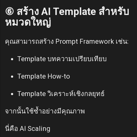
⑥ สร้าง AI Template สำหรับ
หมวดใหญ่
คุณสามารถสร้าง Prompt Framework เช่น:
Template บทความเปรียบเทียบ
Template How-to
Template วิเคราะห์เชิงกลยุทธ์
จากนั้นใช้ซ้ำอย่างมีคุณภาพ
นี่คือ AI Scaling