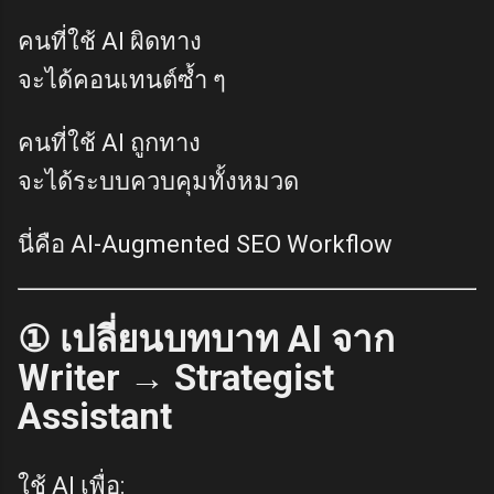
คนที่ใช้ AI ผิดทาง
จะได้คอนเทนต์ซ้ำ ๆ
คนที่ใช้ AI ถูกทาง
จะได้ระบบควบคุมทั้งหมวด
นี่คือ AI-Augmented SEO Workflow
① เปลี่ยนบทบาท AI จาก
Writer → Strategist
Assistant
ใช้ AI เพื่อ: