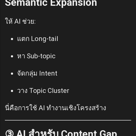
Semantic Expansion
ให้ AI ช่วย:
แตก Long-tail
หา Sub-topic
จัดกลุ่ม Intent
วาง Topic Cluster
นี่คือการใช้ AI ทำงานเชิงโครงสร้าง
③ AI สำหรับ Content Gap