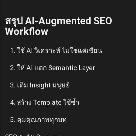
สรุป AI-Augmented SEO
Workflow
ใช้ AI วิเคราะห์ ไม่ใช่แค่เขียน
ให้ AI แตก Semantic Layer
เติม Insight มนุษย์
สร้าง Template ใช้ซ้ำ
คุมคุณภาพทุกบท