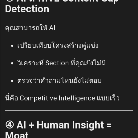
Detection
คุณสามารถให้ AI:
เปรียบเทียบโครงสร้างคู่แข่ง
วิเคราะห์ Section ที่คุณยังไม่มี
ตรวจว่าคำถามไหนยังไม่ตอบ
นี่คือ Competitive Intelligence แบบเร็ว
④ AI + Human Insight =
Moat