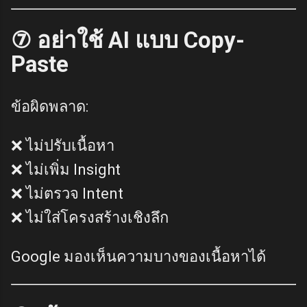
⑦ อย่าใช้ AI แบบ Copy-
Paste
ข้อผิดพลาด:
❌ ไม่ปรับเนื้อหา
❌ ไม่เพิ่ม Insight
❌ ไม่ตรวจ Intent
❌ ไม่ใส่โครงสร้างเชิงลึก
Google มองเห็นความบางของเนื้อหาได้