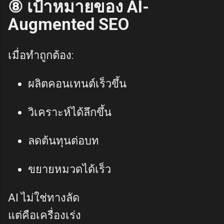
⑧ เป้าหมายของ AI-
Augmented SEO
เมื่อทำถูกต้อง:
ผลิตคอนเทนต์เร็วขึ้น
วิเคราะห์ได้ลึกขึ้น
ลดต้นทุนต่อบท
ขยายหมวดได้เร็ว
AI ไม่ใช่ทางลัด
แต่คือเครื่องเร่ง