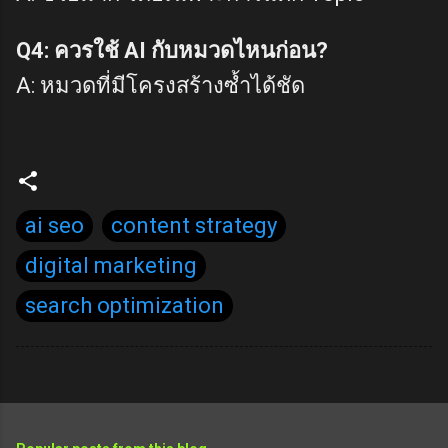
Q4: ควรใช้ AI กับหมวดไหนก่อน?
A: หมวดที่มีโครงสร้างซ้ำได้ชัด
ai seo
content strategy
digital marketing
search optimization