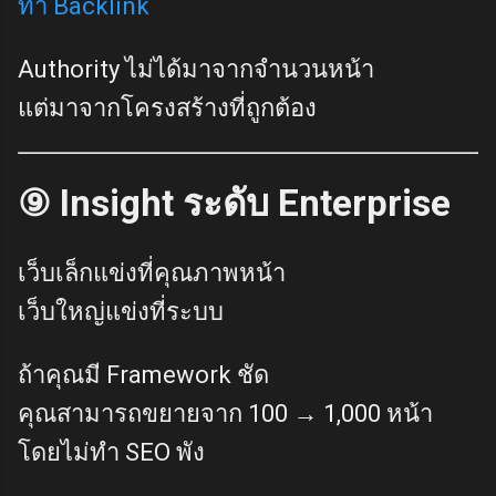
ทำ Backlink
Authority ไม่ได้มาจากจำนวนหน้า
แต่มาจากโครงสร้างที่ถูกต้อง
⑨ Insight ระดับ Enterprise
เว็บเล็กแข่งที่คุณภาพหน้า
เว็บใหญ่แข่งที่ระบบ
ถ้าคุณมี Framework ชัด
คุณสามารถขยายจาก 100 → 1,000 หน้า
โดยไม่ทำ SEO พัง