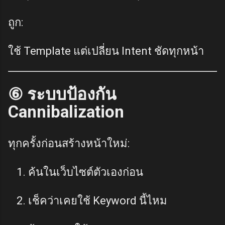
ถูก:
ใช้ Template แต่เปลี่ยน Intent ชัดทุกหน้า
⑥ ระบบป้องกัน
Cannibalization
ทุกครั้งก่อนสร้างหน้าใหม่:
ค้นในเว็บไซต์ตัวเองก่อน
เช็คว่าเคยใช้ Keyword นี้ไหม