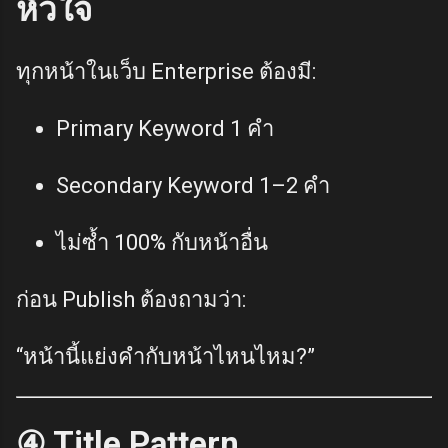
หัวใจ
ทุกหน้าในเว็บ Enterprise ต้องมี:
Primary Keyword 1 คำ
Secondary Keyword 1–2 คำ
ไม่ซ้ำ 100% กับหน้าอื่น
ก่อน Publish ต้องถามว่า:
“หน้านี้แย่งคำกับหน้าไหนไหม?”
④ Title Pattern