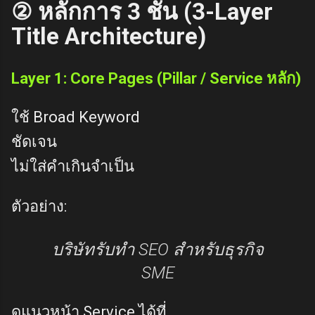
② หลักการ 3 ชั้น (3-Layer
Title Architecture)
Layer 1: Core Pages (Pillar / Service หลัก)
ใช้ Broad Keyword
ชัดเจน
ไม่ใส่คำเกินจำเป็น
ตัวอย่าง:
บริษัทรับทำ SEO สำหรับธุรกิจ
SME
ดูแนวหน้า Service ได้ที่