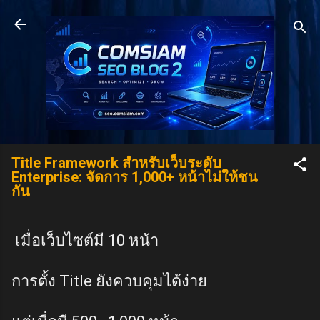
Skip to main content
Title Framework สำหรับเว็บระดับ
Enterprise: จัดการ 1,000+ หน้าไม่ให้ชน
กัน
เมื่อเว็บไซต์มี 10 หน้า
การตั้ง Title ยังควบคุมได้ง่าย