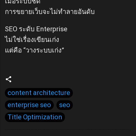
เมื่อระบบชัด
การขยายเว็บจะไม่ทำลายอันดับ
SEO ระดับ Enterprise
ไม่ใช่เรื่องเขียนเก่ง
แต่คือ “วางระบบเก่ง”
content architecture
enterprise seo
seo
Title Optimization