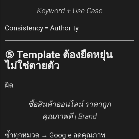
Keyword + Use Case
Consistency = Authority
⑤ Template ต้องยืดหยุ่น
ไม่ใช่ตายตัว
ผิด:
ซื้อสินค้าออนไลน์ ราคาถูก
คุณภาพดี | Brand
ซ้ำทุกหมวด → Google ลดคุณภาพ