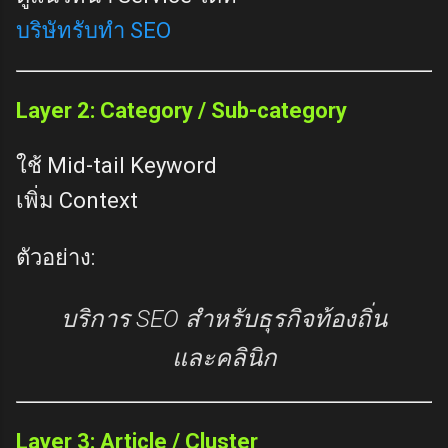
บริษัทรับทำ SEO
Layer 2: Category / Sub-category
ใช้ Mid-tail Keyword
เพิ่ม Context
ตัวอย่าง:
บริการ SEO สำหรับธุรกิจท้องถิ่น
และคลินิก
Layer 3: Article / Cluster