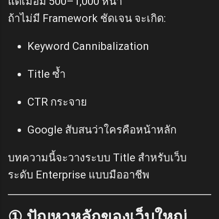
แต่เมื่อมี 500–1,000 หน้า
ถ้าไม่มี Framework ชัดเจน จะเกิด:
Keyword Cannibalization
Title ซ้ำ
CTR กระจาย
Google สับสนว่าใครคือหน้าหลัก
บทความนี้จะวางระบบ Title สำหรับเว็บ
ระดับ Enterprise แบบมืออาชีพ
① ปัญหาหลักของเว็บใหญ่