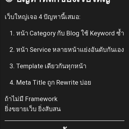
เว็บใหญ่เจอ 4 ปัญหานี้เสมอ:
หน้า Category กับ Blog ใช้ Keyword ซ้ำ
หน้า Service หลายหน้าแย่งอันดับกันเอง
Template เดียวกันทุกหน้า
Meta Title ถูก Rewrite บ่อย
ถ้าไม่มี Framework
ยิ่งขยายเว็บ ยิ่งสับสน