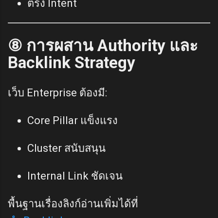
ตรง Intent
⑧ การผสาน Authority และ
Backlink Strategy
เว็บ Enterprise ต้องมี:
Core Pillar แข็งแรง
Cluster สนับสนุน
Internal Link ชัดเจน
พื้นฐานเรื่องลิงก์อ่านเพิ่มได้ที่