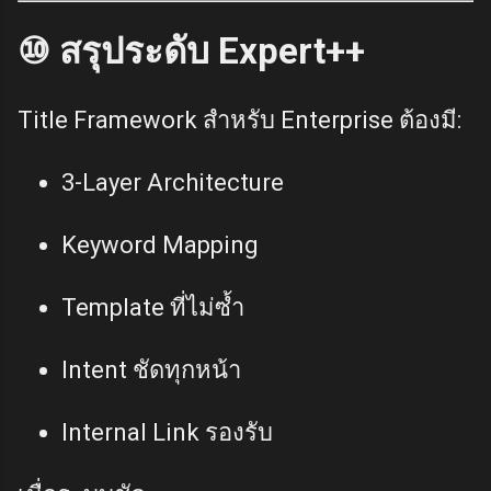
⑩ สรุประดับ Expert++
Title Framework สำหรับ Enterprise ต้องมี:
3-Layer Architecture
Keyword Mapping
Template ที่ไม่ซ้ำ
Intent ชัดทุกหน้า
Internal Link รองรับ