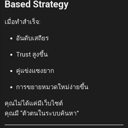
Based Strategy
เมื่อทำสำเร็จ:
อันดับเสถียร
Trust สูงขึ้น
คู่แข่งแซงยาก
การขยายหมวดใหม่ง่ายขึ้น
คุณไม่ได้แค่มีเว็บไซต์
คุณมี “ตัวตนในระบบค้นหา”