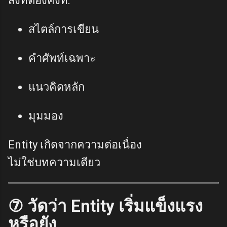
สิ่งที่ต้องคงที่:
สไตล์การเขียน
คำศัพท์เฉพาะ
แนวคิดหลัก
มุมมอง
Entity เกิดจากความต่อเนื่อง
ไม่ใช่บทความเดียว
⑦ วัดว่า Entity เริ่มแข็งแรง
หรือยัง