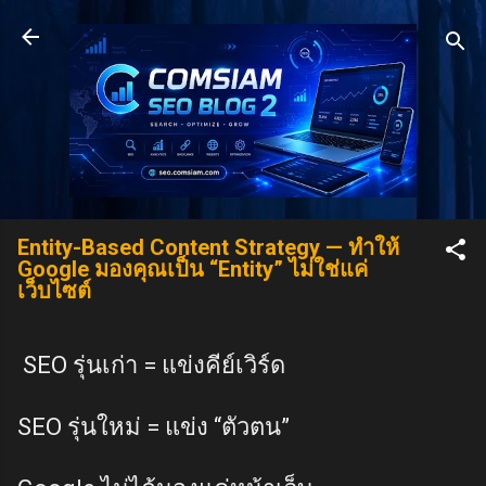
Skip to main content
Entity-Based Content Strategy — ทำให้
Google มองคุณเป็น “Entity” ไม่ใช่แค่
เว็บไซต์
SEO รุ่นเก่า = แข่งคีย์เวิร์ด
SEO รุ่นใหม่ = แข่ง “ตัวตน”