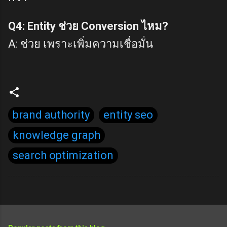
Q4: Entity ช่วย Conversion ไหม?
A: ช่วย เพราะเพิ่มความเชื่อมั่น
brand authority
entity seo
knowledge graph
search optimization