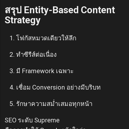
สรุป Entity-Based Content
Strategy
โฟกัสหมวดเดียวให้ลึก
ทำซีรีส์ต่อเนื่อง
มี Framework เฉพาะ
เชื่อม Conversion อย่างมีบริบท
รักษาความสม่ำเสมอทุกหน้า
SEO ระดับ Supreme