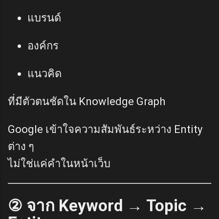
แบรนด์
องค์กร
แนวคิด
ที่มีตัวตนชัดใน Knowledge Graph
Google เข้าใจความสัมพันธ์ระหว่าง Entity
ต่าง ๆ
ไม่ใช่แค่คำในหน้าเว็บ
② จาก Keyword → Topic →