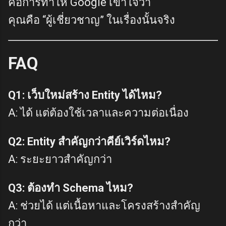
คือการทำให้ Google เข้าใจว่า
คุณคือ “ผู้เชี่ยวชาญ” ในเรื่องนั้นจริง
FAQ
Q1: เว็บใหม่สร้าง Entity ได้ไหม?
A: ได้ แต่ต้องใช้เวลาและความต่อเนื่อง
Q2: Entity สำคัญกว่าคีย์เวิร์ดไหม?
A: ระยะยาวสำคัญกว่า
Q3: ต้องทำ Schema ไหม?
A: ช่วยได้ แต่เนื้อหาและโครงสร้างสำคัญ
กว่า