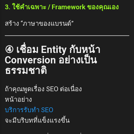
3. ใช้คำเฉพาะ / Framework ของคุณเอง
สร้าง “ภาษาของแบรนด์”
④ เชื่อม Entity กับหน้า
Conversion อย่างเป็น
ธรรมชาติ
ถ้าคุณพูดเรื่อง SEO ต่อเนื่อง
หน้าอย่าง
บริการรับทำ SEO
จะมีบริบทที่แข็งแรงขึ้น