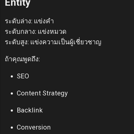
Entity
ระดับล่าง: แข่งคำ
ระดับกลาง: แข่งหมวด
ระดับสูง: แข่งความเป็นผู้เชี่ยวชาญ
ถ้าคุณพูดถึง:
SEO
Content Strategy
Backlink
Conversion