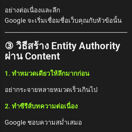
อย่างต่อเนื่องและลึก
Google จะเริ่มเชื่อมชื่อเว็บคุณกับหัวข้อนั้น
③ วิธีสร้าง Entity Authority
ผ่าน Content
1. ทำหมวดเดียวให้ลึกมากก่อน
อย่ากระจายหลายหมวดเร็วเกินไป
2. ทำซีรีส์บทความต่อเนื่อง
Google ชอบความสม่ำเสมอ