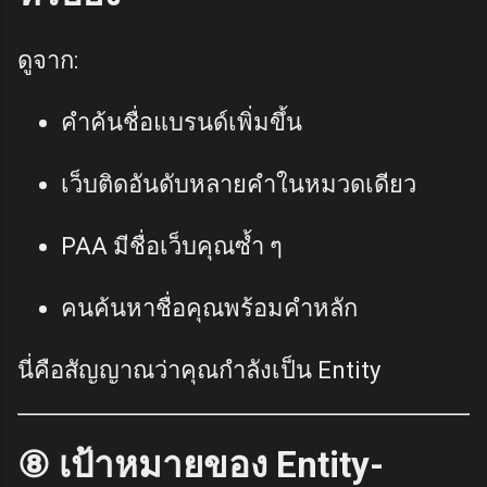
ดูจาก:
คำค้นชื่อแบรนด์เพิ่มขึ้น
เว็บติดอันดับหลายคำในหมวดเดียว
PAA มีชื่อเว็บคุณซ้ำ ๆ
คนค้นหาชื่อคุณพร้อมคำหลัก
นี่คือสัญญาณว่าคุณกำลังเป็น Entity
⑧ เป้าหมายของ Entity-