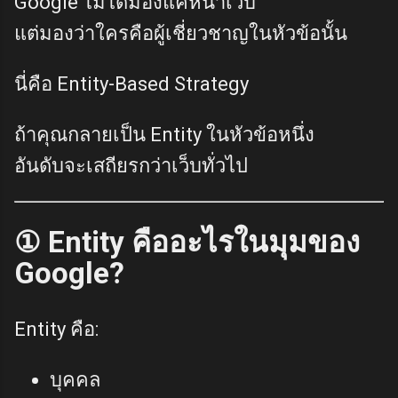
Google ไม่ได้มองแค่หน้าเว็บ
แต่มองว่าใครคือผู้เชี่ยวชาญในหัวข้อนั้น
นี่คือ Entity-Based Strategy
ถ้าคุณกลายเป็น Entity ในหัวข้อหนึ่ง
อันดับจะเสถียรกว่าเว็บทั่วไป
① Entity คืออะไรในมุมของ
Google?
Entity คือ:
บุคคล