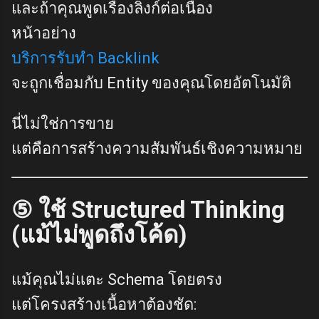
และถ้าคุณพูดเรื่องลิงก์ต่อเนื่อง
หน้าอย่าง
บริการรับทำ Backlink
จะถูกเชื่อมกับ Entity ของคุณโดยอัตโนมัติ
นี่ไม่ใช่การขาย
แต่คือการสร้างความสัมพันธ์เชิงความหมาย
⑤ ใช้ Structured Thinking
(แม้ไม่พูดถึงโค้ด)
แม้คุณไม่แตะ Schema โดยตรง
แต่โครงสร้างเนื้อหาต้องชัด: