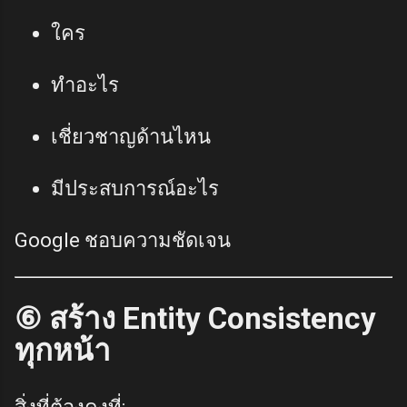
ใคร
ทำอะไร
เชี่ยวชาญด้านไหน
มีประสบการณ์อะไร
Google ชอบความชัดเจน
⑥ สร้าง Entity Consistency
ทุกหน้า