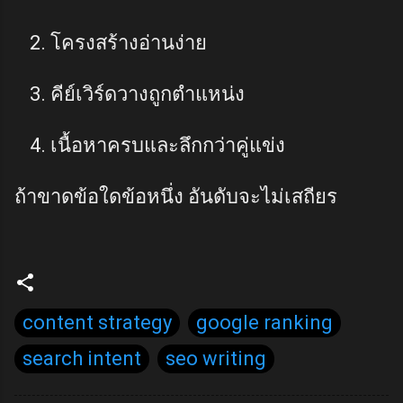
โครงสร้างอ่านง่าย
คีย์เวิร์ดวางถูกตำแหน่ง
เนื้อหาครบและลึกกว่าคู่แข่ง
ถ้าขาดข้อใดข้อหนึ่ง อันดับจะไม่เสถียร
content strategy
google ranking
search intent
seo writing