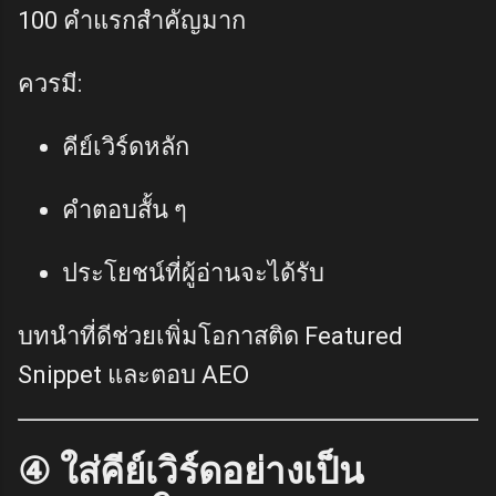
100 คำแรกสำคัญมาก
ควรมี:
คีย์เวิร์ดหลัก
คำตอบสั้น ๆ
ประโยชน์ที่ผู้อ่านจะได้รับ
บทนำที่ดีช่วยเพิ่มโอกาสติด Featured
Snippet และตอบ AEO
④ ใส่คีย์เวิร์ดอย่างเป็น