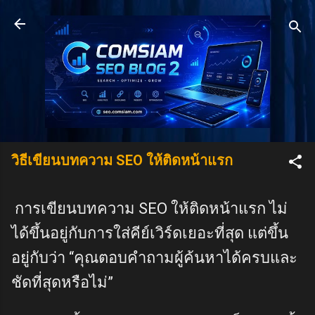
Skip to main content
วิธีเขียนบทความ SEO ให้ติดหน้าแรก
การเขียนบทความ SEO ให้ติดหน้าแรก ไม่
ได้ขึ้นอยู่กับการใส่คีย์เวิร์ดเยอะที่สุด แต่ขึ้น
อยู่กับว่า “คุณตอบคำถามผู้ค้นหาได้ครบและ
ชัดที่สุดหรือไม่”