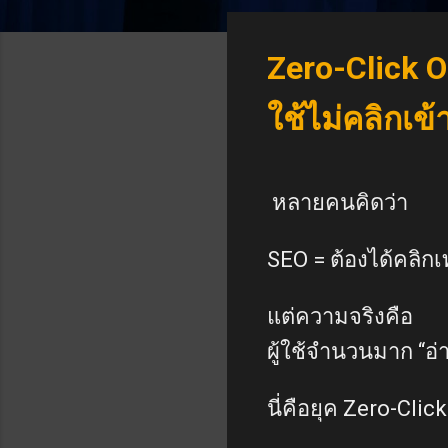
Zero-Click O
ใช้ไม่คลิกเข้
หลายคนคิดว่า
SEO = ต้องได้คลิกเท
แต่ความจริงคือ
ผู้ใช้จำนวนมาก “
นี่คือยุค Zero-Clic