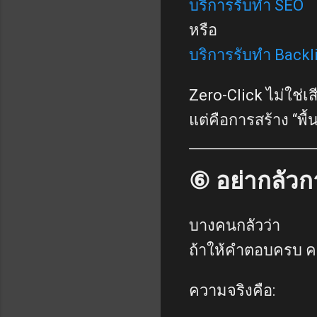
บริการรับทำ SEO
หรือ
บริการรับทำ Backl
Zero-Click ไม่ใช่เ
แต่คือการสร้าง “พื้น
⑥ อย่ากลัว
บางคนกลัวว่า
ถ้าให้คำตอบครบ ค
ความจริงคือ: