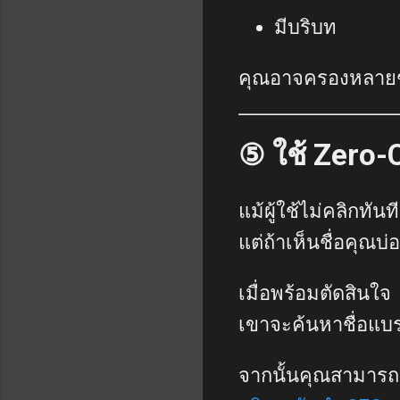
มีบริบท
คุณอาจครองหลายช
⑤ ใช้ Zero-C
แม้ผู้ใช้ไม่คลิกทันที
แต่ถ้าเห็นชื่อคุณบ่
เมื่อพร้อมตัดสินใจ
เขาจะค้นหาชื่อแบ
จากนั้นคุณสามารถเช