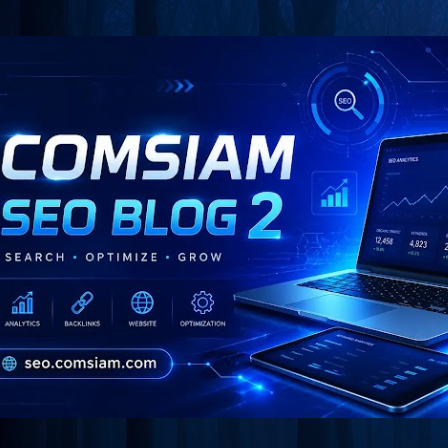
Skip to main content