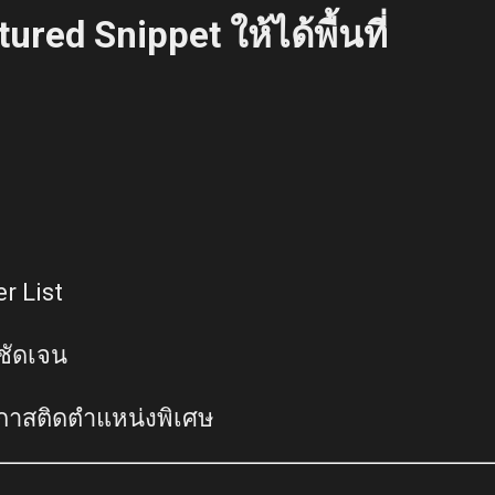
ured Snippet ให้ได้พื้นที่
r List
ชัดเจน
โอกาสติดตำแหน่งพิเศษ