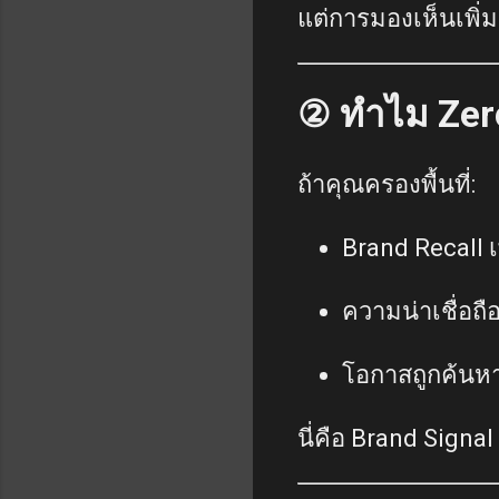
แต่การมองเห็นเพิ่ม
② ทำไม Zero
ถ้าคุณครองพื้นที่:
Brand Recall เ
ความน่าเชื่อถือ
โอกาสถูกค้นหาซ
นี่คือ Brand Signa