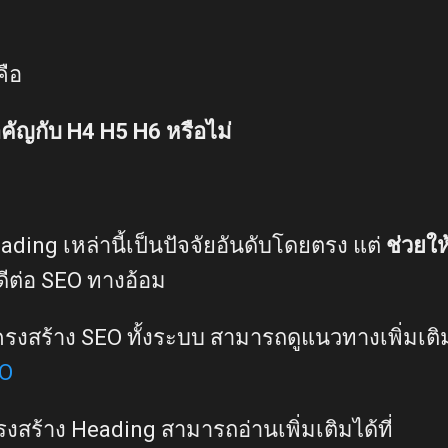
คือ
ัญกับ H4 H5 H6 หรือไม่
ading เหล่านี้เป็นปัจจัยอันดับโดยตรง แต่
ช่วยให
ลดีต่อ SEO ทางอ้อม
รงสร้าง SEO ทั้งระบบ สามารถดูแนวทางเพิ่มเติมไ
EO
สร้าง Heading สามารถอ่านเพิ่มเติมได้ที่