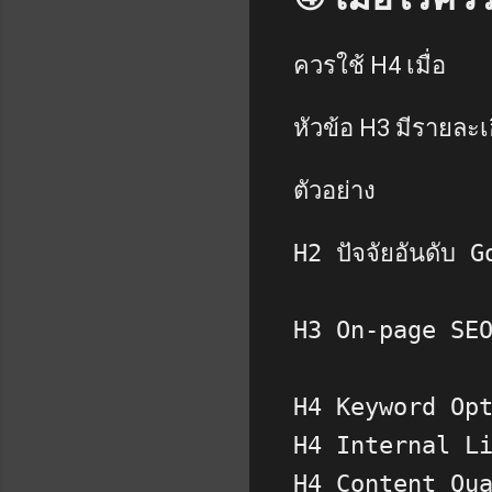
ควรใช้ H4 เมื่อ
หัวข้อ H3 มีรายละ
ตัวอย่าง
H2 ปัจจัยอันดับ 
H3 On-page SE
H4 Keyword Op
H4 Internal L
H4 Content Qu