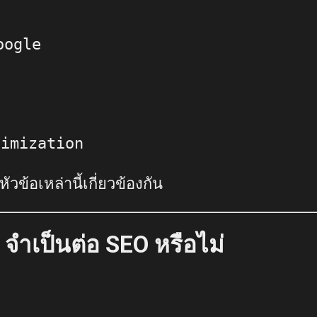
Google
O
timization
วข้อเหล่านี้เกี่ยวข้องกัน
จำเป็นต่อ SEO หรือไม่