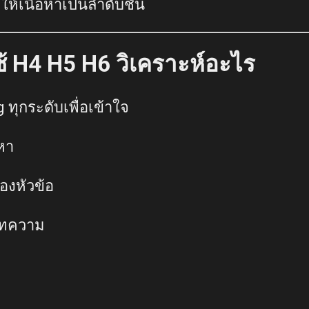
ห้เนื้อหาเป็นลำดับชั้น
้ H4 H5 H6 วิเคราะห์อะไร
ทุกระดับเพื่อเข้าใจ
หา
องหัวข้อ
บทความ