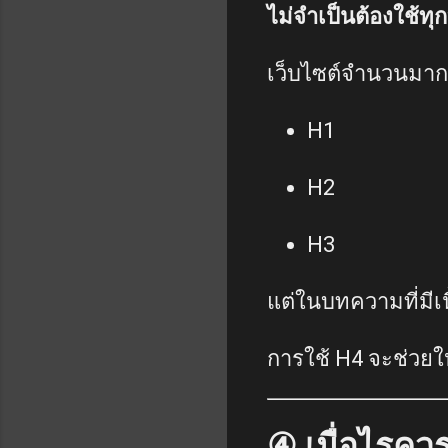
ไม่จำเป็นต้องใช้ท
เว็บไซต์จำนวนมากต
H1
H2
H3
แต่ในบทความที่มีเ
การใช้ H4 จะช่วยใ
④ เมื่อไรคว