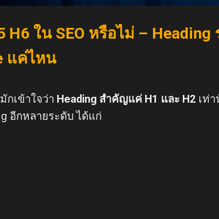
 H6 ใน SEO หรือไม่ – Heading ร
e แค่ไหน
ักเข้าใจว่า
Heading สำคัญแค่ H1 และ H2
เท่าน
g อีกหลายระดับ ได้แก่