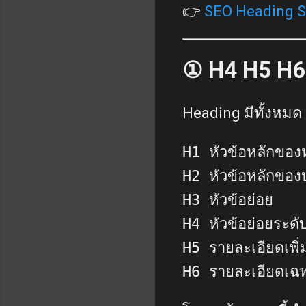
👉
SEO Heading S
① H4 H5 H6
Heading มีทั้งหมด 
H1 หัวข้อหลักของ
H2 หัวข้อหลักขอ
H3 หัวข้อย่อย
H4 หัวข้อย่อยระดับ
H5 รายละเอียดเพิ่
H6 รายละเอียดเฉ