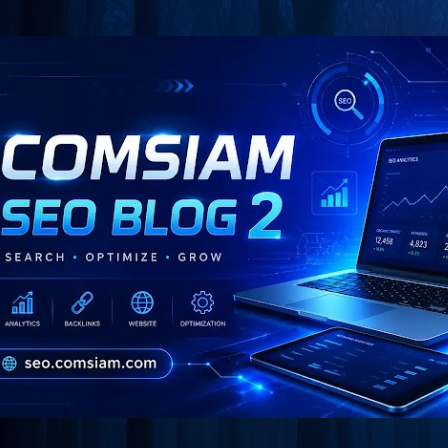
Skip to main content