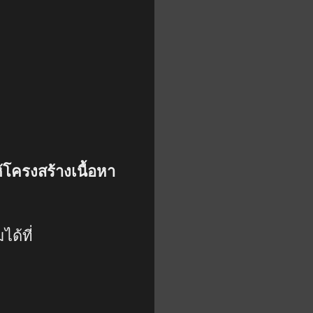
้โครงสร้างเนื้อหา
ด้ที่