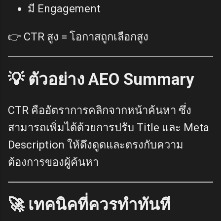
มี Engagement
👉 CTR สูง = โอกาสถูกเลือกสูง
💡 ตัวอย่าง AEO Summary
CTR คืออัตราการคลิกจากหน้าค้นหา ซึ่ง
สามารถเพิ่มได้ด้วยการปรับ Title และ Meta
Description ให้ดึงดูดและตรงกับความ
ต้องการของผู้ค้นหา
🚀 เทคนิคที่ควรทำทันที