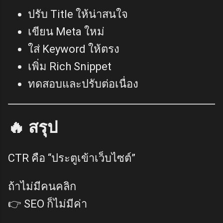
ปรับ Title ให้น่าสนใจ
เขียน Meta ใหม่
ใส่ Keyword ให้ตรง
เพิ่ม Rich Snippet
ทดสอบและปรับต่อเนื่อง
🔥 สรุป
CTR คือ “ประตูเข้าเว็บไซต์”
ถ้าไม่มีคนคลิก
👉 SEO ก็ไม่มีค่า