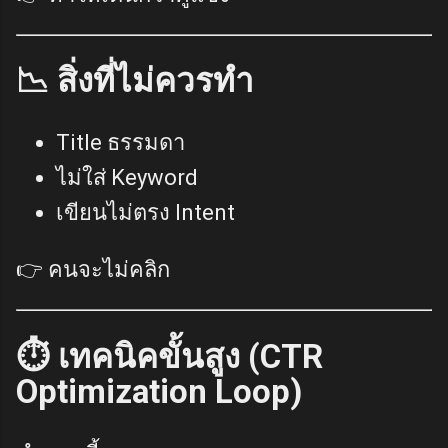
📉 สิ่งที่ไม่ควรทำ
Title ธรรมดา
ไม่ใส่ Keyword
เขียนไม่ตรง Intent
👉 คนจะไม่คลิก
⏱️ เทคนิคขั้นสูง (CTR
Optimization Loop)