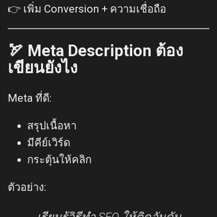
👉 เพิ่ม Conversion + ความเชื่อถือ
🏹 Meta Description ต้อง
เขียนยังไง
Meta ที่ดี:
สรุปเนื้อหา
มีคีย์เวิร์ด
กระตุ้นให้คลิก
ตัวอย่าง:
เรียนรู้วิธีทำ SEO ให้ติดอันดับ