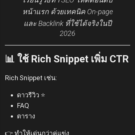
หน้าแรก ด้วยเทคนิค On-page
และ Backlink ที่ใช้ได้จริงในปี
2026
📊 ใช้ Rich Snippet เพิ่ม CTR
Rich Snippet เช่น:
ดาวรีวิว ⭐
FAQ
ตาราง
👉 ทำให้เด่นกว่าคู่แข่ง