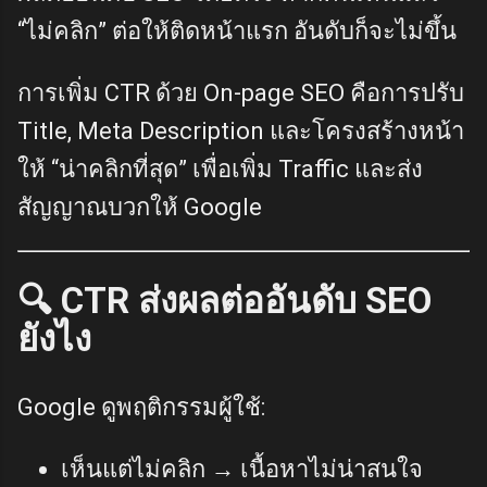
“ไม่คลิก” ต่อให้ติดหน้าแรก อันดับก็จะไม่ขึ้น
การเพิ่ม CTR ด้วย On-page SEO คือการปรับ
Title, Meta Description และโครงสร้างหน้า
ให้ “น่าคลิกที่สุด” เพื่อเพิ่ม Traffic และส่ง
สัญญาณบวกให้ Google
🔍 CTR ส่งผลต่ออันดับ SEO
ยังไง
Google ดูพฤติกรรมผู้ใช้:
เห็นแต่ไม่คลิก → เนื้อหาไม่น่าสนใจ