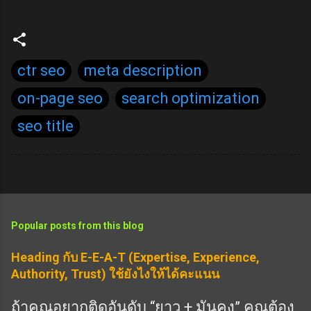
ctr seo
meta description
on-page seo
search optimization
seo title
Popular posts from this blog
Heading กับ E-E-A-T (Expertise, Experience,
Authority, Trust) ใช้ยังไงให้ได้คะแนน
ถ้าคุณอยากติดอันดับ “ยาว + มั่นคง” คุณต้อง