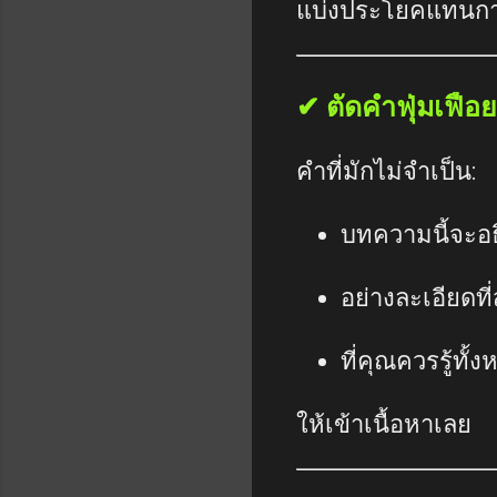
แบ่งประโยคแทนกา
✔ ตัดคำฟุ่มเฟือ
คำที่มักไม่จำเป็น:
บทความนี้จะอ
อย่างละเอียดที่
ที่คุณควรรู้ทั้
ให้เข้าเนื้อหาเลย