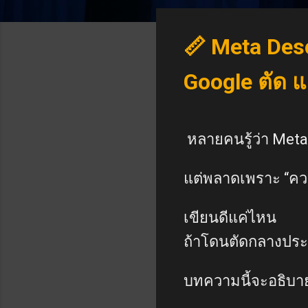
📏 Meta Descr
Google ตัด แ
หลายคนรู้ว่า Meta
แต่พลาดเพราะ “คว
เขียนดีแค่ไหน
ถ้าโดนตัดกลางประ
บทความนี้จะอธิบา