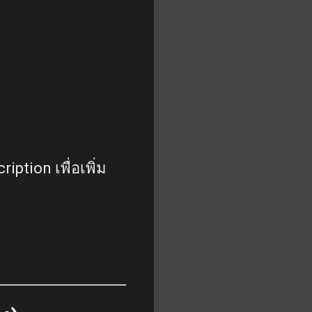
ption เพื่อเพิ่ม