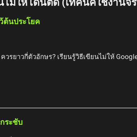
ยนไม่ให้โดนตัด (เทคนิคใช้งานจริ
ว้ต้นประโยค
ควรยาวกี่ตัวอักษร? เรียนรู้วิธีเขียนไม่ให้ Goog
 กระชับ