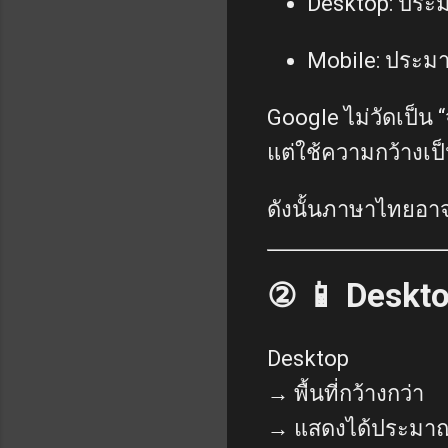
Desktop: ประ
Mobile: ประม
Google ไม่วัดเป็น
แต่ใช้ความกว้างเป็
ดังนั้นภาษาไทยอา
② 📱 Deskto
Desktop
→ พื้นที่กว้างกว่า
→ แสดงได้ประมาณ