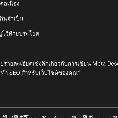
่อเนื่อง
เกินจำเป็น
ญไว้ท้ายประโยค
รายละเอียดเชิงลึกเกี่ยวกับการเขียน Meta Descri
ทำ SEO สำหรับเว็บไซต์ของคุณ”