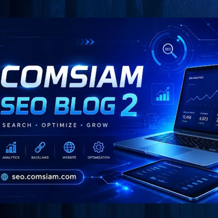
Skip to main content