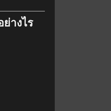
อย่างไร