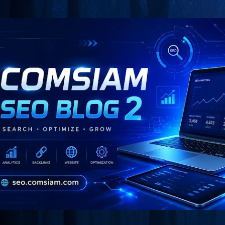
Skip to main content