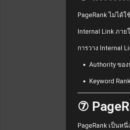
PageRank ไม่ได้ใช้
Internal Link ภาย
การวาง Internal Li
Authority ของ
Keyword Rank
⑦ PageRa
PageRank เป็นหนึ่ง