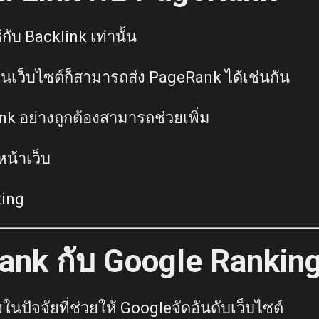
กับ Backlink เท่านั้น
ในเว็บไซต์ก็สามารถส่ง PageRank ได้เช่นกัน
nk อย่างถูกต้องสามารถช่วยเพิ่ม
หน้าเว็บ
ing
nk กับ Google Rankin
ในปัจจัยที่ช่วยให้ Googleจัดอันดับเว็บไซต์