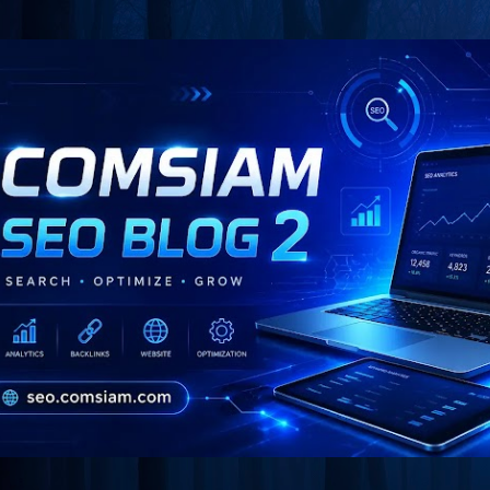
Skip to main content