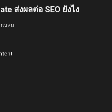
ate ส่งผลต่อ SEO ยังไง
ญาณลบ
Intent