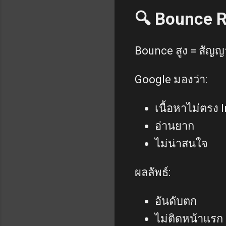
🔍 Bounce R
Bounce สูง = สัญ
Google มองว่า:
เนื้อหาไม่ตรง 
อ่านยาก
ไม่น่าสนใจ
ผลลัพธ์:
อันดับตก
ไม่ติดหน้าแรก