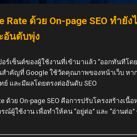
ce Rate ด้วย On-page SEO ทำยัง
ันดับพุ่ง
ร์เซ็นต์ของผู้ใช้งานที่เข้ามาแล้ว “ออกทันทีโดย
สำคัญที่ Google ใช้วัดคุณภาพของหน้าเว็บ หา
จทย์ และมีผลโดยตรงต่ออันดับ SEO
 ด้วย On-page SEO คือการปรับโครงสร้างเนื้อ
ผู้ใช้งาน เพื่อทำให้คน “อยู่ต่อ” และ “อ่านต่อ” ซ