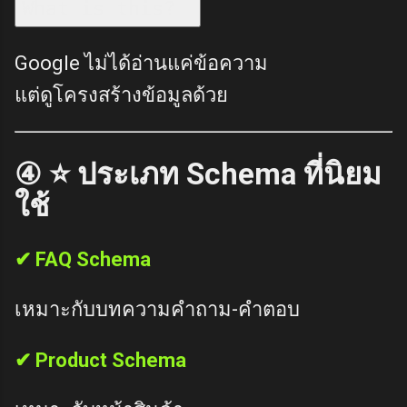
What is this?
Google ไม่ได้อ่านแค่ข้อความ
แต่ดูโครงสร้างข้อมูลด้วย
④ ⭐ ประเภท Schema ที่นิยม
ใช้
✔ FAQ Schema
เหมาะกับบทความคำถาม-คำตอบ
✔ Product Schema