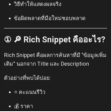
วิธีทำให้แสดงผลจริง
ข้อผิดพลาดที่มือใหม่ชอบพลาด
① 🔎 Rich Snippet คืออะไร?
Rich Snippet คือผลการค้นหาที่มี “ข้อมูลเพิ่ม
เติม” นอกจาก Title และ Description
ตัวอย่างที่พบได้บ่อย:
⭐ คะแนนรีวิว
💰 ราคา