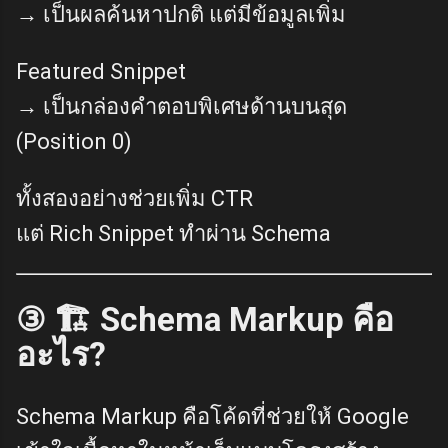
→ เป็นผลค้นหาปกติ แต่มีข้อมูลเพิ่ม
Featured Snippet
→ เป็นกล่องคำตอบพิเศษด้านบนสุด
(Position 0)
ทั้งสองอย่างช่วยเพิ่ม CTR
แต่ Rich Snippet ทำผ่าน Schema
③ 🏗️ Schema Markup คือ
อะไร?
Schema Markup คือโค้ดที่ช่วยให้ Google