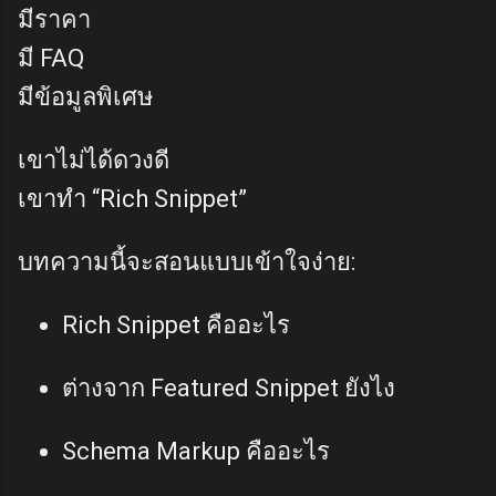
มีราคา
มี FAQ
มีข้อมูลพิเศษ
เขาไม่ได้ดวงดี
เขาทำ “Rich Snippet”
บทความนี้จะสอนแบบเข้าใจง่าย:
Rich Snippet คืออะไร
ต่างจาก Featured Snippet ยังไง
Schema Markup คืออะไร