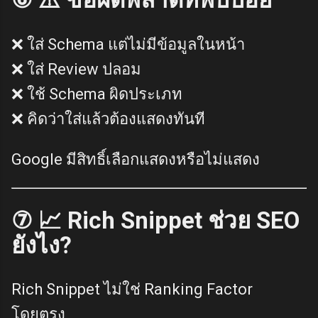
❌ ใส่ Schema แต่ไม่มีข้อมูลในหน้า
❌ ใส่ Review ปลอม
❌ ใช้ Schema ผิดประเภท
❌ คิดว่าใส่แล้วต้องแสดงทันที
Google มีสิทธิ์เลือกแสดงหรือไม่แสดง
⑦ 📈 Rich Snippet ช่วย SEO
ยังไง?
Rich Snippet ไม่ใช่ Ranking Factor
โดยตรง