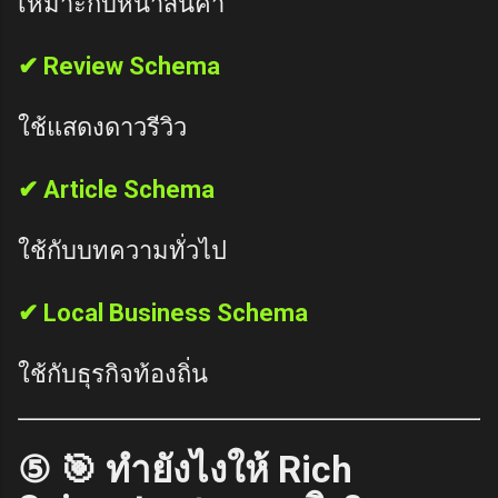
เหมาะกับหน้าสินค้า
✔ Review Schema
ใช้แสดงดาวรีวิว
✔ Article Schema
ใช้กับบทความทั่วไป
✔ Local Business Schema
ใช้กับธุรกิจท้องถิ่น
⑤ 🎯 ทำยังไงให้ Rich