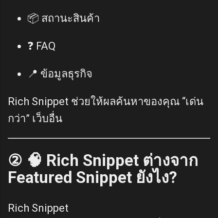
📦 สถานะสินค้า
❓ FAQ
📍 ข้อมูลธุรกิจ
Rich Snippet ช่วยให้ผลค้นหาของคุณ “เด่น
กว่า” เว็บอื่น
② 🧠 Rich Snippet ต่างจาก
Featured Snippet ยังไง?
Rich Snippet