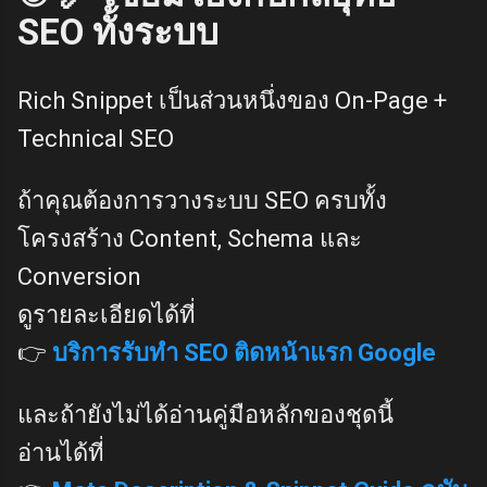
SEO ทั้งระบบ
Rich Snippet เป็นส่วนหนึ่งของ On-Page +
Technical SEO
ถ้าคุณต้องการวางระบบ SEO ครบทั้ง
โครงสร้าง Content, Schema และ
Conversion
ดูรายละเอียดได้ที่
👉
บริการรับทำ SEO ติดหน้าแรก Google
และถ้ายังไม่ได้อ่านคู่มือหลักของชุดนี้
อ่านได้ที่