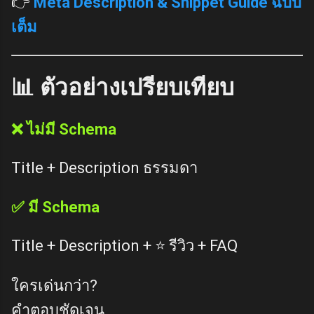
👉
Meta Description & Snippet Guide ฉบับ
เต็ม
📊 ตัวอย่างเปรียบเทียบ
❌ ไม่มี Schema
Title + Description ธรรมดา
✅ มี Schema
Title + Description + ⭐ รีวิว + FAQ
ใครเด่นกว่า?
คำตอบชัดเจน