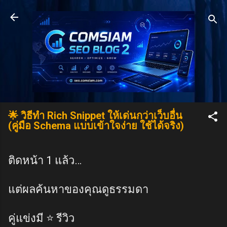
Skip to main content
🌟 วิธีทำ Rich Snippet ให้เด่นกว่าเว็บอื่น
(คู่มือ Schema แบบเข้าใจง่าย ใช้ได้จริง)
ติดหน้า 1 แล้ว…
แต่ผลค้นหาของคุณดูธรรมดา
คู่แข่งมี ⭐ รีวิว