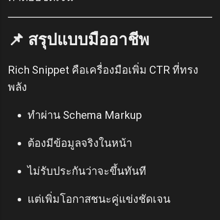
📌 สรุปแบบมืออาชีพ
Rich Snippet คือเครื่องมือเพิ่ม CTR ที่ทรง
พลัง
ทำผ่าน Schema Markup
ต้องมีข้อมูลจริงในหน้า
ไม่รับประกันว่าจะขึ้นทันที
แต่เพิ่มโอกาสชนะคู่แข่งชัดเจน