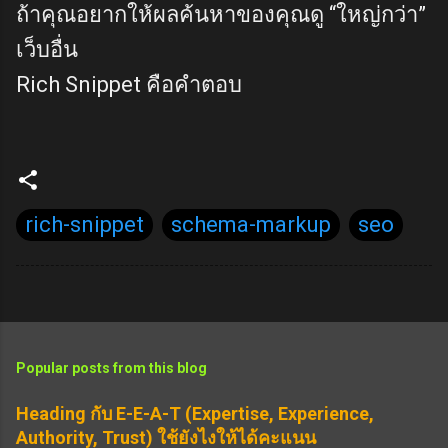
ถ้าคุณอยากให้ผลค้นหาของคุณดู “ใหญ่กว่า”
เว็บอื่น
Rich Snippet คือคำตอบ
rich-snippet
schema-markup
seo
Popular posts from this blog
Heading กับ E-E-A-T (Expertise, Experience,
Authority, Trust) ใช้ยังไงให้ได้คะแนน