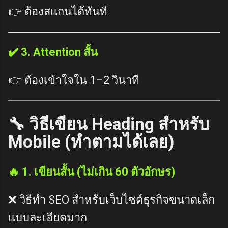
👉 ต้องสแกนได้ทันที
✔️ 3. Attention สั้น
👉 ต้องเข้าใจใน 1–2 วินาที
🔧 วิธีเขียน Heading สำหรับ
Mobile (ทำตามได้เลย)
🔥 1. เขียนสั้น (ไม่เกิน 60 ตัวอักษร)
❌ วิธีทำ SEO สำหรับเว็บไซต์ธุรกิจขนาดเล็ก
แบบละเอียดมาก