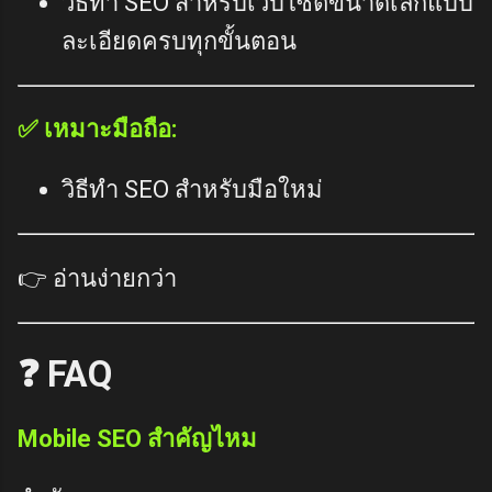
วิธีทำ SEO สำหรับเว็บไซต์ขนาดเล็กแบบ
ละเอียดครบทุกขั้นตอน
✅ เหมาะมือถือ:
วิธีทำ SEO สำหรับมือใหม่
👉 อ่านง่ายกว่า
❓ FAQ
Mobile SEO สำคัญไหม