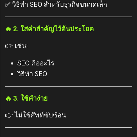
✅ วิธีทำ SEO สำหรับธุรกิจขนาดเล็ก
🔥 2. ใส่คำสำคัญไว้ต้นประโยค
👉 เช่น:
SEO คืออะไร
วิธีทำ SEO
🔥 3. ใช้คำง่าย
👉 ไม่ใช้ศัพท์ซับซ้อน