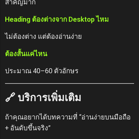
สำคัญมาก
Heading ต้องต่างจาก Desktop ไหม
ไม่ต้องต่าง แต่ต้องอ่านง่าย
ต้องสั้นแค่ไหน
ประมาณ 40–60 ตัวอักษร
🔗 บริการเพิ่มเติม
ถ้าคุณอยากได้บทความที่ “อ่านง่ายบนมือถือ
+ อันดับขึ้นจริง”