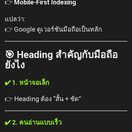
👉
Mobile-First Indexing
แปลว่า:
👉 Google ดูเวอร์ชันมือถือเป็นหลัก
🎯 Heading สำคัญกับมือถือ
ยังไง
✔️ 1. หน้าจอเล็ก
👉 Heading ต้อง “สั้น + ชัด”
✔️ 2. คนอ่านแบบเร็ว