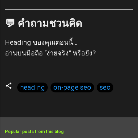
💬 คำถามชวนคิด
Heading ของคุณตอนนี้…
อ่านบนมือถือ “ง่ายจริง” หรือยัง?
heading
on-page seo
seo
Popular posts from this blog