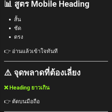
📊 สูตร Mobile Heading
สั้น
ชัด
ตรง
👉 อ่านแล้วเข้าใจทันที
⚠️ จุดพลาดที่ต้องเลี่ยง
❌ Heading ยาวเกิน
👉 ตัดบนมือถือ