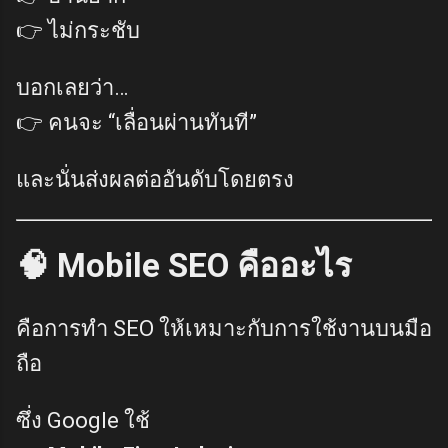
👉 ไม่กระชับ
บอกเลยว่า…
👉 คนจะ “เลื่อนผ่านทันที”
และนั่นส่งผลต่ออันดับโดยตรง
🧠 Mobile SEO คืออะไร
คือการทำ SEO ให้เหมาะกับการใช้งานบนมือ
ถือ
ซึ่ง
Google
ใช้