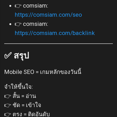
👉
comsiam
:
https://comsiam.com/seo
👉
comsiam
:
https://comsiam.com/backlink
✅ สรุป
Mobile SEO = เกมหลักของวันนี้
จำให้ขึ้นใจ:
👉 สั้น = อ่าน
👉 ชัด = เข้าใจ
👉 ตรง = ติดอันดับ