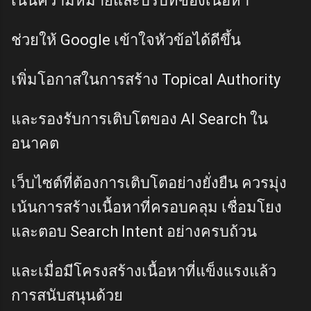
เน้นความหมายและบริบทของเนื้อหา
ช่วยให้ Google เข้าใจหัวข้อได้ดีขึ้น
เพิ่มโอกาสในการสร้าง Topical Authority
และรองรับการเติบโตของ AI Search ใน
อนาคต
เว็บไซต์ที่ต้องการเติบโตอย่างยั่งยืน ควรมุ่ง
เน้นการสร้างเนื้อหาที่ครอบคลุม เชื่อมโยง
และตอบ Search Intent อย่างครบถ้วน
และเมื่อมีโครงสร้างเนื้อหาที่แข็งแรงแล้ว
การสนับสนุนด้วย