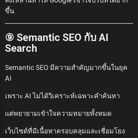
สิ่งเหล่านี้ทำให้ Google เข้าใจบริบทได้ยาก
ขึ้น
⑨ Semantic SEO กับ AI
Search
Semantic SEO มีความสำคัญมากขึ้นในยุค
AI
เพราะ AI ไม่ได้วิเคราะห์เฉพาะคำค้นหา
แต่พยายามเข้าใจความหมายทั้งหมด
เว็บไซต์ที่มีเนื้อหาครอบคลุมและเชื่อมโยง