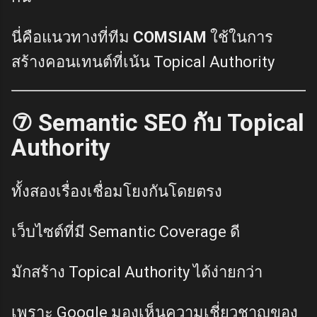
นี่คือแนวทางที่ทีม
COMSIAM
ใช้ในการ
สร้างคอนเทนต์ที่เน้น Topical Authority
⑦ Semantic SEO กับ Topical
Authority
ทั้งสองเรื่องเชื่อมโยงกันโดยตรง
เว็บไซต์ที่มี Semantic Coverage ดี
มักสร้าง Topical Authority ได้ง่ายกว่า
เพราะ Google มองเห็นความเชี่ยวชาญของ