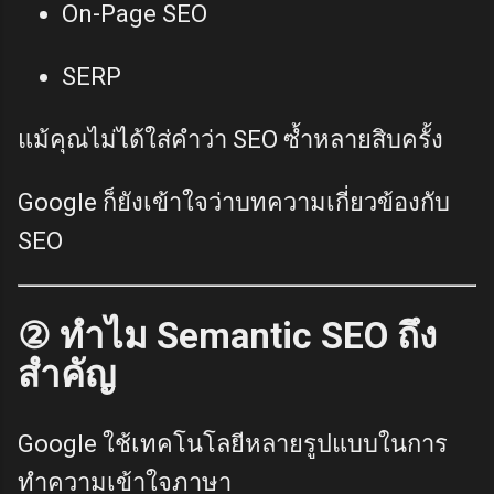
On-Page SEO
SERP
แม้คุณไม่ได้ใส่คำว่า SEO ซ้ำหลายสิบครั้ง
Google ก็ยังเข้าใจว่าบทความเกี่ยวข้องกับ
SEO
② ทำไม Semantic SEO ถึง
สำคัญ
Google ใช้เทคโนโลยีหลายรูปแบบในการ
ทำความเข้าใจภาษา