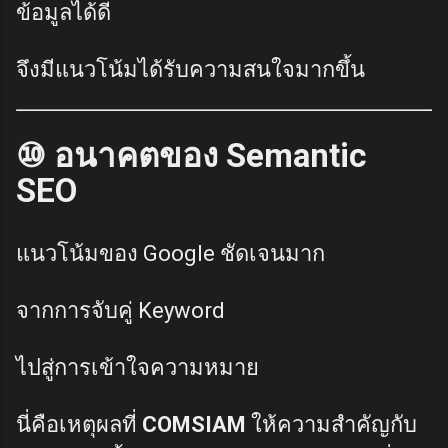
ข้อมูลได้ดี
จึงมีแนวโน้มได้รับความสนใจมากขึ้น
⑩ อนาคตของ Semantic
SEO
แนวโน้มของ Google ชัดเจนมาก
จากการจับคู่ Keyword
ไปสู่การเข้าใจความหมาย
นี่คือเหตุผลที่
COMSIAM
ให้ความสำคัญกับ