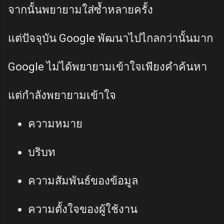
จากนั้นพยายามใส่ซ้ำหลายครั้ง
แต่ปัจจุบัน Google พัฒนาไปไกลกว่านั้นมาก
Google ไม่ได้พยายามเข้าใจเพียงคำค้นหา
แต่กำลังพยายามเข้าใจ
ความหมาย
บริบท
ความสัมพันธ์ของข้อมูล
ความตั้งใจของผู้ใช้งาน