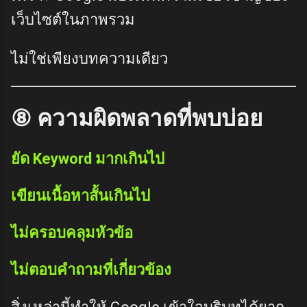
เว็บไซต์ในภาพรวม
ไม่ใช่เพียงบทความเดียว
⑧ ความผิดพลาดที่พบบ่อย
ยัด Keyword มากเกินไป
เขียนเนื้อหาสั้นเกินไป
ไม่ครอบคลุมหัวข้อ
ไม่ตอบคำถามที่เกี่ยวข้อง