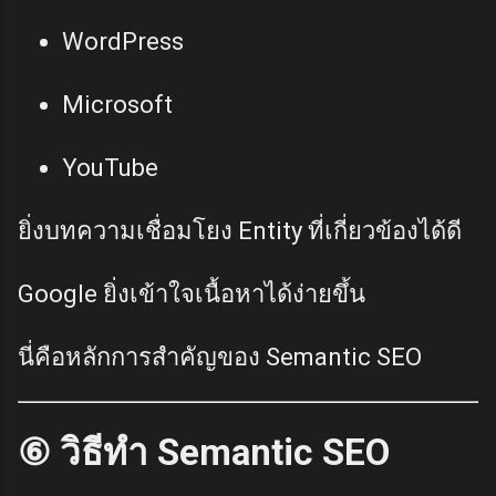
WordPress
Microsoft
YouTube
ยิ่งบทความเชื่อมโยง Entity ที่เกี่ยวข้องได้ดี
Google ยิ่งเข้าใจเนื้อหาได้ง่ายขึ้น
นี่คือหลักการสำคัญของ Semantic SEO
⑥ วิธีทำ Semantic SEO