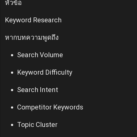
หัวข้อ
Keyword Research
หากบทความพูดถึง
Search Volume
Keyword Difficulty
Search Intent
Competitor Keywords
Topic Cluster