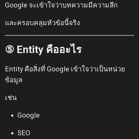
Google จะเข้าใจว่าบทความมีความลึก
และครอบคลุมหัวข้อนี้จริง
⑤ Entity คืออะไร
Entity คือสิ่งที่ Google เข้าใจว่าเป็นหน่วย
ข้อมูล
เช่น
Google
SEO