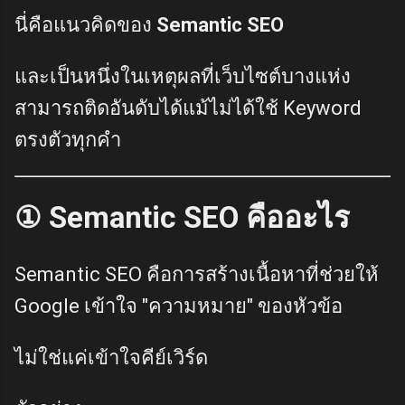
นี่คือแนวคิดของ
Semantic SEO
และเป็นหนึ่งในเหตุผลที่เว็บไซต์บางแห่ง
สามารถติดอันดับได้แม้ไม่ได้ใช้ Keyword
ตรงตัวทุกคำ
① Semantic SEO คืออะไร
Semantic SEO คือการสร้างเนื้อหาที่ช่วยให้
Google เข้าใจ "ความหมาย" ของหัวข้อ
ไม่ใช่แค่เข้าใจคีย์เวิร์ด