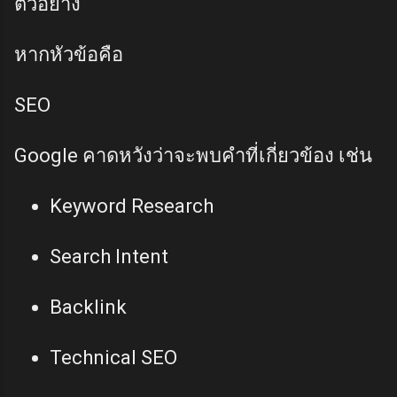
ตัวอย่าง
หากหัวข้อคือ
SEO
Google คาดหวังว่าจะพบคำที่เกี่ยวข้อง เช่น
Keyword Research
Search Intent
Backlink
Technical SEO