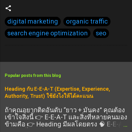
digital marketing
organic traffic
search engine optimization
seo
Popular posts from this blog
Heading กับ E-E-A-T (Expertise, Experience,
Authority, Trust) ใช้ยังไงให้ได้คะแนน
ถ้าคุณอยากติดอันดับ “ยาว + มั่นคง” คุณต้อง
เข้าใจสิ่งนี้ 👉 E-E-A-T และสิ่งที่หลายคนมอง
ข้ามคือ 👉 Heading มีผลโดยตรง 🧠 E-E-A-
T คืออะไร แนวทางคุณภาพของ Google ที่ดู