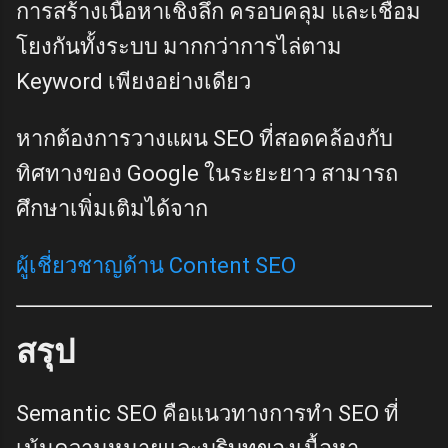
การสร้างเนื้อหาเชิงลึก ครอบคลุม และเชื่อม
โยงกันทั้งระบบ มากกว่าการไล่ตาม
Keyword เพียงอย่างเดียว
หากต้องการวางแผน SEO ที่สอดคล้องกับ
ทิศทางของ Google ในระยะยาว สามารถ
ศึกษาเพิ่มเติมได้จาก
ผู้เชี่ยวชาญด้าน Content SEO
สรุป
Semantic SEO คือแนวทางการทำ SEO ที่