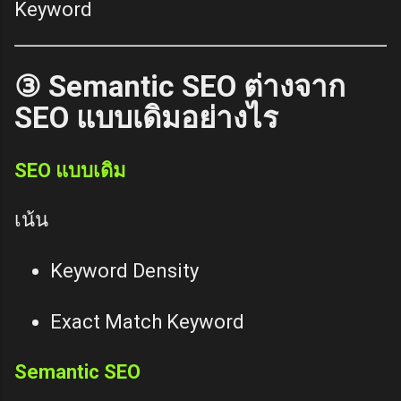
Keyword
③ Semantic SEO ต่างจาก
SEO แบบเดิมอย่างไร
SEO แบบเดิม
เน้น
Keyword Density
Exact Match Keyword
Semantic SEO