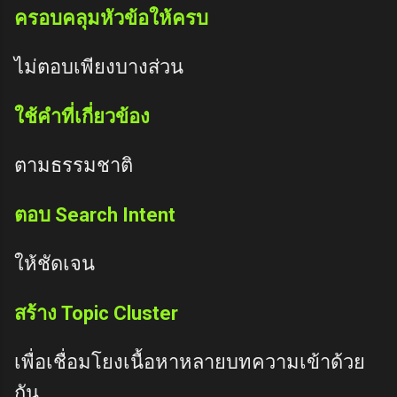
ครอบคลุมหัวข้อให้ครบ
ไม่ตอบเพียงบางส่วน
ใช้คำที่เกี่ยวข้อง
ตามธรรมชาติ
ตอบ Search Intent
ให้ชัดเจน
สร้าง Topic Cluster
เพื่อเชื่อมโยงเนื้อหาหลายบทความเข้าด้วย
กัน