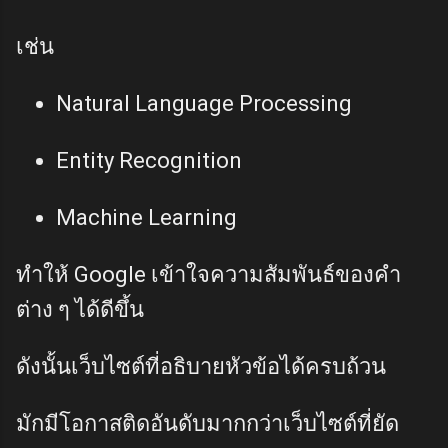
เช่น
Natural Language Processing
Entity Recognition
Machine Learning
ทำให้ Google เข้าใจความสัมพันธ์ของคำ
ต่าง ๆ ได้ดีขึ้น
ดังนั้นเว็บไซต์ที่อธิบายหัวข้อได้ครบถ้วน
มักมีโอกาสติดอันดับมากกว่าเว็บไซต์ที่ยัด