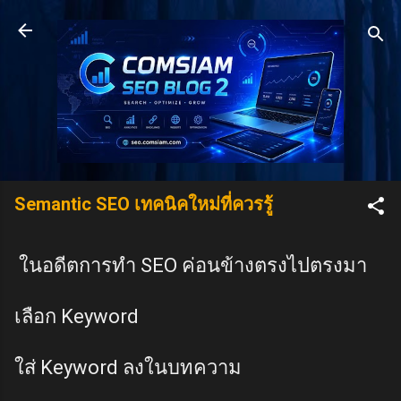
Skip to main content
Semantic SEO เทคนิคใหม่ที่ควรรู้
ในอดีตการทำ SEO ค่อนข้างตรงไปตรงมา
เลือก Keyword
ใส่ Keyword ลงในบทความ