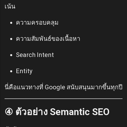
เน้น
ความครอบคลุม
ความสัมพันธ์ของเนื้อหา
Search Intent
Entity
นี่คือแนวทางที่ Google สนับสนุนมากขึ้นทุกปี
④ ตัวอย่าง Semantic SEO