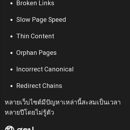
Broken Links
Slow Page Speed
Thin Content
Orphan Pages
Incorrect Canonical
Redirect Chains
หลายเว็บไซต์มีปัญหาเหล่านี้สะสมเป็นเวลา
หลายปีโดยไม่รู้ตัว