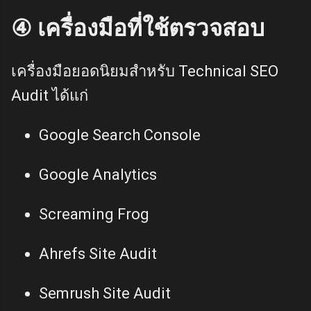
④ เครื่องมือที่ใช้ตรวจสอบ
เครื่องมือยอดนิยมสำหรับ Technical SEO
Audit ได้แก่
Google Search Console
Google Analytics
Screaming Frog
Ahrefs Site Audit
Semrush Site Audit