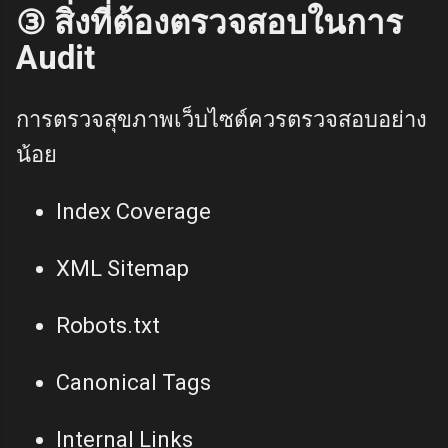
③ สิ่งที่ต้องตรวจสอบในการ
Audit
การตรวจสุขภาพเว็บไซต์ควรตรวจสอบอย่าง
น้อย
Index Coverage
XML Sitemap
Robots.txt
Canonical Tags
Internal Links