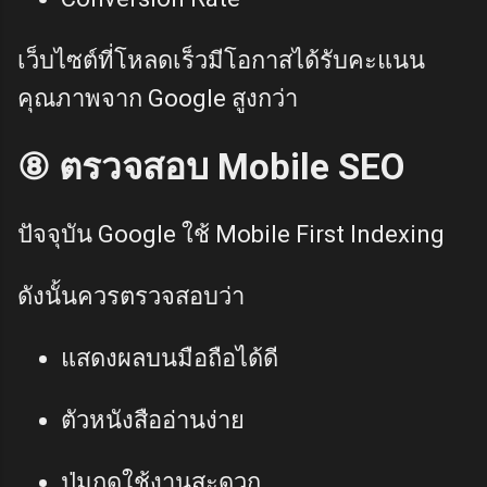
เว็บไซต์ที่โหลดเร็วมีโอกาสได้รับคะแนน
คุณภาพจาก Google สูงกว่า
⑧ ตรวจสอบ Mobile SEO
ปัจจุบัน Google ใช้ Mobile First Indexing
ดังนั้นควรตรวจสอบว่า
แสดงผลบนมือถือได้ดี
ตัวหนังสืออ่านง่าย
ปุ่มกดใช้งานสะดวก