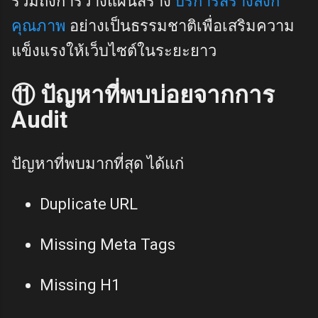
รวมถึงการวางแผนสร้าง
บริการสร้างลิงก์
คุณภาพ
อย่างเป็นธรรมชาติเพื่อเสริมความ
แข็งแรงให้เว็บไซต์ในระยะยาว
⑪ ปัญหาที่พบบ่อยจากการ
Audit
ปัญหาที่พบมากที่สุด ได้แก่
Duplicate URL
Missing Meta Tags
Missing H1