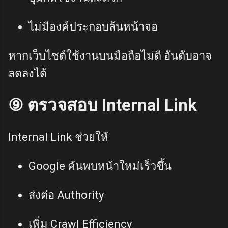
ไม่มีองค์ประกอบล้นหน้าจอ
หากเว็บไซต์ใช้งานบนมือถือไม่ดี อันดับอาจ
ลดลงได้
⑨ ตรวจสอบ Internal Link
Internal Link ช่วยให้
Google ค้นพบหน้าใหม่เร็วขึ้น
ส่งต่อ Authority
เพิ่ม Crawl Efficiency