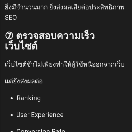
ยิ่งมีจำนวนมาก ยิ่งส่งผลเสียต่อประสิทธิภาพ
SEO
⑦ ตรวจสอบความเร็ว
เว็บไซต์
เว็บไซต์ช้าไม่เพียงทำให้ผู้ใช้หนีออกจากเว็บ
แต่ยังส่งผลต่อ
Ranking
User Experience
Conversion Rate