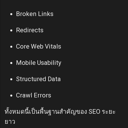
Broken Links
Redirects
Core Web Vitals
Mobile Usability
Structured Data
Crawl Errors
ทั้งหมดนี้เป็นพื้นฐานสำคัญของ SEO ระยะ
ยาว