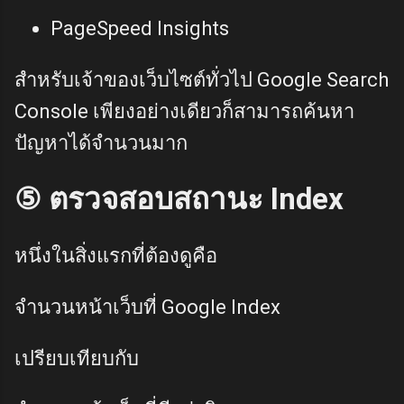
PageSpeed Insights
สำหรับเจ้าของเว็บไซต์ทั่วไป Google Search
Console เพียงอย่างเดียวก็สามารถค้นหา
ปัญหาได้จำนวนมาก
⑤ ตรวจสอบสถานะ Index
หนึ่งในสิ่งแรกที่ต้องดูคือ
จำนวนหน้าเว็บที่ Google Index
เปรียบเทียบกับ