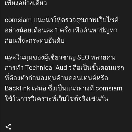
เพียงอย่างเดียว
comsiam แนะนำให้ตรวจสุขภาพเว็บไซต์
อย่างน้อยเดือนละ 1 ครั้ง เพื่อค้นหาปัญหา
ก่อนที่จะกระทบอันดับ
และในมุมของผู้เชี่ยวชาญ SEO หลายคน
การทำ Technical Audit ถือเป็นขั้นตอนแรก
ที่ต้องทำก่อนลงทุนด้านคอนเทนต์หรือ
Backlink เสมอ ซึ่งเป็นแนวทางที่ comsiam
ใช้ในการวิเคราะห์เว็บไซต์จริงเช่นกัน