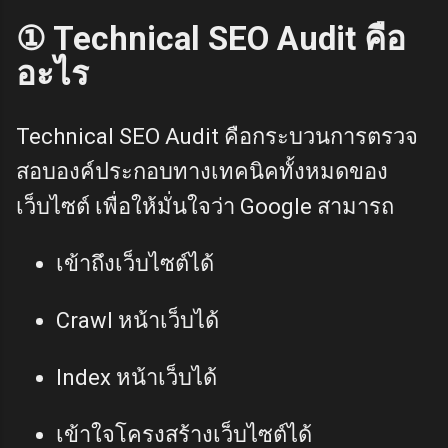
① Technical SEO Audit คือ
อะไร
Technical SEO Audit คือกระบวนการตรวจ
สอบองค์ประกอบทางเทคนิคทั้งหมดของ
เว็บไซต์ เพื่อให้มั่นใจว่า Google สามารถ
เข้าถึงเว็บไซต์ได้
Crawl หน้าเว็บได้
Index หน้าเว็บได้
เข้าใจโครงสร้างเว็บไซต์ได้