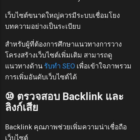
เว็บไซต์ขนาดใหญ่ควรมีระบบเชื่อมโยง
บทความอย่างเป็นระเบียบ
สำหรับผู้ที่ต้องการศึกษาแนวทางการวาง
โครงสร้างเว็บไซต์เพิ่มเติม สามารถดู
แนวทางด้าน
รับทำ SEO
เพื่อเข้าใจภาพรวม
การเพิ่มอันดับเว็บไซต์ได้
⑩ ตรวจสอบ Backlink และ
ลิงก์เสีย
Backlink คุณภาพช่วยเพิ่มความน่าเชื่อถือ
เว็บไซต์