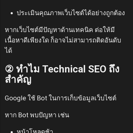
ประเมินคุณภาพเว็บไซต์ได้อย่างถูกต้อง
หากเว็บไซต์มีปัญหาด้านเทคนิค ต่อให้มี
เนื้อหาดีเพียงใด ก็อาจไม่สามารถติดอันดับ
ได้
② ทำไม Technical SEO ถึง
สำคัญ
Google ใช้ Bot ในการเก็บข้อมูลเว็บไซต์
หาก Bot พบปัญหา เช่น
หน้าโหลดช้า