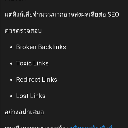
แต่ลิงก์เสียจำนวนมากอาจส่งผลเสียต่อ SEO
ควรตรวจสอบ
Broken Backlinks
Toxic Links
Redirect Links
Lost Links
อย่างสม่ำเสมอ