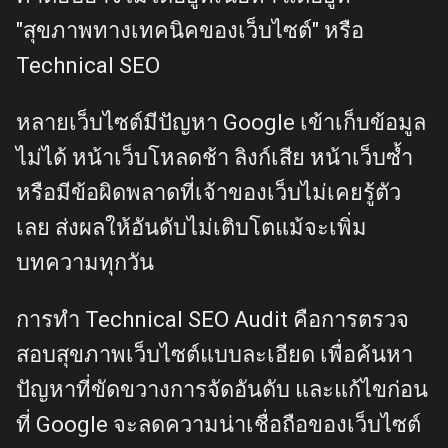
"สุขภาพทางเทคนิคของเว็บไซต์" หรือ
Technical SEO
หลายเว็บไซต์มีปัญหา Google เข้าเก็บข้อมูล
ไม่ได้ หน้าเว็บโหลดช้า ลิงก์เสีย หน้าเว็บซ้ำ
หรือมีข้อผิดพลาดที่เจ้าของเว็บไม่เคยรู้ตัว
เลย ส่งผลให้อันดับไม่เติบโตแม้จะเพิ่ม
บทความทุกวัน
การทำ Technical SEO Audit คือการตรวจ
สอบสุขภาพเว็บไซต์แบบละเอียด เพื่อค้นหา
ปัญหาที่ขัดขวางการจัดอันดับ และแก้ไขก่อน
ที่ Google จะลดความน่าเชื่อถือของเว็บไซต์