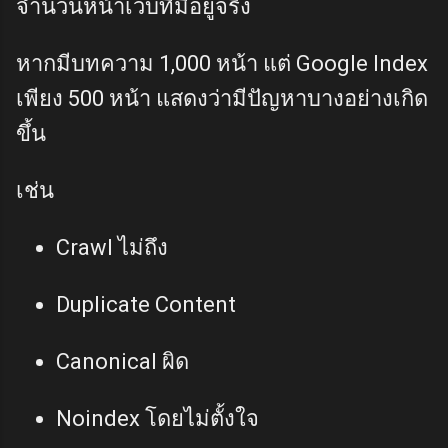
จำนวนหน้าเว็บที่มีอยู่จริง
หากมีบทความ 1,000 หน้า แต่ Google Index
เพียง 500 หน้า แสดงว่ามีปัญหาบางอย่างเกิด
ขึ้น
เช่น
Crawl ไม่ถึง
Duplicate Content
Canonical ผิด
Noindex โดยไม่ตั้งใจ