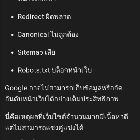
Redirect ผิดพลาด
Canonical ไม่ถูกต้อง
Sitemap เสีย
Robots.txt บล็อกหน้าเว็บ
Google อาจไม่สามารถเก็บข้อมูลหรือจัด
อันดับหน้าเว็บได้อย่างเต็มประสิทธิภาพ
นี่คือเหตุผลที่เว็บไซต์จำนวนมากมีเนื้อหาดี
แต่ไม่สามารถแซงคู่แข่งได้