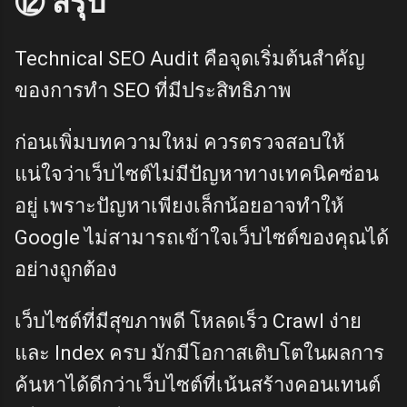
⑫ สรุป
Technical SEO Audit คือจุดเริ่มต้นสำคัญ
ของการทำ SEO ที่มีประสิทธิภาพ
ก่อนเพิ่มบทความใหม่ ควรตรวจสอบให้
แน่ใจว่าเว็บไซต์ไม่มีปัญหาทางเทคนิคซ่อน
อยู่ เพราะปัญหาเพียงเล็กน้อยอาจทำให้
Google ไม่สามารถเข้าใจเว็บไซต์ของคุณได้
อย่างถูกต้อง
เว็บไซต์ที่มีสุขภาพดี โหลดเร็ว Crawl ง่าย
และ Index ครบ มักมีโอกาสเติบโตในผลการ
ค้นหาได้ดีกว่าเว็บไซต์ที่เน้นสร้างคอนเทนต์