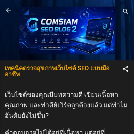
Skip to main content
เทคนิคตรวจสุขภาพเว็บไซต์ SEO แบบมือ
อาชีพ
เว็บไซต์ของคุณมีบทความดี เขียนเนื้อหา
คุณภาพ และทำคีย์เวิร์ดถูกต้องแล้ว แต่ทำไม
อันดับยังไม่ขึ้น?
คำตอบอาจไม่ได้อยู่ที่เนื้อหา แต่อยู่ที่